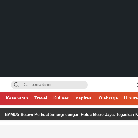
gsa
Kesehatan
Travel
Kuliner
Inspirasi
Olahraga
Hibur
 Betawi Perkuat Sinergi dengan Polda Metro Jaya, Tegaskan Komitmen