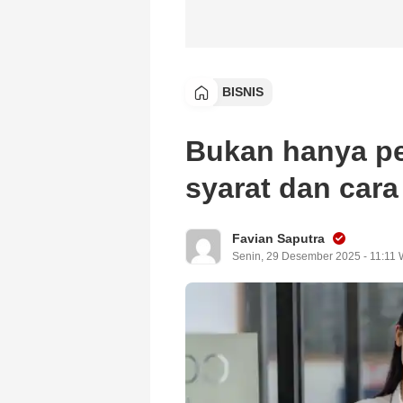
BISNIS
Bukan hanya pe
syarat dan car
Favian Saputra
Senin, 29 Desember 2025 - 11:11 