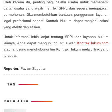
Oleh karena itu, penting bagi pelaku usaha untuk memahami
daftar usaha yang wajib memiliki SPPL dan segera mengajukan
permohonan. Jika membutuhkan bantuan, penggunaan layanan
legal profesional seperti Kontrak Hukum dapat menjadi solusi
yang efektif dan efisien.
Untuk informasi lebih lanjut tentang SPPL dan layanan hukum
lainnya, Anda dapat mengunjungi situs web
KontrakHukum.com
atau langsung menghubungi tim Kontrak Hukum melalui link yang
tersedia.
Reporter:
Favian Saputra
TAG
BACA JUGA