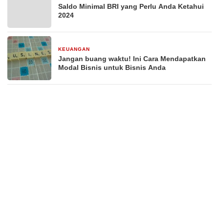
Saldo Minimal BRI yang Perlu Anda Ketahui
2024
KEUANGAN
29 Desember 2025
Jangan buang waktu! Ini Cara Mendapatkan
Modal Bisnis untuk Bisnis Anda