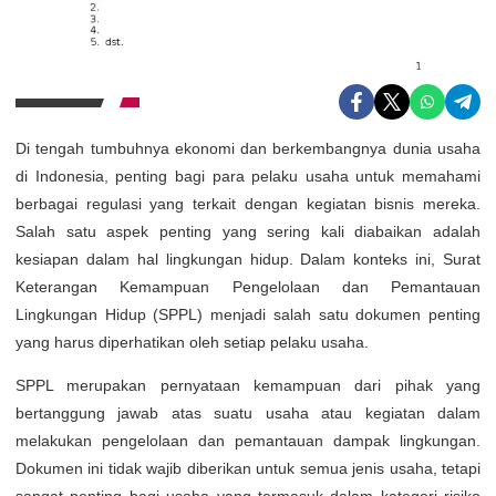
Di tengah tumbuhnya ekonomi dan berkembangnya dunia usaha
di Indonesia, penting bagi para pelaku usaha untuk memahami
berbagai regulasi yang terkait dengan kegiatan bisnis mereka.
Salah satu aspek penting yang sering kali diabaikan adalah
kesiapan dalam hal lingkungan hidup. Dalam konteks ini, Surat
Keterangan Kemampuan Pengelolaan dan Pemantauan
Lingkungan Hidup (SPPL) menjadi salah satu dokumen penting
yang harus diperhatikan oleh setiap pelaku usaha.
SPPL merupakan pernyataan kemampuan dari pihak yang
bertanggung jawab atas suatu usaha atau kegiatan dalam
melakukan pengelolaan dan pemantauan dampak lingkungan.
Dokumen ini tidak wajib diberikan untuk semua jenis usaha, tetapi