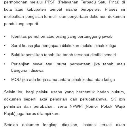
permohonan melalui PTSP (Pelayanan Terpadu Satu Pintu) di
kota atau kabupaten tempat usaha beroperasi. Proses ini
melibatkan pengisian formulir dan penyertaan dokumen-dokumen
pendukung seperti:
Identitas pemohon atau orang yang bertanggung jawab
Surat kuasa jika pengajuan dilakukan melalui pihak ketiga
Bukti kepemilikan tanah jika tanah tersebut dimiliki sendiri
Perjanjian sewa atau surat pernyataan jika tanah atau
bangunan disewa
MOU jika ada kerja sama antara pihak kedua atau ketiga
Selain itu, bagi pelaku usaha yang berbentuk badan hukum,
dokumen seperti akta pendirian dan perubahannya, SK izin
pendirian dan perubahan, serta NPWP (Nomor Pokok Wajib
Pajak) juga harus dilampirkan.
Setelah dokumen lengkap diajukan, instansi terkait akan