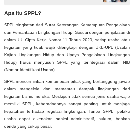
Apa Itu SPPL?
SPPL singkatan dari Surat Keterangan Kemampuan Pengelolaan
dan Pemantauan Lingkungan Hidup. Sesuai dengan penjelasan di
dalam UU Cipta Kerja Nomor 11 Tahun 2020, setiap usaha atau
kegiatan yang tidak wajib dilengkapi dengan UKL-UPL (Usulan
Kajian Lingkungan Hidup dan Upaya Pengelolaan Lingkungan
Hidup) harus menyusun SPPL yang terintegrasi dalam NIB
(Nomor Identifikasi Usaha).
SPPL mencerminkan kemampuan pihak yang bertanggung jawab
dalam mengelola dan memantau dampak lingkungan dari
kegiatan bisnis mereka. Meskipun tidak semua jenis usaha wajib
memiliki SPPL, keberadaannya sangat penting untuk menjaga
kepatuhan terhadap regulasi lingkungan. Tanpa SPPL, pelaku
usaha dapat dikenakan sanksi administratif, hukum, bahkan
denda yang cukup besar.