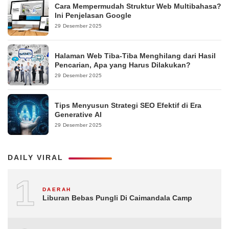
Cara Mempermudah Struktur Web Multibahasa?
Ini Penjelasan Google
29 Desember 2025
Halaman Web Tiba-Tiba Menghilang dari Hasil
Pencarian, Apa yang Harus Dilakukan?
29 Desember 2025
Tips Menyusun Strategi SEO Efektif di Era
Generative AI
29 Desember 2025
DAILY VIRAL
1
DAERAH
Liburan Bebas Pungli Di Caimandala Camp