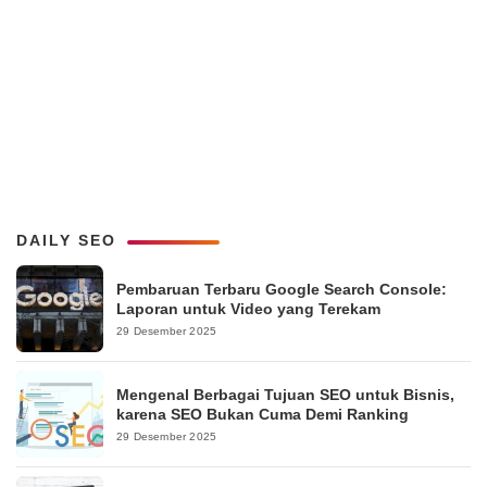
DAILY SEO
Pembaruan Terbaru Google Search Console:
Laporan untuk Video yang Terekam
29 Desember 2025
Mengenal Berbagai Tujuan SEO untuk Bisnis,
karena SEO Bukan Cuma Demi Ranking
29 Desember 2025