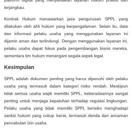
platform digital yang menyediakan layanan hukum praktis dan
terjangkau.
Kontrak Hukum menawarkan jasa pengurusan SPPL yang
dilakukan oleh ahli hukum yang berpengalaman. Selain itu, data
dan informasi pelaku usaha yang menggunakan layanan ini
dijamin aman dan terlindungi. Dengan menggunakan layanan ini,
pelaku usaha dapat fokus pada pengembangan bisnis mereka,
sementara tim hukum menangani segala aspek legal.
Kesimpulan
SPPL adalah dokumen penting yang harus dipenuhi oleh pelaku
usaha yang termasuk dalam kategori risiko rendah. Meskipun
tidak semua usaha wajib memiliki SPPL, keberadaannya sangat
penting untuk menjaga kepatuhan terhadap regulasi lingkungan.
Pelaku usaha yang tidak memiliki SPPL berisiko menghadapi
sanksi hukum yang cukup berat, termasuk denda dan ancaman
pencabutan izin usaha.