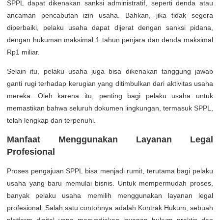
SPPL dapat dikenakan sanksi administratif, seperti denda atau
ancaman pencabutan izin usaha. Bahkan, jika tidak segera
diperbaiki, pelaku usaha dapat dijerat dengan sanksi pidana,
dengan hukuman maksimal 1 tahun penjara dan denda maksimal
Rp1 miliar.
Selain itu, pelaku usaha juga bisa dikenakan tanggung jawab
ganti rugi terhadap kerugian yang ditimbulkan dari aktivitas usaha
mereka. Oleh karena itu, penting bagi pelaku usaha untuk
memastikan bahwa seluruh dokumen lingkungan, termasuk SPPL,
telah lengkap dan terpenuhi.
Manfaat Menggunakan Layanan Legal
Profesional
Proses pengajuan SPPL bisa menjadi rumit, terutama bagi pelaku
usaha yang baru memulai bisnis. Untuk mempermudah proses,
banyak pelaku usaha memilih menggunakan layanan legal
profesional. Salah satu contohnya adalah Kontrak Hukum, sebuah