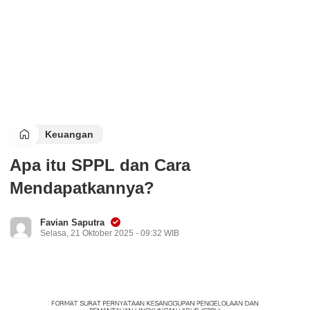
Keuangan
Apa itu SPPL dan Cara
Mendapatkannya?
Favian Saputra
Selasa, 21 Oktober 2025 - 09:32 WIB