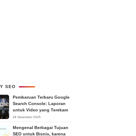
LY SEO
Pembaruan Terbaru Google
Search Console: Laporan
untuk Video yang Terekam
29 Desember 2025
Mengenal Berbagai Tujuan
SEO untuk Bisnis, karena