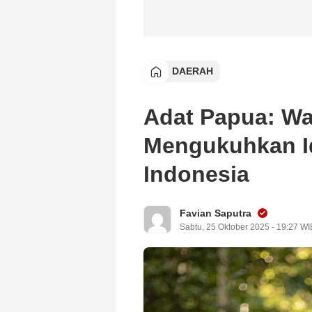
DAERAH
Adat Papua: Wa
Mengukuhkan Id
Indonesia
Favian Saputra
Sabtu, 25 Oktober 2025 - 19:27 WI