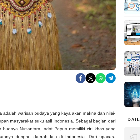
a adalah warisan budaya yang kaya akan makna dan nilai-
DAIL
dupan masyarakat suku asli Indonesia. Sebagai bagian dari
 budaya Nusantara, adat Papua memiliki ciri khas yang
nnya dengan daerah lain di Indonesia. Dari upacara