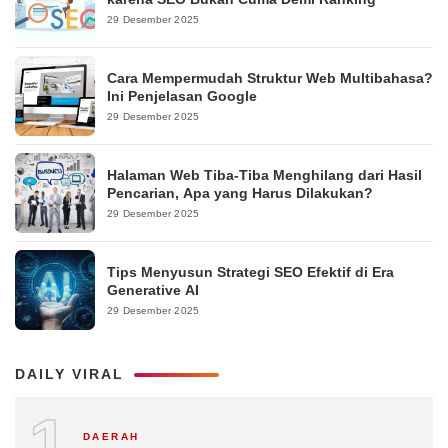
29 Desember 2025
Cara Mempermudah Struktur Web Multibahasa?
Ini Penjelasan Google
29 Desember 2025
Halaman Web Tiba-Tiba Menghilang dari Hasil
Pencarian, Apa yang Harus Dilakukan?
29 Desember 2025
Tips Menyusun Strategi SEO Efektif di Era
Generative AI
29 Desember 2025
DAILY VIRAL
1
DAERAH