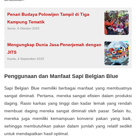
Penari Budaya Polowijen Tampil di Tiga
Kampung Tematik
Senin, 6 Oktober 2025
Mengungkap Dunia Jasa Penerjemah dengan
JITS
Kamis, 4 September 2025
Penggunaan dan Manfaat Sapi Belgian Blue
Sapi Belgian Blue memiliki berbagai manfaat yang membuatnya
sangat diminati. Pertama, mereka sangat efisien dalam produksi
daging. Rasio karkas yang tinggi dan kadar lemak yang rendah
membuat daging mereka sangat diminati oleh pasar. Selain itu,
mereka juga memiliki kemampuan konversi pakan yang baik,
sehingga membutuhkan pakan dalam jumlah yang relatif sedikit
untuk mendapatkan hasil optimal.