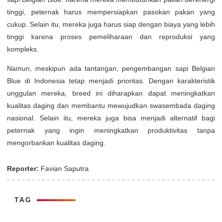
tinggi, peternak harus mempersiapkan pasokan pakan yang
cukup. Selain itu, mereka juga harus siap dengan biaya yang lebih
tinggi karena proses pemeliharaan dan reproduksi yang
kompleks.
Namun, meskipun ada tantangan, pengembangan sapi Belgian
Blue di Indonesia tetap menjadi prioritas. Dengan karakteristik
unggulan mereka, breed ini diharapkan dapat meningkatkan
kualitas daging dan membantu mewujudkan swasembada daging
nasional. Selain itu, mereka juga bisa menjadi alternatif bagi
peternak yang ingin meningkatkan produktivitas tanpa
mengorbankan kualitas daging.
Reporter:
Favian Saputra
TAG