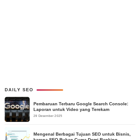
DAILY SEO
Pembaruan Terbaru Google Search Console:
Laporan untuk Video yang Terekam
29 Desember 2025
Mengenal Berbagai Tujuan SEO untuk Bisnis,
karena SEO Bukan Cuma Demi Ranking