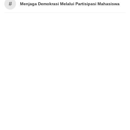
#
Menjaga Demokrasi Melalui Partisipasi Mahasiswa