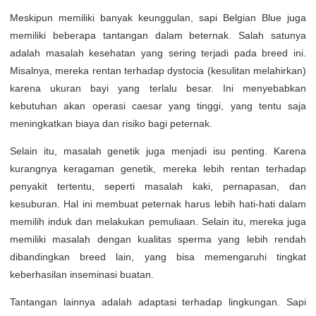
Meskipun memiliki banyak keunggulan, sapi Belgian Blue juga
memiliki beberapa tantangan dalam beternak. Salah satunya
adalah masalah kesehatan yang sering terjadi pada breed ini.
Misalnya, mereka rentan terhadap dystocia (kesulitan melahirkan)
karena ukuran bayi yang terlalu besar. Ini menyebabkan
kebutuhan akan operasi caesar yang tinggi, yang tentu saja
meningkatkan biaya dan risiko bagi peternak.
Selain itu, masalah genetik juga menjadi isu penting. Karena
kurangnya keragaman genetik, mereka lebih rentan terhadap
penyakit tertentu, seperti masalah kaki, pernapasan, dan
kesuburan. Hal ini membuat peternak harus lebih hati-hati dalam
memilih induk dan melakukan pemuliaan. Selain itu, mereka juga
memiliki masalah dengan kualitas sperma yang lebih rendah
dibandingkan breed lain, yang bisa memengaruhi tingkat
keberhasilan inseminasi buatan.
Tantangan lainnya adalah adaptasi terhadap lingkungan. Sapi