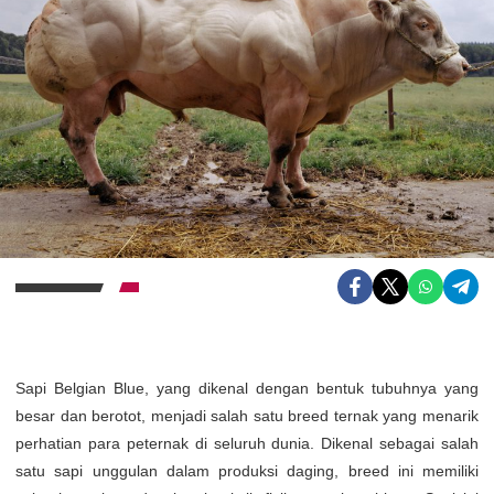
Sapi Belgian Blue, yang dikenal dengan bentuk tubuhnya yang
besar dan berotot, menjadi salah satu breed ternak yang menarik
perhatian para peternak di seluruh dunia. Dikenal sebagai salah
satu sapi unggulan dalam produksi daging, breed ini memiliki