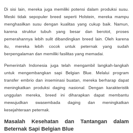
Di sisi lain, mereka juga memiliki potensi dalam produksi susu.
Meski tidak sepopuler breed seperti Holstein, mereka mampu
menghasilkan susu dengan kualitas yang cukup baik. Namun,
karena struktur tubuh yang besar dan berotot, proses
pemerahannya lebih sulit dibandingkan breed lain. Oleh karena
itu, mereka lebih cocok untuk peternak yang sudah
berpengalaman dan memiliki fasilitas yang memadai.
Pemerintah Indonesia juga telah mengambil langkah-langkah
untuk mengembangkan sapi Belgian Blue. Melalui program
transfer embrio dan inseminasi buatan, mereka berharap dapat
meningkatkan produksi daging nasional. Dengan karakteristik
unggulan mereka, breed ini diharapkan dapat membantu
mewujudkan swasembada daging dan meningkatkan
kesejahteraan peternak.
Masalah Kesehatan dan Tantangan dalam
Beternak Sapi Belgian Blue