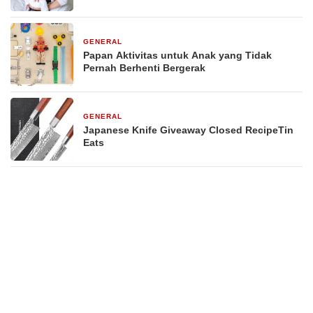
GENERAL
29 Desember 2025
Papan Aktivitas untuk Anak yang Tidak
Pernah Berhenti Bergerak
GENERAL
29 Desember 2025
Japanese Knife Giveaway Closed RecipeTin
Eats