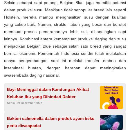
Selain sebagai sapi potong, Belgian Blue juga memiliki potensi
dalam produksi susu. Meskipun tidak sepopuler breed lain seperti
Holstein, mereka mampu menghasilkan susu dengan kualitas
yang cukup baik. Namun, struktur tubuh yang besar dan berotot
membuat proses pemerahannya lebih sulit dibandingkan sapi
lainnya. Kombinasi antara kemampuan produksi daging dan susu
menjadikan Belgian Blue sebagai salah satu breed yang sangat
bernilai ekonomi. Pemerintah Indonesia sendiri telah melakukan
upaya pengembangan sapi ini melalui transfer embrio dan
inseminasi buatan, dengan harapan dapat meningkatkan
swasembada daging nasional.
Bayi Meninggal dalam Kandungan Akibat
Keluhan Ibu yang Dihindari Dokter
Senin, 29 Desember 2025
Bakteri salmonella dalam produk ayam beku
perlu diwaspadai