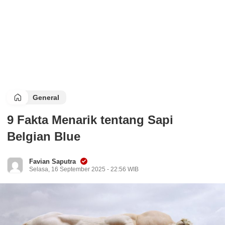
General
9 Fakta Menarik tentang Sapi
Belgian Blue
Favian Saputra
Selasa, 16 September 2025 - 22:56 WIB