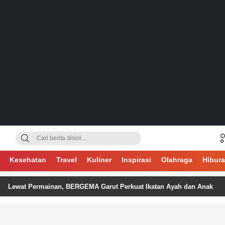
gsa
Kesehatan
Travel
Kuliner
Inspirasi
Olahraga
Hibur
Permainan, BERGEMA Garut Perkuat Ikatan Ayah dan Anak