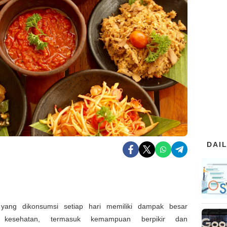
DAI
yang dikonsumsi setiap hari memiliki dampak besar
p kesehatan, termasuk kemampuan berpikir dan