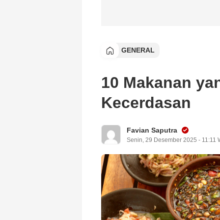
GENERAL
10 Makanan ya
Kecerdasan
Favian Saputra
Senin, 29 Desember 2025 - 11:11 