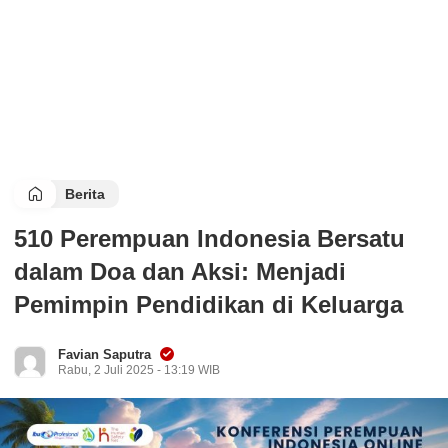
Berita
510 Perempuan Indonesia Bersatu
dalam Doa dan Aksi: Menjadi
Pemimpin Pendidikan di Keluarga
Favian Saputra
Rabu, 2 Juli 2025 - 13:19 WIB