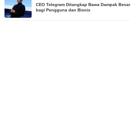
CEO Telegram Ditangkap Bawa Dampak Besar
bagi Pengguna dan Bisnis