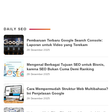
DAILY SEO
Pembaruan Terbaru Google Search Console:
Laporan untuk Video yang Terekam
29 Desember 2025
Mengenal Berbagai Tujuan SEO untuk Bisnis,
karena SEO Bukan Cuma Demi Ranking
29 Desember 2025
Cara Mempermudah Struktur Web Multibahasa?
Ini Penjelasan Google
29 Desember 2025