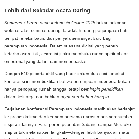
Lebih dari Sekadar Acara Daring
Konferensi Perempuan Indonesia Online 2025
bukan sekadar
webinar atau seminar daring. Ia adalah ruang perjumpaan hati,
tempat refleksi batin, dan penyala semangat baru bagi
perempuan Indonesia. Dalam suasana digital yang penuh
keterbatasan fisik, acara ini justru membuka ruang spiritual dan
emosional yang dalam dan membebaskan.
Dengan 510 peserta aktif yang hadir dalam dua sesi tersebut,
konferensi ini membuktikan bahwa perempuan Indonesia bukan
hanya penopang rumah tangga, tetapi
pemimpin pendidikan
dalam keluarga dan bahkan
agen perubahan bangsa
.
Perjalanan Konferensi Perempuan Indonesia masih akan berlanjut
ke proses kelima dan keenam bersama narasumber-narasumber
inspiratif lainnya. Para perempuan dari Sabang sampai Merauke
siap untuk melanjutkan langkah—dengan lebih banyak air mata