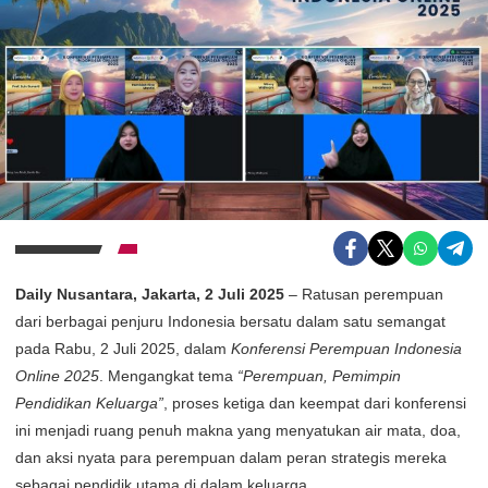
Daily Nusantara, Jakarta, 2 Juli 2025
– Ratusan perempuan
dari berbagai penjuru Indonesia bersatu dalam satu semangat
pada Rabu, 2 Juli 2025, dalam
Konferensi Perempuan Indonesia
Online 2025
. Mengangkat tema
“Perempuan, Pemimpin
Pendidikan Keluarga”
, proses ketiga dan keempat dari konferensi
ini menjadi ruang penuh makna yang menyatukan air mata, doa,
dan aksi nyata para perempuan dalam peran strategis mereka
sebagai pendidik utama di dalam keluarga.