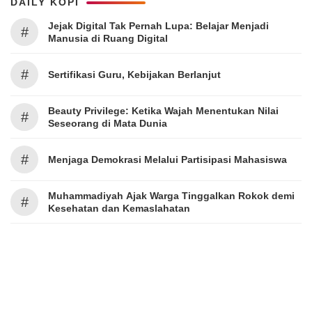
DAILY KOPI
Jejak Digital Tak Pernah Lupa: Belajar Menjadi
#
Manusia di Ruang Digital
#
Sertifikasi Guru, Kebijakan Berlanjut
Beauty Privilege: Ketika Wajah Menentukan Nilai
#
Seseorang di Mata Dunia
#
Menjaga Demokrasi Melalui Partisipasi Mahasiswa
Muhammadiyah Ajak Warga Tinggalkan Rokok demi
#
Kesehatan dan Kemaslahatan