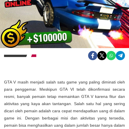
GTA V masih menjadi salah satu game yang paling diminati oleh
para penggemar. Meskipun GTA VI telah dikonfirmasi secara
resmi, banyak pemain tetap memainkan GTA V karena fitur dan
aktivitas yang kaya akan tantangan. Salah satu hal yang sering
dicari oleh pemain adalah cara cepat mendapatkan uang di dalam
game ini. Dengan berbagai misi dan aktivitas yang tersedia,
pemain bisa menghasilkan uang dalam jumlah besar hanya dalam