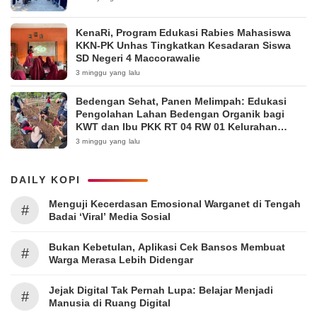
KenaRi, Program Edukasi Rabies Mahasiswa
KKN-PK Unhas Tingkatkan Kesadaran Siswa
SD Negeri 4 Maccorawalie
3 minggu yang lalu
Bedengan Sehat, Panen Melimpah: Edukasi
Pengolahan Lahan Bedengan Organik bagi
KWT dan Ibu PKK RT 04 RW 01 Kelurahan
Pakintelan
3 minggu yang lalu
DAILY KOPI
Menguji Kecerdasan Emosional Warganet di Tengah
#
Badai ‘Viral’ Media Sosial
Bukan Kebetulan, Aplikasi Cek Bansos Membuat
#
Warga Merasa Lebih Didengar
Jejak Digital Tak Pernah Lupa: Belajar Menjadi
#
Manusia di Ruang Digital