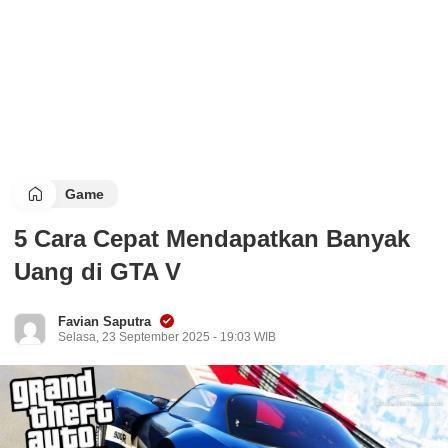
Game
5 Cara Cepat Mendapatkan Banyak
Uang di GTA V
Favian Saputra
Selasa, 23 September 2025 - 19:03 WIB