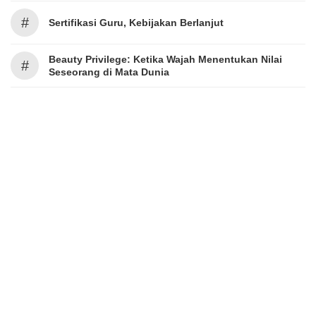
#
Sertifikasi Guru, Kebijakan Berlanjut
Beauty Privilege: Ketika Wajah Menentukan Nilai
#
Seseorang di Mata Dunia