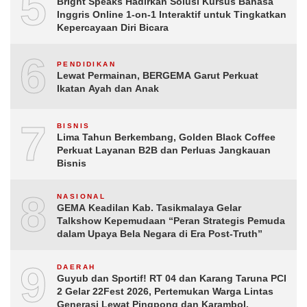
5
Bright Speaks Hadirkan Solusi Kursus Bahasa
Inggris Online 1-on-1 Interaktif untuk Tingkatkan
Kepercayaan Diri Bicara
6
PENDIDIKAN
Lewat Permainan, BERGEMA Garut Perkuat
Ikatan Ayah dan Anak
7
BISNIS
Lima Tahun Berkembang, Golden Black Coffee
Perkuat Layanan B2B dan Perluas Jangkauan
Bisnis
8
NASIONAL
GEMA Keadilan Kab. Tasikmalaya Gelar
Talkshow Kepemudaan “Peran Strategis Pemuda
dalam Upaya Bela Negara di Era Post-Truth”
9
DAERAH
Guyub dan Sportif! RT 04 dan Karang Taruna PCI
2 Gelar 22Fest 2026, Pertemukan Warga Lintas
Generasi Lewat Pingpong dan Karambol.