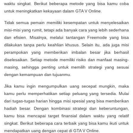
waktu singkat. Berikut beberapa metode yang bisa kamu coba
untuk meningkatkan kekayaan dalam GTA V Online.
Tidak semua pemain memiliki kesempatan untuk menyelesaikan
misi-misi yang rumit, tetapi ada banyak cara yang lebih sederhana
dan efisien. Misalnya, melalui tantangan Freemode yang bisa
dilakukan tanpa perlu keahlian khusus. Selain itu, ada juga misi
perampokan yang memberikan imbalan besar jika berhasil
diselesaikan. Setiap metode memiliki risiko dan manfaat masing-
masing, sehingga penting untuk memilih strategi yang sesuai
dengan kemampuan dan tujuanmu.
Jika kamu ingin mengumpulkan uang secepat mungkin, maka
kamu perlu memperhatikan setiap peluang yang tersedia. Mulai
dari tugas-tugas harian hingga misi spesial yang bisa memberikan
hadiah besar. Dengan kombinasi strategi dan keberuntungan,
kamu bisa mencapai target finansial dalam waktu yang relatif
singkat. Berikut beberapa cara terbaik yang bisa kamu ikuti untuk
mendapatkan uang dengan cepat di GTA V Online.