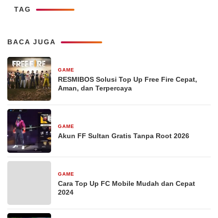
TAG
BACA JUGA
GAME
17 Januari 2026
RESMIBOS Solusi Top Up Free Fire Cepat,
Aman, dan Terpercaya
GAME
29 Desember 2025
Akun FF Sultan Gratis Tanpa Root 2026
GAME
29 Desember 2025
Cara Top Up FC Mobile Mudah dan Cepat
2024