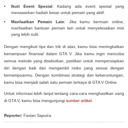
Ikuti Event Spesial
: Kadang ada event spesial yang
menawarkan hadiah besar untuk pemain yang aktif.
Manfaatkan Pemain Lain
: Jika kamu bermain online,
manfaatkan bantuan pemain lain untuk menyelesaikan misi
yang lebih sulit.
Dengan mengikuti tips dan trik di atas, kamu bisa meningkatkan
kemampuan finansial dalam GTA V. Jika kamu ingin mencoba
semua metode yang disebutkan, pastikan untuk mempersiapkan
diri dengan baik dan mengambil risiko yang sesuai dengan
kemampuanmu. Dengan kombinasi strategi dan keberuntungan,
kamu bisa menjadi salah satu pemain terkaya di GTA V Online.
Untuk informasi lebih lanjut tentang cara-cara menghasilkan uang
di GTA V, kamu bisa mengunjungi
sumber artikel
.
Reporter:
Favian Saputra