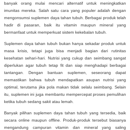
banyak orang mulai mencari alternatif untuk meningkatkan
imunitas mereka. Salah satu cara yang populer adalah dengan
mengonsumsi suplemen daya tahan tubuh. Berbagai produk telah
hadir di pasaran, baik itu vitamin maupun mineral yang
bermanfaat untuk memperkuat sistem kekebalan tubuh.
Suplemen daya tahan tubuh bukan hanya sekadar produk untuk
masa krisis, tetapi juga bisa menjadi bagian dari rutinitas
kesehatan sehari-hari. Nutrisi yang cukup dan seimbang sangat
diperlukan agar tubuh tetap fit dan siap menghadapi berbagai
tantangan. Dengan bantuan suplemen, seseorang dapat
memastikan bahwa tubuh mendapatkan asupan nutrisi yang
optimal, terutama jika pola makan tidak selalu seimbang. Selain
itu, suplemen ini juga membantu mempercepat proses pemulihan
ketika tubuh sedang sakit atau lemah.
Banyak pilihan suplemen daya tahan tubuh yang tersedia, baik
secara online maupun offline. Produk-produk tersebut biasanya
mengandung campuran vitamin dan mineral yang saling