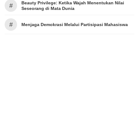
Beauty Privilege: Ketika Wajah Menentukan Nilai
#
Seseorang di Mata Dunia
#
Menjaga Demokrasi Melalui Partisipasi Mahasiswa