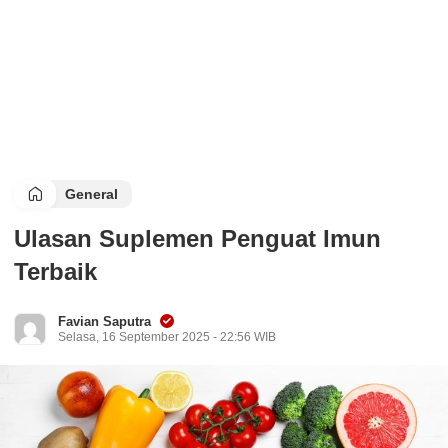
General
Ulasan Suplemen Penguat Imun
Terbaik
Favian Saputra
Selasa, 16 September 2025 - 22:56 WIB