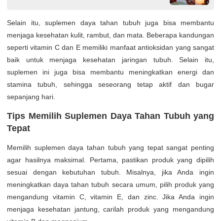
Selain itu, suplemen daya tahan tubuh juga bisa membantu
menjaga kesehatan kulit, rambut, dan mata. Beberapa kandungan
seperti vitamin C dan E memiliki manfaat antioksidan yang sangat
baik untuk menjaga kesehatan jaringan tubuh. Selain itu,
suplemen ini juga bisa membantu meningkatkan energi dan
stamina tubuh, sehingga seseorang tetap aktif dan bugar
sepanjang hari.
Tips Memilih Suplemen Daya Tahan Tubuh yang
Tepat
Memilih suplemen daya tahan tubuh yang tepat sangat penting
agar hasilnya maksimal. Pertama, pastikan produk yang dipilih
sesuai dengan kebutuhan tubuh. Misalnya, jika Anda ingin
meningkatkan daya tahan tubuh secara umum, pilih produk yang
mengandung vitamin C, vitamin E, dan zinc. Jika Anda ingin
menjaga kesehatan jantung, carilah produk yang mengandung