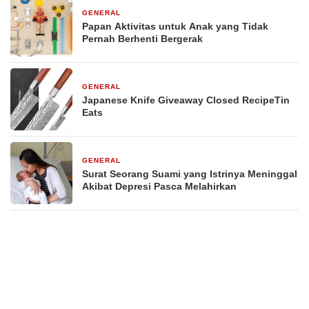
GENERAL
29 Desember 2025
Papan Aktivitas untuk Anak yang Tidak
Pernah Berhenti Bergerak
GENERAL
29 Desember 2025
Japanese Knife Giveaway Closed RecipeTin
Eats
GENERAL
29 Desember 2025
Surat Seorang Suami yang Istrinya Meninggal
Akibat Depresi Pasca Melahirkan