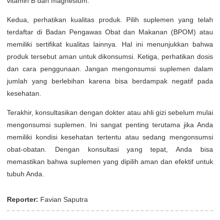
vitamin B dan magnesium.
Kedua, perhatikan kualitas produk. Pilih suplemen yang telah
terdaftar di Badan Pengawas Obat dan Makanan (BPOM) atau
memiliki sertifikat kualitas lainnya. Hal ini menunjukkan bahwa
produk tersebut aman untuk dikonsumsi. Ketiga, perhatikan dosis
dan cara penggunaan. Jangan mengonsumsi suplemen dalam
jumlah yang berlebihan karena bisa berdampak negatif pada
kesehatan.
Terakhir, konsultasikan dengan dokter atau ahli gizi sebelum mulai
mengonsumsi suplemen. Ini sangat penting terutama jika Anda
memiliki kondisi kesehatan tertentu atau sedang mengonsumsi
obat-obatan. Dengan konsultasi yang tepat, Anda bisa
memastikan bahwa suplemen yang dipilih aman dan efektif untuk
tubuh Anda.
Reporter:
Favian Saputra