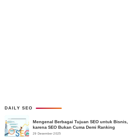
DAILY SEO
Mengenal Berbagai Tujuan SEO untuk Bisnis,
karena SEO Bukan Cuma Demi Ranking
29 Desember 2025