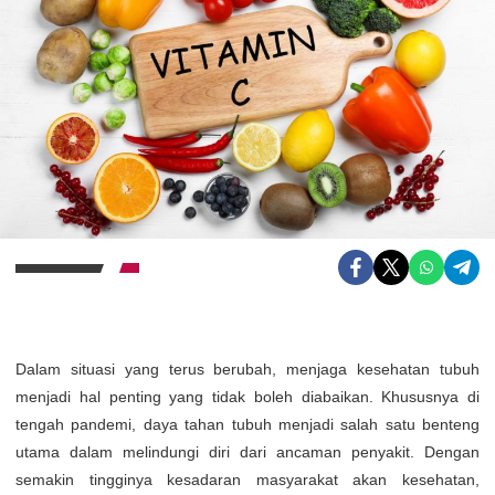
Dalam situasi yang terus berubah, menjaga kesehatan tubuh
menjadi hal penting yang tidak boleh diabaikan. Khususnya di
tengah pandemi, daya tahan tubuh menjadi salah satu benteng
utama dalam melindungi diri dari ancaman penyakit. Dengan
semakin tingginya kesadaran masyarakat akan kesehatan,