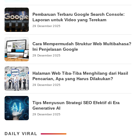
Pembaruan Terbaru Google Search Console:
Laporan untuk Video yang Terekam
29 Desember 2025
Cara Mempermudah Struktur Web Multibahasa?
Ini Penjelasan Google
29 Desember 2025
Halaman Web Tiba-Tiba Menghilang dari Hasil
Pencarian, Apa yang Harus Dilakukan?
29 Desember 2025
Tips Menyusun Strategi SEO Efektif di Era
Generative AI
29 Desember 2025
DAILY VIRAL