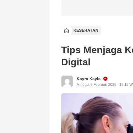
KESEHATAN
Tips Menjaga K
Digital
Kayra Kayla
Minggu, 9 Februari 2025 - 19:15 W