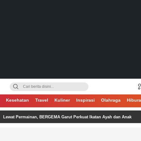
gsa
Kesehatan
Travel
Kuliner
Inspirasi
Olahraga
Hibur
Permainan, BERGEMA Garut Perkuat Ikatan Ayah dan Anak