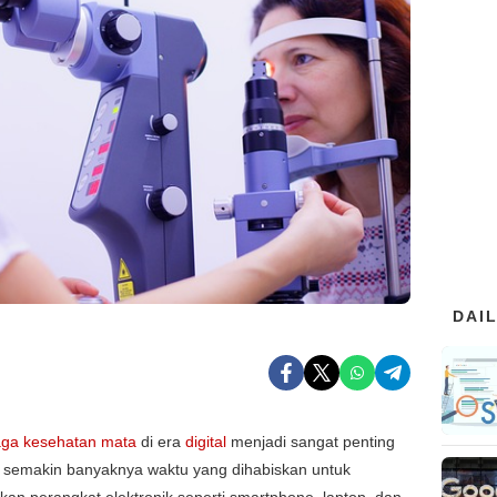
DAI
ga kesehatan mata
di era
digital
menjadi sangat penting
 semakin banyaknya waktu yang dihabiskan untuk