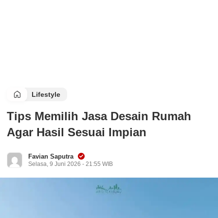
Lifestyle
Tips Memilih Jasa Desain Rumah
Agar Hasil Sesuai Impian
Favian Saputra
Selasa, 9 Juni 2026 - 21:55 WIB