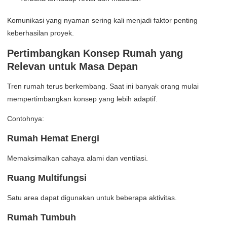
Komunikasi yang nyaman sering kali menjadi faktor penting
keberhasilan proyek.
Pertimbangkan Konsep Rumah yang
Relevan untuk Masa Depan
Tren rumah terus berkembang. Saat ini banyak orang mulai
mempertimbangkan konsep yang lebih adaptif.
Contohnya:
Rumah Hemat Energi
Memaksimalkan cahaya alami dan ventilasi.
Ruang Multifungsi
Satu area dapat digunakan untuk beberapa aktivitas.
Rumah Tumbuh