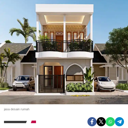
jasa desain rumah