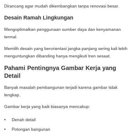
Dirancang agar mudah dikembangkan tanpa renovasi besar.
Desain Ramah Lingkungan
Mengoptimalkan penggunaan sumber daya dan kenyamanan
termal.
Memilih desain yang berorientasi jangka panjang sering kali lebih
menguntungkan dibanding hanya mengikuti tren sesaat.
Pahami Pentingnya Gambar Kerja yang
Detail
Banyak masalah pembangunan terjadi karena gambar tidak
lengkap.
Gambar kerja yang baik biasanya mencakup:
Denah detail
Potongan bangunan