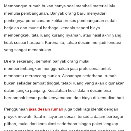
Membangun rumah bukan hanya soal membeli material lalu
memulai pembangunan. Banyak orang baru menyadari
pentingnya perencanaan ketika proses pembangunan sudah
berjalan dan muncul berbagai kendala seperti biaya
membengkak, tata ruang kurang nyaman, atau hasil akhir yang
tidak sesuai harapan. Karena itu, tahap desain menjadi fondasi
yang sangat menentukan.
Di era sekarang, semakin banyak orang mulai
mempertimbangkan menggunakan jasa profesional untuk
membantu merancang hunian. Alasannya sederhana: rumah
bukan sekadar tempat tinggal, tetapi ruang yang akan digunakan
dalam jangka panjang. Kesalahan kecil dalam desain bisa
berdampak besar pada kenyamanan dan biaya di kemudian hari.
Penggunaan
jasa desain rumah
juga tidak lagi identik dengan
proyek mewah. Saat ini layanan desain tersedia dalam berbagai
pilihan, mulai dari konsultasi sederhana hingga paket lengkap