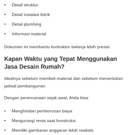
Detail struktur
Detail instalasi listrik
Detail plumbing
Informasi material
Dokumen ini membantu kontraktor bekerja lebih presisi.
Kapan Waktu yang Tepat Menggunakan
Jasa Desain Rumah?
Idealnya sebelum membeli material dan sebelum menentukan
jadwal pembangunan.
Dengan perencanaan sejak awal, Anda bisa:
Menghindari pemborosan biaya
Mengurangi revisi saat konstruksi
Memiliki gambaran anggaran lebih realistis