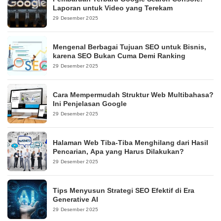
Laporan untuk Video yang Terekam
29 Desember 2025
Mengenal Berbagai Tujuan SEO untuk Bisnis,
karena SEO Bukan Cuma Demi Ranking
29 Desember 2025
Cara Mempermudah Struktur Web Multibahasa?
Ini Penjelasan Google
29 Desember 2025
Halaman Web Tiba-Tiba Menghilang dari Hasil
Pencarian, Apa yang Harus Dilakukan?
29 Desember 2025
Tips Menyusun Strategi SEO Efektif di Era
Generative AI
29 Desember 2025