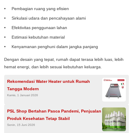
Pembagian ruang yang efisien
Sirkulasi udara dan pencahayaan alami
Efektivitas penggunaan lahan
Estimasi kebutuhan material
Kenyamanan penghuni dalam jangka panjang
Dengan desain yang tepat, rumah dapat terasa lebih luas, lebih
hemat energi, dan lebih sesuai kebutuhan keluarga.
Rekomendasi Water Heater untuk Rumah
Tangga Modern
Kamis, 1 Januari 2026
PSL Shop Bertahan Pasca Pandemi, Penjualan
Produk Kesehatan Tetap Stabil
Senin, 15 Juni 2026