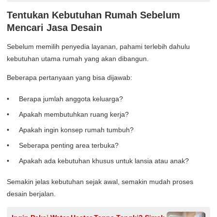
Tentukan Kebutuhan Rumah Sebelum
Mencari Jasa Desain
Sebelum memilih penyedia layanan, pahami terlebih dahulu
kebutuhan utama rumah yang akan dibangun.
Beberapa pertanyaan yang bisa dijawab:
Berapa jumlah anggota keluarga?
Apakah membutuhkan ruang kerja?
Apakah ingin konsep rumah tumbuh?
Seberapa penting area terbuka?
Apakah ada kebutuhan khusus untuk lansia atau anak?
Semakin jelas kebutuhan sejak awal, semakin mudah proses
desain berjalan.