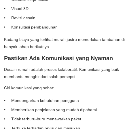
Visual 3D
Revisi desain
Konsultasi pembangunan
Kadang biaya yang terlihat murah justru memerlukan tambahan di
banyak tahap berikutnya.
Pastikan Ada Komunikasi yang Nyaman
Desain rumah adalah proses kolaboratif. Komunikasi yang baik
membantu menghindari salah persepsi.
Ciri komunikasi yang sehat:
Mendengarkan kebutuhan pengguna
Memberikan penjelasan yang mudah dipahami
Tidak terburu-buru menawarkan paket
Terbuka terhadap revisi dan masukan