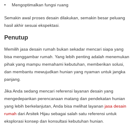
Mengoptimalkan fungsi ruang
Semakin awal proses desain dilakukan, semakin besar peluang
hasil akhir sesuai ekspektasi.
Penutup
Memilih jasa desain rumah bukan sekadar mencari siapa yang
bisa menggambar rumah. Yang lebih penting adalah menemukan
pihak yang mampu memahami kebutuhan, memberikan solusi,
dan membantu mewujudkan hunian yang nyaman untuk jangka
panjang.
Jika Anda sedang mencari referensi layanan desain yang
mengedepankan perencanaan matang dan pendekatan hunian
yang lebih berkelanjutan, Anda bisa melihat layanan
jasa desain
rumah
dari Arsitek Hijau sebagai salah satu referensi untuk
eksplorasi konsep dan konsultasi kebutuhan hunian.