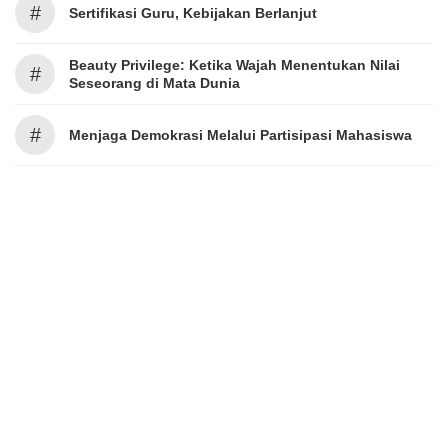
#
Sertifikasi Guru, Kebijakan Berlanjut
Beauty Privilege: Ketika Wajah Menentukan Nilai
#
Seseorang di Mata Dunia
#
Menjaga Demokrasi Melalui Partisipasi Mahasiswa