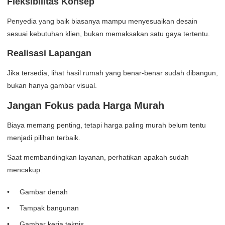
Fleksibilitas Konsep
Penyedia yang baik biasanya mampu menyesuaikan desain
sesuai kebutuhan klien, bukan memaksakan satu gaya tertentu.
Realisasi Lapangan
Jika tersedia, lihat hasil rumah yang benar-benar sudah dibangun,
bukan hanya gambar visual.
Jangan Fokus pada Harga Murah
Biaya memang penting, tetapi harga paling murah belum tentu
menjadi pilihan terbaik.
Saat membandingkan layanan, perhatikan apakah sudah
mencakup:
Gambar denah
Tampak bangunan
Gambar kerja teknis