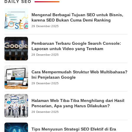
DAILY SEO
Mengenal Berbagai Tujuan SEO untuk Bisnis,
karena SEO Bukan Cuma Demi Ranking
29 Desember 2025
Pembaruan Terbaru Google Search Console:
Laporan untuk Video yang Terekam
29 Desember 2025
Cara Mempermudah Struktur Web Multibahasa?
Ini Penjelasan Google
29 Desember 2025
Halaman Web Tiba-Tiba Menghilang dari Hasil
Pencarian, Apa yang Harus Dilakukan?
29 Desember 2025
Tips Menyusun Strategi SEO Efektif di Era