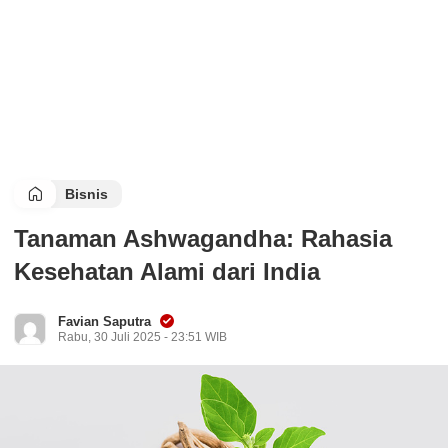
Bisnis
Tanaman Ashwagandha: Rahasia
Kesehatan Alami dari India
Favian Saputra
Rabu, 30 Juli 2025 - 23:51 WIB