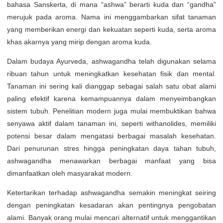
bahasa Sanskerta, di mana “ashwa” berarti kuda dan “gandha”
merujuk pada aroma. Nama ini menggambarkan sifat tanaman
yang memberikan energi dan kekuatan seperti kuda, serta aroma
khas akarnya yang mirip dengan aroma kuda.
Dalam budaya Ayurveda, ashwagandha telah digunakan selama
ribuan tahun untuk meningkatkan kesehatan fisik dan mental.
Tanaman ini sering kali dianggap sebagai salah satu obat alami
paling efektif karena kemampuannya dalam menyeimbangkan
sistem tubuh. Penelitian modern juga mulai membuktikan bahwa
senyawa aktif dalam tanaman ini, seperti withanolides, memiliki
potensi besar dalam mengatasi berbagai masalah kesehatan.
Dari penurunan stres hingga peningkatan daya tahan tubuh,
ashwagandha menawarkan berbagai manfaat yang bisa
dimanfaatkan oleh masyarakat modern.
Ketertarikan terhadap ashwagandha semakin meningkat seiring
dengan peningkatan kesadaran akan pentingnya pengobatan
alami. Banyak orang mulai mencari alternatif untuk menggantikan