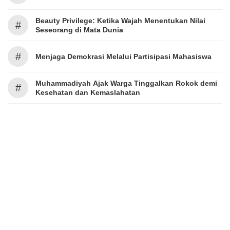
Beauty Privilege: Ketika Wajah Menentukan Nilai
#
Seseorang di Mata Dunia
#
Menjaga Demokrasi Melalui Partisipasi Mahasiswa
Muhammadiyah Ajak Warga Tinggalkan Rokok demi
#
Kesehatan dan Kemaslahatan