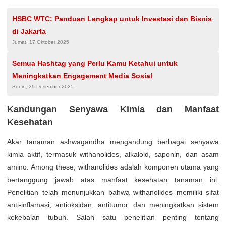
HSBC WTC: Panduan Lengkap untuk Investasi dan Bisnis
di Jakarta
Jumat, 17 Oktober 2025
Semua Hashtag yang Perlu Kamu Ketahui untuk
Meningkatkan Engagement Media Sosial
Senin, 29 Desember 2025
Kandungan Senyawa Kimia dan Manfaat
Kesehatan
Akar tanaman ashwagandha mengandung berbagai senyawa
kimia aktif, termasuk withanolides, alkaloid, saponin, dan asam
amino. Among these, withanolides adalah komponen utama yang
bertanggung jawab atas manfaat kesehatan tanaman ini.
Penelitian telah menunjukkan bahwa withanolides memiliki sifat
anti-inflamasi, antioksidan, antitumor, dan meningkatkan sistem
kekebalan tubuh. Salah satu penelitian penting tentang