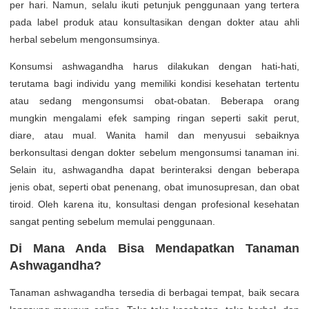
per hari. Namun, selalu ikuti petunjuk penggunaan yang tertera
pada label produk atau konsultasikan dengan dokter atau ahli
herbal sebelum mengonsumsinya.
Konsumsi ashwagandha harus dilakukan dengan hati-hati,
terutama bagi individu yang memiliki kondisi kesehatan tertentu
atau sedang mengonsumsi obat-obatan. Beberapa orang
mungkin mengalami efek samping ringan seperti sakit perut,
diare, atau mual. Wanita hamil dan menyusui sebaiknya
berkonsultasi dengan dokter sebelum mengonsumsi tanaman ini.
Selain itu, ashwagandha dapat berinteraksi dengan beberapa
jenis obat, seperti obat penenang, obat imunosupresan, dan obat
tiroid. Oleh karena itu, konsultasi dengan profesional kesehatan
sangat penting sebelum memulai penggunaan.
Di Mana Anda Bisa Mendapatkan Tanaman
Ashwagandha?
Tanaman ashwagandha tersedia di berbagai tempat, baik secara