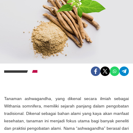
Tanaman ashwagandha, yang dikenal secara ilmiah sebagai
Withania somnifera, memiliki sejarah panjang dalam pengobatan
tradisional. Dikenal sebagai bahan alami yang kaya akan manfaat
kesehatan, tanaman ini menjadi fokus utama bagi banyak peneliti
dan praktisi pengobatan alami. Nama “ashwagandha” berasal dari