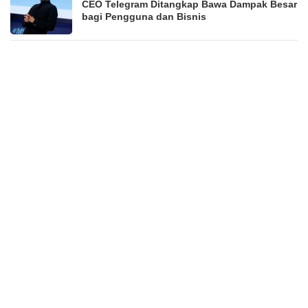
CEO Telegram Ditangkap Bawa Dampak Besar
bagi Pengguna dan Bisnis