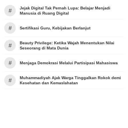
Jejak Digital Tak Pernah Lupa: Belajar Menjadi
#
Manusia di Ruang Digital
#
Sertifikasi Guru, Kebijakan Berlanjut
Beauty Privilege: Ketika Wajah Menentukan Nilai
#
Seseorang di Mata Dunia
#
Menjaga Demokrasi Melalui Partisipasi Mahasiswa
Muhammadiyah Ajak Warga Tinggalkan Rokok demi
#
Kesehatan dan Kemaslahatan