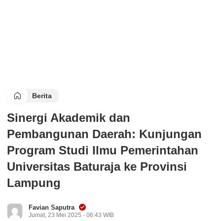
Berita
Sinergi Akademik dan
Pembangunan Daerah: Kunjungan
Program Studi Ilmu Pemerintahan
Universitas Baturaja ke Provinsi
Lampung
Favian Saputra
Jumat, 23 Mei 2025 - 06:43 WIB