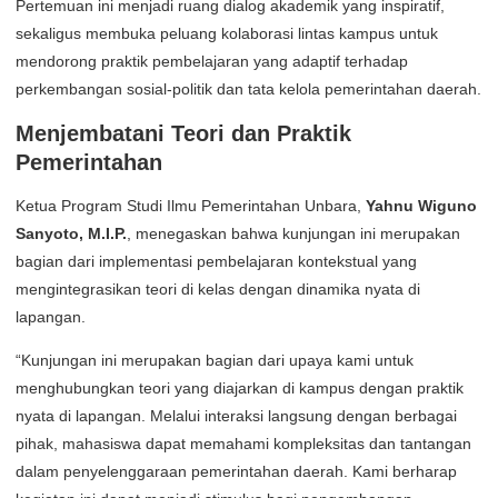
Pertemuan ini menjadi ruang dialog akademik yang inspiratif,
sekaligus membuka peluang kolaborasi lintas kampus untuk
mendorong praktik pembelajaran yang adaptif terhadap
perkembangan sosial-politik dan tata kelola pemerintahan daerah.
Menjembatani Teori dan Praktik
Pemerintahan
Ketua Program Studi Ilmu Pemerintahan Unbara,
Yahnu Wiguno
Sanyoto, M.I.P.
, menegaskan bahwa kunjungan ini merupakan
bagian dari implementasi pembelajaran kontekstual yang
mengintegrasikan teori di kelas dengan dinamika nyata di
lapangan.
“Kunjungan ini merupakan bagian dari upaya kami untuk
menghubungkan teori yang diajarkan di kampus dengan praktik
nyata di lapangan. Melalui interaksi langsung dengan berbagai
pihak, mahasiswa dapat memahami kompleksitas dan tantangan
dalam penyelenggaraan pemerintahan daerah. Kami berharap