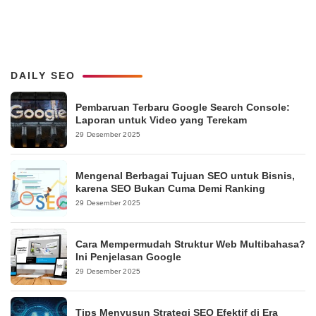
DAILY SEO
Pembaruan Terbaru Google Search Console:
Laporan untuk Video yang Terekam
29 Desember 2025
Mengenal Berbagai Tujuan SEO untuk Bisnis,
karena SEO Bukan Cuma Demi Ranking
29 Desember 2025
Cara Mempermudah Struktur Web Multibahasa?
Ini Penjelasan Google
29 Desember 2025
Tips Menyusun Strategi SEO Efektif di Era