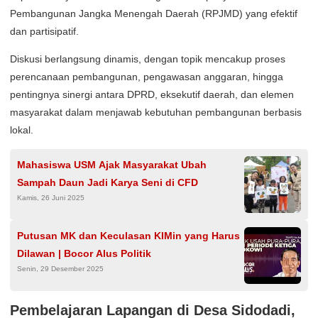
Pembangunan Jangka Menengah Daerah (RPJMD) yang efektif
dan partisipatif.
Diskusi berlangsung dinamis, dengan topik mencakup proses
perencanaan pembangunan, pengawasan anggaran, hingga
pentingnya sinergi antara DPRD, eksekutif daerah, dan elemen
masyarakat dalam menjawab kebutuhan pembangunan berbasis
lokal.
Mahasiswa USM Ajak Masyarakat Ubah
Sampah Daun Jadi Karya Seni di CFD
Kamis, 26 Juni 2025
Putusan MK dan Keculasan KIMin yang Harus
Dilawan | Bocor Alus Politik
Senin, 29 Desember 2025
Pembelajaran Lapangan di Desa Sidodadi,