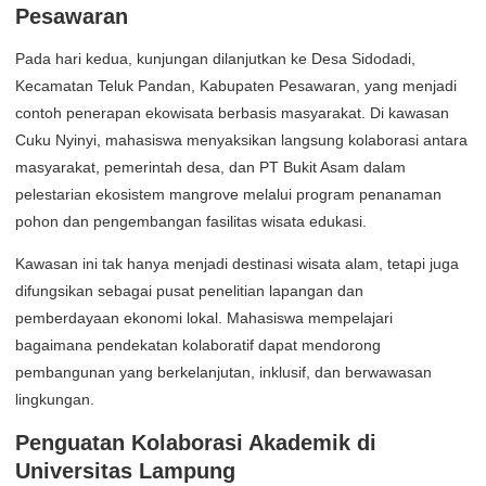
Pesawaran
Pada hari kedua, kunjungan dilanjutkan ke Desa Sidodadi,
Kecamatan Teluk Pandan, Kabupaten Pesawaran, yang menjadi
contoh penerapan ekowisata berbasis masyarakat. Di kawasan
Cuku Nyinyi, mahasiswa menyaksikan langsung kolaborasi antara
masyarakat, pemerintah desa, dan PT Bukit Asam dalam
pelestarian ekosistem mangrove melalui program penanaman
pohon dan pengembangan fasilitas wisata edukasi.
Kawasan ini tak hanya menjadi destinasi wisata alam, tetapi juga
difungsikan sebagai pusat penelitian lapangan dan
pemberdayaan ekonomi lokal. Mahasiswa mempelajari
bagaimana pendekatan kolaboratif dapat mendorong
pembangunan yang berkelanjutan, inklusif, dan berwawasan
lingkungan.
Penguatan Kolaborasi Akademik di
Universitas Lampung