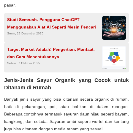
pasar.
Studi Semrush: Pengguna ChatGPT
Menggunakan Alat AI Seperti Mesin Pencari
Senin, 29 Desember 2025
Target Market Adalah: Pengertian, Manfaat,
dan Cara Menentukannya
Selasa, 7 Oktober 2025
Jenis-Jenis Sayur Organik yang Cocok untuk
Ditanam di Rumah
Banyak jenis sayur yang bisa ditanam secara organik di rumah,
baik di pekarangan, pot, atau bahkan di dalam ruangan.
Beberapa contohnya termasuk sayuran daun hijau seperti bayam,
kangkung, dan selada. Sayuran umbi seperti wortel dan kentang
juga bisa ditanam dengan media tanam yang sesuai.