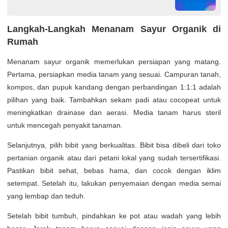
Langkah-Langkah Menanam Sayur Organik di
Rumah
Menanam sayur organik memerlukan persiapan yang matang.
Pertama, persiapkan media tanam yang sesuai. Campuran tanah,
kompos, dan pupuk kandang dengan perbandingan 1:1:1 adalah
pilihan yang baik. Tambahkan sekam padi atau cocopeat untuk
meningkatkan drainase dan aerasi. Media tanam harus steril
untuk mencegah penyakit tanaman.
Selanjutnya, pilih bibit yang berkualitas. Bibit bisa dibeli dari toko
pertanian organik atau dari petani lokal yang sudah tersertifikasi.
Pastikan bibit sehat, bebas hama, dan cocok dengan iklim
setempat. Setelah itu, lakukan penyemaian dengan media semai
yang lembap dan teduh.
Setelah bibit tumbuh, pindahkan ke pot atau wadah yang lebih