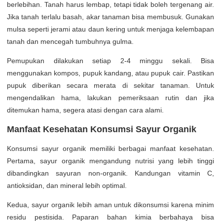
berlebihan. Tanah harus lembap, tetapi tidak boleh tergenang air.
Jika tanah terlalu basah, akar tanaman bisa membusuk. Gunakan
mulsa seperti jerami atau daun kering untuk menjaga kelembapan
tanah dan mencegah tumbuhnya gulma.
Pemupukan dilakukan setiap 2-4 minggu sekali. Bisa
menggunakan kompos, pupuk kandang, atau pupuk cair. Pastikan
pupuk diberikan secara merata di sekitar tanaman. Untuk
mengendalikan hama, lakukan pemeriksaan rutin dan jika
ditemukan hama, segera atasi dengan cara alami.
Manfaat Kesehatan Konsumsi Sayur Organik
Konsumsi sayur organik memiliki berbagai manfaat kesehatan.
Pertama, sayur organik mengandung nutrisi yang lebih tinggi
dibandingkan sayuran non-organik. Kandungan vitamin C,
antioksidan, dan mineral lebih optimal.
Kedua, sayur organik lebih aman untuk dikonsumsi karena minim
residu pestisida. Paparan bahan kimia berbahaya bisa