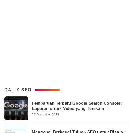
DAILY SEO
Pembaruan Terbaru Google Search Console:
Laporan untuk Video yang Terekam
29 Desember 2025
Mengenal Berbagai Tujuan SEO untuk Bisnis,