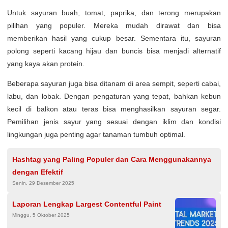
Untuk sayuran buah, tomat, paprika, dan terong merupakan
pilihan yang populer. Mereka mudah dirawat dan bisa
memberikan hasil yang cukup besar. Sementara itu, sayuran
polong seperti kacang hijau dan buncis bisa menjadi alternatif
yang kaya akan protein.
Beberapa sayuran juga bisa ditanam di area sempit, seperti cabai,
labu, dan lobak. Dengan pengaturan yang tepat, bahkan kebun
kecil di balkon atau teras bisa menghasilkan sayuran segar.
Pemilihan jenis sayur yang sesuai dengan iklim dan kondisi
lingkungan juga penting agar tanaman tumbuh optimal.
Hashtag yang Paling Populer dan Cara Menggunakannya
dengan Efektif
Senin, 29 Desember 2025
Laporan Lengkap Largest Contentful Paint
Minggu, 5 Oktober 2025