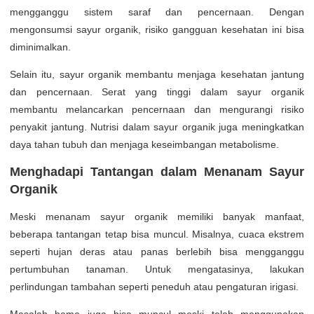
mengganggu sistem saraf dan pencernaan. Dengan
mengonsumsi sayur organik, risiko gangguan kesehatan ini bisa
diminimalkan.
Selain itu, sayur organik membantu menjaga kesehatan jantung
dan pencernaan. Serat yang tinggi dalam sayur organik
membantu melancarkan pencernaan dan mengurangi risiko
penyakit jantung. Nutrisi dalam sayur organik juga meningkatkan
daya tahan tubuh dan menjaga keseimbangan metabolisme.
Menghadapi Tantangan dalam Menanam Sayur
Organik
Meski menanam sayur organik memiliki banyak manfaat,
beberapa tantangan tetap bisa muncul. Misalnya, cuaca ekstrem
seperti hujan deras atau panas berlebih bisa mengganggu
pertumbuhan tanaman. Untuk mengatasinya, lakukan
perlindungan tambahan seperti peneduh atau pengaturan irigasi.