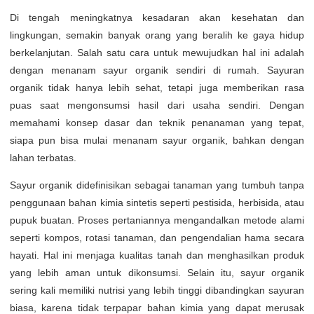
Di tengah meningkatnya kesadaran akan kesehatan dan
lingkungan, semakin banyak orang yang beralih ke gaya hidup
berkelanjutan. Salah satu cara untuk mewujudkan hal ini adalah
dengan menanam sayur organik sendiri di rumah. Sayuran
organik tidak hanya lebih sehat, tetapi juga memberikan rasa
puas saat mengonsumsi hasil dari usaha sendiri. Dengan
memahami konsep dasar dan teknik penanaman yang tepat,
siapa pun bisa mulai menanam sayur organik, bahkan dengan
lahan terbatas.
Sayur organik didefinisikan sebagai tanaman yang tumbuh tanpa
penggunaan bahan kimia sintetis seperti pestisida, herbisida, atau
pupuk buatan. Proses pertaniannya mengandalkan metode alami
seperti kompos, rotasi tanaman, dan pengendalian hama secara
hayati. Hal ini menjaga kualitas tanah dan menghasilkan produk
yang lebih aman untuk dikonsumsi. Selain itu, sayur organik
sering kali memiliki nutrisi yang lebih tinggi dibandingkan sayuran
biasa, karena tidak terpapar bahan kimia yang dapat merusak