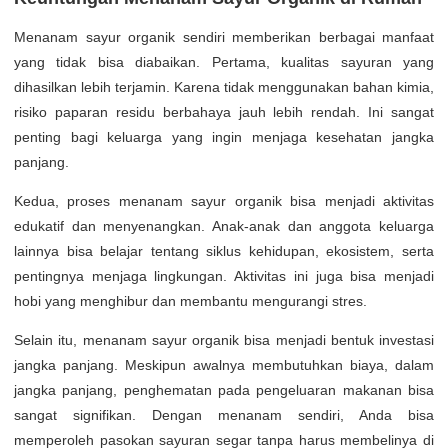
Menanam sayur organik sendiri memberikan berbagai manfaat
yang tidak bisa diabaikan. Pertama, kualitas sayuran yang
dihasilkan lebih terjamin. Karena tidak menggunakan bahan kimia,
risiko paparan residu berbahaya jauh lebih rendah. Ini sangat
penting bagi keluarga yang ingin menjaga kesehatan jangka
panjang.
Kedua, proses menanam sayur organik bisa menjadi aktivitas
edukatif dan menyenangkan. Anak-anak dan anggota keluarga
lainnya bisa belajar tentang siklus kehidupan, ekosistem, serta
pentingnya menjaga lingkungan. Aktivitas ini juga bisa menjadi
hobi yang menghibur dan membantu mengurangi stres.
Selain itu, menanam sayur organik bisa menjadi bentuk investasi
jangka panjang. Meskipun awalnya membutuhkan biaya, dalam
jangka panjang, penghematan pada pengeluaran makanan bisa
sangat signifikan. Dengan menanam sendiri, Anda bisa
memperoleh pasokan sayuran segar tanpa harus membelinya di