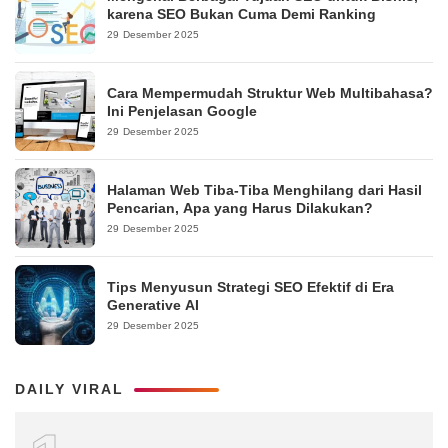
karena SEO Bukan Cuma Demi Ranking
29 Desember 2025
Cara Mempermudah Struktur Web Multibahasa?
Ini Penjelasan Google
29 Desember 2025
Halaman Web Tiba-Tiba Menghilang dari Hasil
Pencarian, Apa yang Harus Dilakukan?
29 Desember 2025
Tips Menyusun Strategi SEO Efektif di Era
Generative AI
29 Desember 2025
DAILY VIRAL