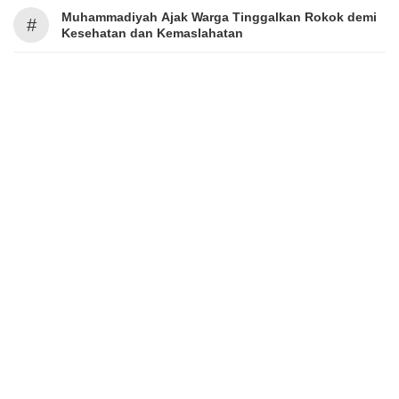
Muhammadiyah Ajak Warga Tinggalkan Rokok demi
#
Kesehatan dan Kemaslahatan