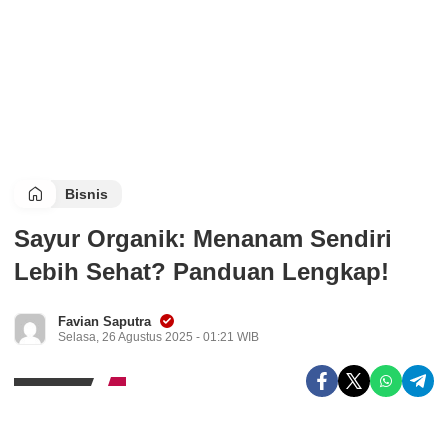
Bisnis
Sayur Organik: Menanam Sendiri
Lebih Sehat? Panduan Lengkap!
Favian Saputra
Selasa, 26 Agustus 2025 - 01:21 WIB