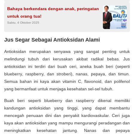
Bahaya berkendara dengan anak, peringatan
untuk orang tua!
Sabtu, 4 Oktober 2025
Jus Segar Sebagai Antioksidan Alami
Antioksidan merupakan senyawa yang sangat penting untuk
melindungi tubuh dari kerusakan akibat radikal bebas. Jus
antioksidan ini terdiri dari buah ceri, aneka buah beri (seperti
blueberry, raspberry, dan stroberi), nanas, pepaya, dan timun.
Semua bahan ini kaya akan vitamin C, flavonoid, dan polifenol
yang bermanfaat untuk menjaga kesehatan sel-sel tubuh.
Buah beri seperti blueberry dan raspberry dikenal memiliki
kandungan antioksidan yang tinggi, yang dapat membantu
mencegah penuaan dini dan penyakit kardiovaskular. Ceri juga
kaya akan antioksidan yang mampu mengurangi peradangan dan
meningkatkan kesehatan jantung. Nanas dan pepaya