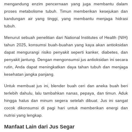
mengandung enzim pencernaan yang juga membantu dalam
proses metabolisme tubuh. Timun memberikan kesejukan dan
kandungan air yang tinggi, yang membantu menjaga hidrasi
tubuh.
Menurut sebuah penelitian dari National Institutes of Health (NIH)
tahun 2025, konsumsi buah-buahan yang kaya akan antioksidan
dapat mengurangi risiko penyakit seperti kanker, diabetes, dan
penyakit jantung. Dengan mengonsumsi jus antioksidan ini secara
rutin, Anda dapat meningkatkan daya tahan tubuh dan menjaga
kesehatan jangka panjang.
Untuk membuat jus ini, blender buah ceri dan aneka buah beri
terlebih dahulu, lalu tambahkan nanas, pepaya, dan timun. Aduk
hingga halus dan minum segera setelah dibuat. Jus ini sangat
cocok dikonsumsi di pagi hari untuk memberikan energi dan
nutrisi yang lengkap.
Manfaat Lain dari Jus Segar