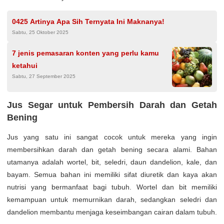
0425 Artinya Apa Sih Ternyata Ini Maknanya!
Sabtu, 25 Oktober 2025
7 jenis pemasaran konten yang perlu kamu
ketahui
Sabtu, 27 September 2025
Jus Segar untuk Pembersih Darah dan Getah
Bening
Jus yang satu ini sangat cocok untuk mereka yang ingin
membersihkan darah dan getah bening secara alami. Bahan
utamanya adalah wortel, bit, seledri, daun dandelion, kale, dan
bayam. Semua bahan ini memiliki sifat diuretik dan kaya akan
nutrisi yang bermanfaat bagi tubuh. Wortel dan bit memiliki
kemampuan untuk memurnikan darah, sedangkan seledri dan
dandelion membantu menjaga keseimbangan cairan dalam tubuh.