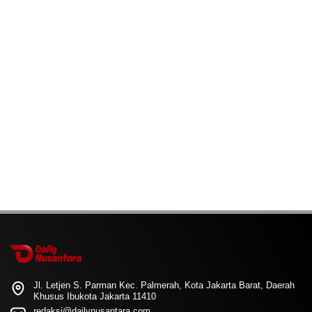
Jl. Letjen S. Parman Kec. Palmerah, Kota Jakarta Barat, Daerah
Khusus Ibukota Jakarta 11410
redaksi@dailynusantara.com