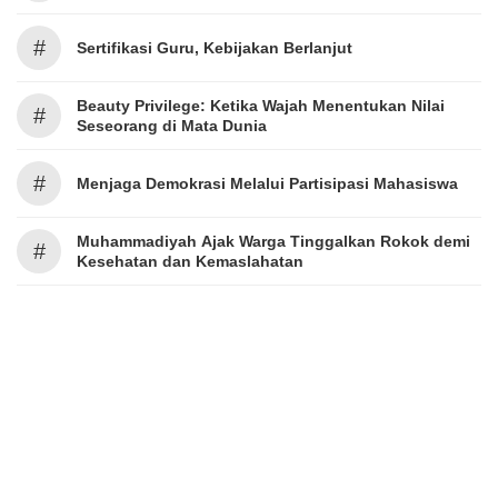
#
Sertifikasi Guru, Kebijakan Berlanjut
Beauty Privilege: Ketika Wajah Menentukan Nilai
#
Seseorang di Mata Dunia
#
Menjaga Demokrasi Melalui Partisipasi Mahasiswa
Muhammadiyah Ajak Warga Tinggalkan Rokok demi
#
Kesehatan dan Kemaslahatan