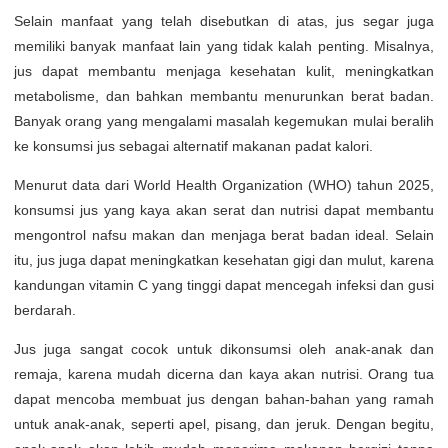
Selain manfaat yang telah disebutkan di atas, jus segar juga
memiliki banyak manfaat lain yang tidak kalah penting. Misalnya,
jus dapat membantu menjaga kesehatan kulit, meningkatkan
metabolisme, dan bahkan membantu menurunkan berat badan.
Banyak orang yang mengalami masalah kegemukan mulai beralih
ke konsumsi jus sebagai alternatif makanan padat kalori.
Menurut data dari World Health Organization (WHO) tahun 2025,
konsumsi jus yang kaya akan serat dan nutrisi dapat membantu
mengontrol nafsu makan dan menjaga berat badan ideal. Selain
itu, jus juga dapat meningkatkan kesehatan gigi dan mulut, karena
kandungan vitamin C yang tinggi dapat mencegah infeksi dan gusi
berdarah.
Jus juga sangat cocok untuk dikonsumsi oleh anak-anak dan
remaja, karena mudah dicerna dan kaya akan nutrisi. Orang tua
dapat mencoba membuat jus dengan bahan-bahan yang ramah
untuk anak-anak, seperti apel, pisang, dan jeruk. Dengan begitu,