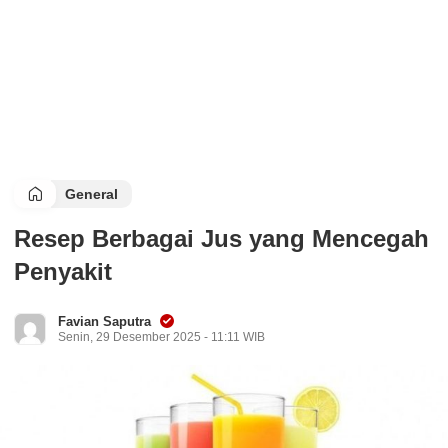
General
Resep Berbagai Jus yang Mencegah
Penyakit
Favian Saputra
Senin, 29 Desember 2025 - 11:11 WIB