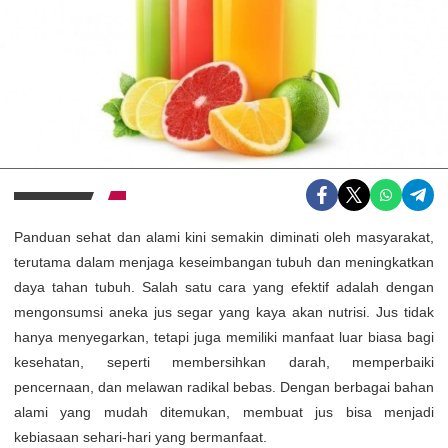
Panduan sehat dan alami kini semakin diminati oleh masyarakat,
terutama dalam menjaga keseimbangan tubuh dan meningkatkan
daya tahan tubuh. Salah satu cara yang efektif adalah dengan
mengonsumsi aneka jus segar yang kaya akan nutrisi. Jus tidak
hanya menyegarkan, tetapi juga memiliki manfaat luar biasa bagi
kesehatan, seperti membersihkan darah, memperbaiki
pencernaan, dan melawan radikal bebas. Dengan berbagai bahan
alami yang mudah ditemukan, membuat jus bisa menjadi
kebiasaan sehari-hari yang bermanfaat.