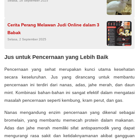
Selasa, 16 September 2025
Cerita Perang Melawan Judi Online dalam 3
Babak
Selasa, 2 September 2025
Jus untuk Pencernaan yang Lebih Baik
Pencernaan yang sehat merupakan kunci utama kesehatan
secara keseluruhan. Jus yang dirancang untuk membantu
pencernaan ini terdiri dari nanas, adas, jahe merah, dan daun
mint. Kombinasi bahan-bahan ini sangat efektif dalam mengatasi
masalah pencernaan seperti kembung, kram perut, dan gas.
Nanas mengandung enzim pencernaan yang dikenal sebagai
bromelain, yang membantu memecah protein dalam makanan.
Adas dan jahe merah memiliki sifat antispasmodik yang dapat
mengurangi rasa sakit dan ketidaknyamanan akibat gangguan