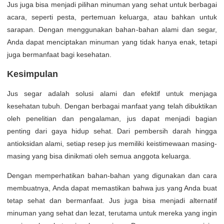
Jus juga bisa menjadi pilihan minuman yang sehat untuk berbagai
acara, seperti pesta, pertemuan keluarga, atau bahkan untuk
sarapan. Dengan menggunakan bahan-bahan alami dan segar,
Anda dapat menciptakan minuman yang tidak hanya enak, tetapi
juga bermanfaat bagi kesehatan.
Kesimpulan
Jus segar adalah solusi alami dan efektif untuk menjaga
kesehatan tubuh. Dengan berbagai manfaat yang telah dibuktikan
oleh penelitian dan pengalaman, jus dapat menjadi bagian
penting dari gaya hidup sehat. Dari pembersih darah hingga
antioksidan alami, setiap resep jus memiliki keistimewaan masing-
masing yang bisa dinikmati oleh semua anggota keluarga.
Dengan memperhatikan bahan-bahan yang digunakan dan cara
membuatnya, Anda dapat memastikan bahwa jus yang Anda buat
tetap sehat dan bermanfaat. Jus juga bisa menjadi alternatif
minuman yang sehat dan lezat, terutama untuk mereka yang ingin