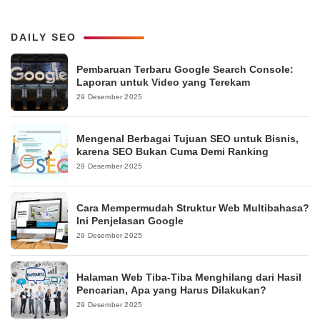
DAILY SEO
Pembaruan Terbaru Google Search Console:
Laporan untuk Video yang Terekam
29 Desember 2025
Mengenal Berbagai Tujuan SEO untuk Bisnis,
karena SEO Bukan Cuma Demi Ranking
29 Desember 2025
Cara Mempermudah Struktur Web Multibahasa?
Ini Penjelasan Google
29 Desember 2025
Halaman Web Tiba-Tiba Menghilang dari Hasil
Pencarian, Apa yang Harus Dilakukan?
29 Desember 2025