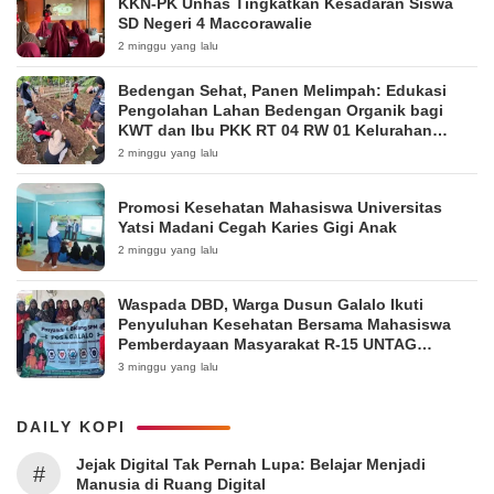
KKN-PK Unhas Tingkatkan Kesadaran Siswa
SD Negeri 4 Maccorawalie
2 minggu yang lalu
Bedengan Sehat, Panen Melimpah: Edukasi
Pengolahan Lahan Bedengan Organik bagi
KWT dan Ibu PKK RT 04 RW 01 Kelurahan
Pakintelan
2 minggu yang lalu
Promosi Kesehatan Mahasiswa Universitas
Yatsi Madani Cegah Karies Gigi Anak
2 minggu yang lalu
Waspada DBD, Warga Dusun Galalo Ikuti
Penyuluhan Kesehatan Bersama Mahasiswa
Pemberdayaan Masyarakat R-15 UNTAG
Surabaya 2026
3 minggu yang lalu
DAILY KOPI
Jejak Digital Tak Pernah Lupa: Belajar Menjadi
#
Manusia di Ruang Digital