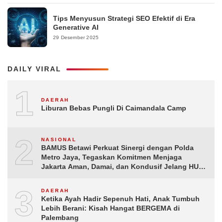
Tips Menyusun Strategi SEO Efektif di Era
Generative AI
29 Desember 2025
DAILY VIRAL
1
DAERAH
Liburan Bebas Pungli Di Caimandala Camp
2
NASIONAL
BAMUS Betawi Perkuat Sinergi dengan Polda
Metro Jaya, Tegaskan Komitmen Menjaga
Jakarta Aman, Damai, dan Kondusif Jelang HUT
ke-81 Republik Indonesia
3
DAERAH
Ketika Ayah Hadir Sepenuh Hati, Anak Tumbuh
Lebih Berani: Kisah Hangat BERGEMA di
Palembang