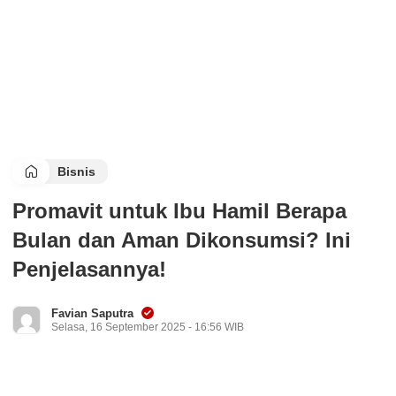
Bisnis
Promavit untuk Ibu Hamil Berapa
Bulan dan Aman Dikonsumsi? Ini
Penjelasannya!
Favian Saputra
Selasa, 16 September 2025 - 16:56 WIB