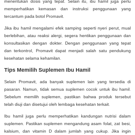
menentukan dosis yang tepat. Selain itu, ibu hamil juga perlu
memperhatikan kemasan dan instruksi penggunaan yang
tercantum pada botol Promavit.
Jika ibu hamil mengalami efek samping seperti nyeri perut, mual
berlebihan, atau reaksi alergi, segera hentikan penggunaan dan
konsultasikan dengan dokter. Dengan penggunaan yang tepat
dan terkontrol, Promavit dapat menjadi salah satu pendukung
kesehatan selama kehamilan.
Tips Memilih Suplemen Ibu Hamil
Selain Promavit, ada banyak suplemen lain yang tersedia di
pasaran. Namun, tidak semua suplemen cocok untuk ibu hamil.
Sebelum memilih suplemen, pastikan bahwa produk tersebut
telah diuji dan disetujui oleh lembaga kesehatan terkait.
Ibu hamil juga perlu memperhatikan kandungan nutrisi dalam
suplemen. Pastikan suplemen mengandung asam folat, zat besi,
kalsium, dan vitamin D dalam jumlah yang cukup. Jika ingin