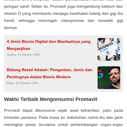
jaringan saraf. Selain itu, Promavit juga mengandung kalsium dan
vitamin D yang membantu menjaga kesehatan tulang dan gigi ibu
hamil, sehingga mencegah osteoporosis dan masalah gigi
lainnya.
4 Jenis Bisnis Digital dan Manfaatnya yang
Menjanjikan
Selasa, 21 Oktober 2025
Bidang Retail Adalah: Pengertian, Jenis dan
Pentingnya dalam Bisnis Modern
Rabu, 22 Oktober 2025
Waktu Terbaik Mengonsumsi Promavit
Promavit dapat dikonsumsi sejak awal kehamilan, yaitu pada
trimester pertama. Pada masa ini, kebutuhan nutrisi ibu dan janin
meningkat pesat, terutama untuk perkembangan organ-organ