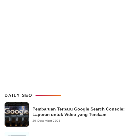
DAILY SEO
Pembaruan Terbaru Google Search Console:
Laporan untuk Video yang Terekam
29 Desember 2025