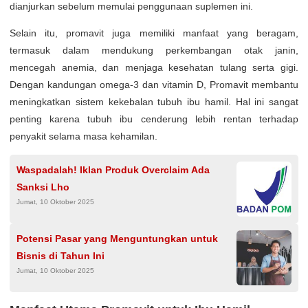
dianjurkan sebelum memulai penggunaan suplemen ini.
Selain itu, promavit juga memiliki manfaat yang beragam,
termasuk dalam mendukung perkembangan otak janin,
mencegah anemia, dan menjaga kesehatan tulang serta gigi.
Dengan kandungan omega-3 dan vitamin D, Promavit membantu
meningkatkan sistem kekebalan tubuh ibu hamil. Hal ini sangat
penting karena tubuh ibu cenderung lebih rentan terhadap
penyakit selama masa kehamilan.
Waspadalah! Iklan Produk Overclaim Ada
Sanksi Lho
Jumat, 10 Oktober 2025
Potensi Pasar yang Menguntungkan untuk
Bisnis di Tahun Ini
Jumat, 10 Oktober 2025