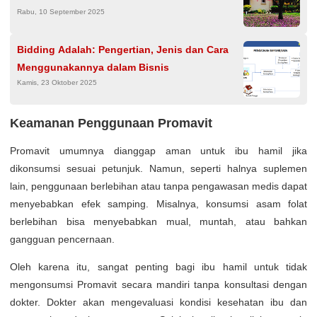
Rabu, 10 September 2025
Bidding Adalah: Pengertian, Jenis dan Cara
Menggunakannya dalam Bisnis
Kamis, 23 Oktober 2025
Keamanan Penggunaan Promavit
Promavit umumnya dianggap aman untuk ibu hamil jika
dikonsumsi sesuai petunjuk. Namun, seperti halnya suplemen
lain, penggunaan berlebihan atau tanpa pengawasan medis dapat
menyebabkan efek samping. Misalnya, konsumsi asam folat
berlebihan bisa menyebabkan mual, muntah, atau bahkan
gangguan pencernaan.
Oleh karena itu, sangat penting bagi ibu hamil untuk tidak
mengonsumsi Promavit secara mandiri tanpa konsultasi dengan
dokter. Dokter akan mengevaluasi kondisi kesehatan ibu dan