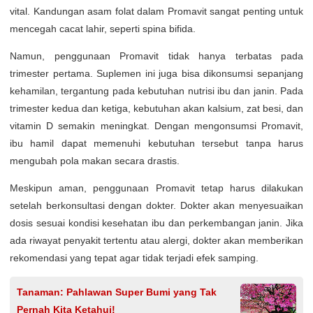
vital. Kandungan asam folat dalam Promavit sangat penting untuk
mencegah cacat lahir, seperti spina bifida.
Namun, penggunaan Promavit tidak hanya terbatas pada
trimester pertama. Suplemen ini juga bisa dikonsumsi sepanjang
kehamilan, tergantung pada kebutuhan nutrisi ibu dan janin. Pada
trimester kedua dan ketiga, kebutuhan akan kalsium, zat besi, dan
vitamin D semakin meningkat. Dengan mengonsumsi Promavit,
ibu hamil dapat memenuhi kebutuhan tersebut tanpa harus
mengubah pola makan secara drastis.
Meskipun aman, penggunaan Promavit tetap harus dilakukan
setelah berkonsultasi dengan dokter. Dokter akan menyesuaikan
dosis sesuai kondisi kesehatan ibu dan perkembangan janin. Jika
ada riwayat penyakit tertentu atau alergi, dokter akan memberikan
rekomendasi yang tepat agar tidak terjadi efek samping.
Tanaman: Pahlawan Super Bumi yang Tak
Pernah Kita Ketahui!