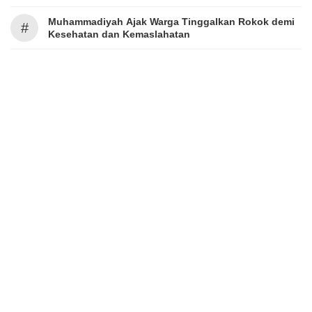
Muhammadiyah Ajak Warga Tinggalkan Rokok demi
#
Kesehatan dan Kemaslahatan