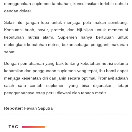
menggunakan suplemen tambahan, konsultasikan terlebih dahulu
dengan dokter.
Selain itu, jangan lupa untuk menjaga pola makan seimbang.
Konsumsi buah, sayur, protein, dan biji-bijian untuk memenuhi
kebutuhan nutrisi alami. Suplemen hanya bertujuan untuk
melengkapi kebutuhan nutrisi, bukan sebagai pengganti makanan
sehat.
Dengan pemahaman yang baik tentang kebutuhan nutrisi selama
kehamilan dan penggunaan suplemen yang tepat, ibu hamil dapat
menjaga kesehatan diri dan janin secara optimal. Promavit adalah
salah satu contoh suplemen yang bisa digunakan, tetapi
penggunaannya tetap perlu diawasi oleh tenaga medis.
Reporter:
Favian Saputra
TAG