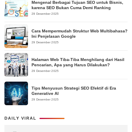
Mengenal Berbagai Tujuan SEO untuk Bisnis,
karena SEO Bukan Cuma Demi Ranking
29 Desember 2025
Cara Mempermudah Struktur Web Multibahasa?
Ini Penjelasan Google
29 Desember 2025
Halaman Web Tiba-Tiba Menghilang dari Hasil
Pencarian, Apa yang Harus Dilakukan?
29 Desember 2025
Tips Menyusun Strategi SEO Efektif di Era
Generative AI
29 Desember 2025
DAILY VIRAL