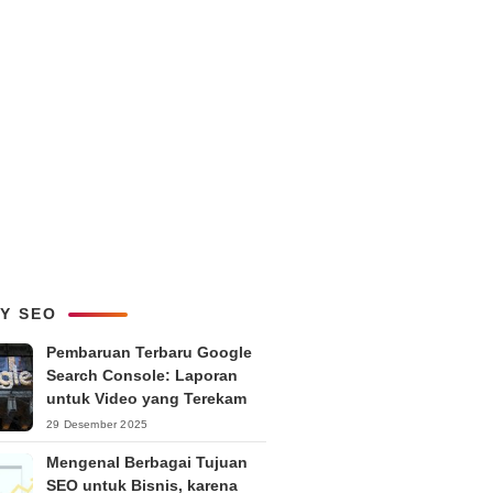
LY SEO
Pembaruan Terbaru Google
Search Console: Laporan
untuk Video yang Terekam
29 Desember 2025
Mengenal Berbagai Tujuan
SEO untuk Bisnis, karena