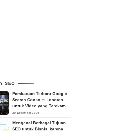
LY SEO
Pembaruan Terbaru Google
Search Console: Laporan
untuk Video yang Terekam
29 Desember 2025
Mengenal Berbagai Tujuan
SEO untuk Bisnis, karena