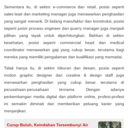
Sementara itu, di sektor e-commerce dan retail, posisi seperti
sales lead dan marketing manager juga menawarkan penghasilan
yang sangat menarik. Di bidang manufaktur dan konstruksi, posisi
seperti junior process engineer dan quarry manager juga menjadi
pilihan yang layak untuk diperhitungkan. Bahkan di sektor
kesehatan, posisi seperti commercial head dan medical
coordinator menawarkan gaji yang cukup besar, terutama bagi
mereka yang memiliki pengalaman dan kualifikasi yang memadai.
Tidak hanya itu, di sektor hiburan dan desain, posisi seperti
motion graphic designer dan creative & design staff juga
menawarkan penghasilan yang cukup besar, terutama di
perusahaan-perusahaan ternama. Dengan adanya
perkembangan media digital dan platform online, profesi-profesi
ini semakin diminati dan memberikan peluang karier yang
menjanjikan.
Curup Buluh, Keindahan Tersembunyi Air