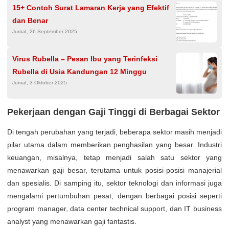
15+ Contoh Surat Lamaran Kerja yang Efektif
dan Benar
Jumat, 26 September 2025
Virus Rubella – Pesan Ibu yang Terinfeksi
Rubella di Usia Kandungan 12 Minggu
Jumat, 3 Oktober 2025
Pekerjaan dengan Gaji Tinggi di Berbagai Sektor
Di tengah perubahan yang terjadi, beberapa sektor masih menjadi
pilar utama dalam memberikan penghasilan yang besar. Industri
keuangan, misalnya, tetap menjadi salah satu sektor yang
menawarkan gaji besar, terutama untuk posisi-posisi manajerial
dan spesialis. Di samping itu, sektor teknologi dan informasi juga
mengalami pertumbuhan pesat, dengan berbagai posisi seperti
program manager, data center technical support, dan IT business
analyst yang menawarkan gaji fantastis.