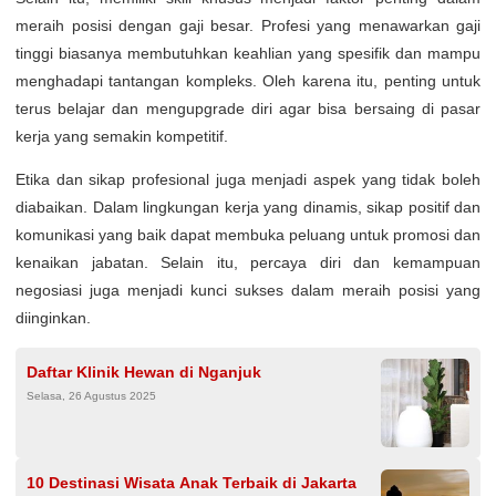
meraih posisi dengan gaji besar. Profesi yang menawarkan gaji
tinggi biasanya membutuhkan keahlian yang spesifik dan mampu
menghadapi tantangan kompleks. Oleh karena itu, penting untuk
terus belajar dan mengupgrade diri agar bisa bersaing di pasar
kerja yang semakin kompetitif.
Etika dan sikap profesional juga menjadi aspek yang tidak boleh
diabaikan. Dalam lingkungan kerja yang dinamis, sikap positif dan
komunikasi yang baik dapat membuka peluang untuk promosi dan
kenaikan jabatan. Selain itu, percaya diri dan kemampuan
negosiasi juga menjadi kunci sukses dalam meraih posisi yang
diinginkan.
Daftar Klinik Hewan di Nganjuk
Selasa, 26 Agustus 2025
10 Destinasi Wisata Anak Terbaik di Jakarta