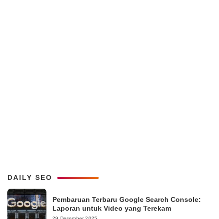
DAILY SEO
Pembaruan Terbaru Google Search Console:
Laporan untuk Video yang Terekam
29 Desember 2025