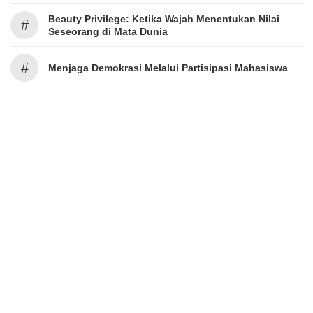
Beauty Privilege: Ketika Wajah Menentukan Nilai
#
Seseorang di Mata Dunia
#
Menjaga Demokrasi Melalui Partisipasi Mahasiswa