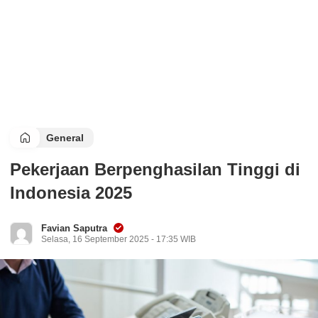
General
Pekerjaan Berpenghasilan Tinggi di
Indonesia 2025
Favian Saputra
Selasa, 16 September 2025 - 17:35 WIB