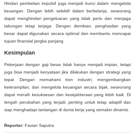
Hindari pembelian impulsif juga menjadi kunci dalam mengelola
keuangan. Dengan lebih selektif dalam berbelanja, seseorang
dapat menghindari pengeluaran yang tidak perlu dan menjaga
tabungan tetap terjaga. Dengan demikian, penghasilan yang
besar dapat digunakan secara optimal dan membantu mencapai
tujuan finansial jangka panjang.
Kesimpulan
Pekerjaan dengan gaji besar tidak hanya menjadi impian, tetapi
juga bisa menjadi kenyataan jika dilakukan dengan strategi yang
tepat. Dengan memahami tren industri, mengembangkan
keterampilan, dan mengelola keuangan secara bijak, seseorang
dapat meraih kesuksesan dan kesejahteraan yang lebih baik. Di
tengah perubahan yang terjadi, penting untuk tetap adaptif dan
siap menghadapi tantangan di dunia kerja yang semakin dinamis.
Reporter:
Favian Saputra