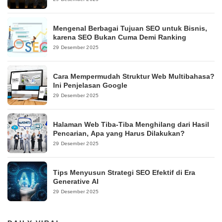
Mengenal Berbagai Tujuan SEO untuk Bisnis,
karena SEO Bukan Cuma Demi Ranking
29 Desember 2025
Cara Mempermudah Struktur Web Multibahasa?
Ini Penjelasan Google
29 Desember 2025
Halaman Web Tiba-Tiba Menghilang dari Hasil
Pencarian, Apa yang Harus Dilakukan?
29 Desember 2025
Tips Menyusun Strategi SEO Efektif di Era
Generative AI
29 Desember 2025