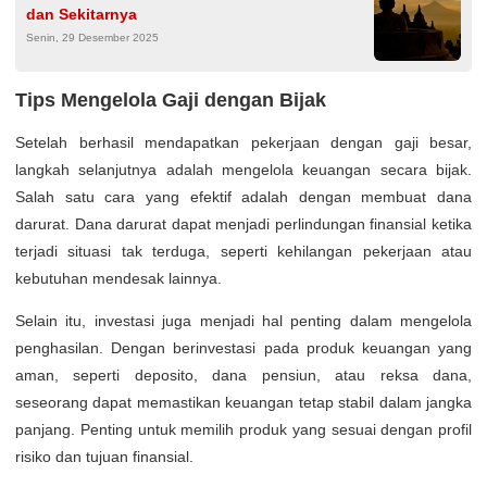
dan Sekitarnya
Senin, 29 Desember 2025
Tips Mengelola Gaji dengan Bijak
Setelah berhasil mendapatkan pekerjaan dengan gaji besar,
langkah selanjutnya adalah mengelola keuangan secara bijak.
Salah satu cara yang efektif adalah dengan membuat dana
darurat. Dana darurat dapat menjadi perlindungan finansial ketika
terjadi situasi tak terduga, seperti kehilangan pekerjaan atau
kebutuhan mendesak lainnya.
Selain itu, investasi juga menjadi hal penting dalam mengelola
penghasilan. Dengan berinvestasi pada produk keuangan yang
aman, seperti deposito, dana pensiun, atau reksa dana,
seseorang dapat memastikan keuangan tetap stabil dalam jangka
panjang. Penting untuk memilih produk yang sesuai dengan profil
risiko dan tujuan finansial.