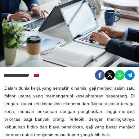
Dalam dunia kerja yang semakin dinamis, gaji menjadi salah satu
faktor utama yang memengaruhi kesejahteraan seseorang. Di
tengah situasi ketidakpastian ekonomi dan fluktuasi pasar tenaga
kerja, mencari pekerjaan dengan penghasilan tinggi menjadi
prioritas bagi banyak orang. Terlebih, dengan meningkatnya
kebutuhan hidup dan biaya pendidikan, gaji yang besar menjadi
harapan untuk menjamin masa depan yang lebih baik.