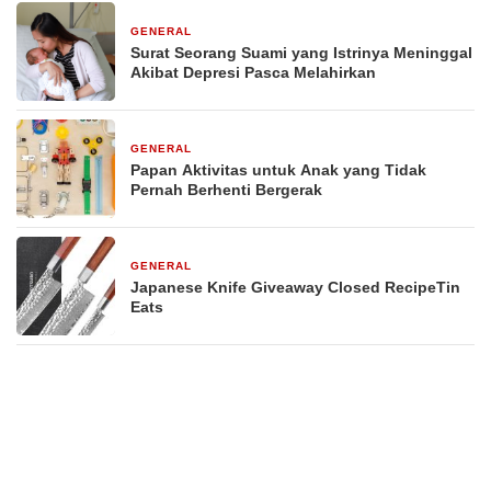
GENERAL
29 Desember 2025
Surat Seorang Suami yang Istrinya Meninggal
Akibat Depresi Pasca Melahirkan
GENERAL
29 Desember 2025
Papan Aktivitas untuk Anak yang Tidak
Pernah Berhenti Bergerak
GENERAL
29 Desember 2025
Japanese Knife Giveaway Closed RecipeTin
Eats