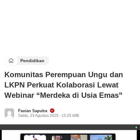
Pendidikan
Komunitas Perempuan Ungu dan
LKPN Perkuat Kolaborasi Lewat
Webinar “Merdeka di Usia Emas”
Favian Saputra
Sabtu, 23 Agustus 2025 - 15:25 WIB