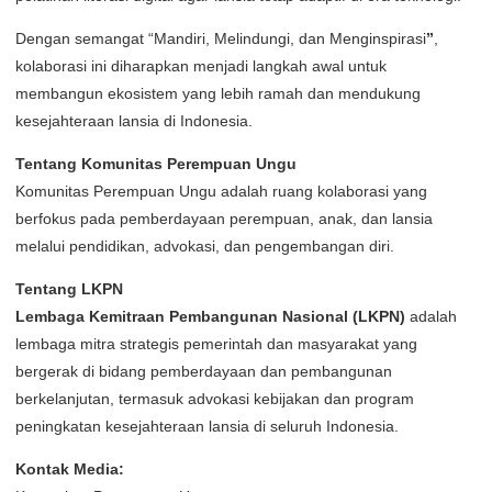
Dengan semangat “Mandiri, Melindungi, dan Menginspirasi
”
,
kolaborasi ini diharapkan menjadi langkah awal untuk
membangun ekosistem yang lebih ramah dan mendukung
kesejahteraan lansia di Indonesia.
Tentang Komunitas Perempuan Ungu
Komunitas Perempuan Ungu adalah ruang kolaborasi yang
berfokus pada pemberdayaan perempuan, anak, dan lansia
melalui pendidikan, advokasi, dan pengembangan diri.
Tentang LKPN
Lembaga Kemitraan Pembangunan Nasional (LKPN)
adalah
lembaga mitra strategis pemerintah dan masyarakat yang
bergerak di bidang pemberdayaan dan pembangunan
berkelanjutan, termasuk advokasi kebijakan dan program
peningkatan kesejahteraan lansia di seluruh Indonesia.
Kontak Media: