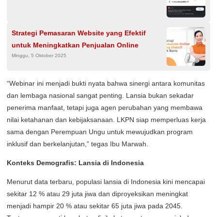
Strategi Pemasaran Website yang Efektif
untuk Meningkatkan Penjualan Online
Minggu, 5 Oktober 2025
“Webinar ini menjadi bukti nyata bahwa sinergi antara komunitas
dan lembaga nasional sangat penting. Lansia bukan sekadar
penerima manfaat, tetapi juga agen perubahan yang membawa
nilai ketahanan dan kebijaksanaan. LKPN siap memperluas kerja
sama dengan Perempuan Ungu untuk mewujudkan program
inklusif dan berkelanjutan,” tegas Ibu Marwah.
Konteks Demografis: Lansia di Indonesia
Menurut data terbaru, populasi lansia di Indonesia kini mencapai
sekitar 12 % atau 29 juta jiwa dan diproyeksikan meningkat
menjadi hampir 20 % atau sekitar 65 juta jiwa pada 2045.