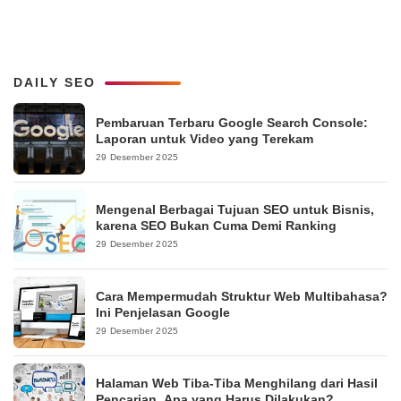
DAILY SEO
Pembaruan Terbaru Google Search Console:
Laporan untuk Video yang Terekam
29 Desember 2025
Mengenal Berbagai Tujuan SEO untuk Bisnis,
karena SEO Bukan Cuma Demi Ranking
29 Desember 2025
Cara Mempermudah Struktur Web Multibahasa?
Ini Penjelasan Google
29 Desember 2025
Halaman Web Tiba-Tiba Menghilang dari Hasil
Pencarian, Apa yang Harus Dilakukan?