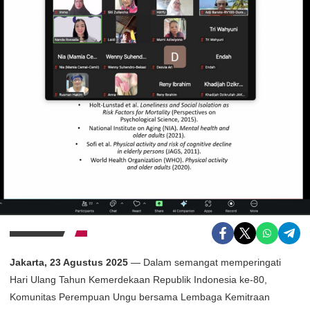
Jakarta, 23 Agustus 2025
— Dalam semangat memperingati
Hari Ulang Tahun Kemerdekaan Republik Indonesia ke-80,
Komunitas Perempuan Ungu bersama Lembaga Kemitraan