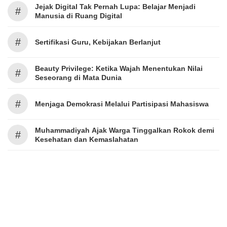
Jejak Digital Tak Pernah Lupa: Belajar Menjadi
#
Manusia di Ruang Digital
#
Sertifikasi Guru, Kebijakan Berlanjut
Beauty Privilege: Ketika Wajah Menentukan Nilai
#
Seseorang di Mata Dunia
#
Menjaga Demokrasi Melalui Partisipasi Mahasiswa
Muhammadiyah Ajak Warga Tinggalkan Rokok demi
#
Kesehatan dan Kemaslahatan