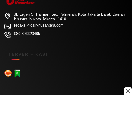
Jl. Letjen S. Parman Kec. Palmerah, Kota Jakarta Barat, Daerah
Khusus Ibukota Jakarta 11410
redaksi@dailynusantara.com
089-603320465
TERVERIFIKASI
Menu Kanal
Nasional
Daerah
Ekonomi
Pendidikan
Internasional
Hiburan
Olahraga
Teknologi
Keuangan
Menu Informasi