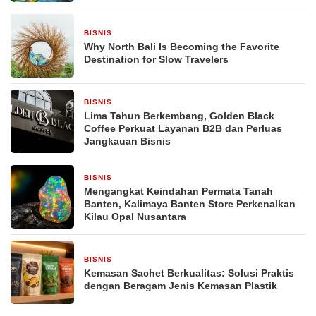
BISNIS
12 jam yang lalu
Why North Bali Is Becoming the Favorite
Destination for Slow Travelers
BISNIS
3 hari yang lalu
Lima Tahun Berkembang, Golden Black
Coffee Perkuat Layanan B2B dan Perluas
Jangkauan Bisnis
BISNIS
2 minggu yang lalu
Mengangkat Keindahan Permata Tanah
Banten, Kalimaya Banten Store Perkenalkan
Kilau Opal Nusantara
BISNIS
4 minggu yang lalu
Kemasan Sachet Berkualitas: Solusi Praktis
dengan Beragam Jenis Kemasan Plastik