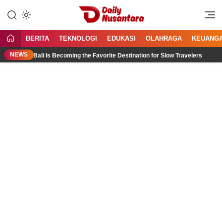
Lewati
ke
Menyajikan Fakta, Menginspirasi
Daily Nusantara
konten
Bangsa
BERITA
TEKNOLOGI
EDUKASI
OLAHRAGA
KEUANG
NEWS
rth Bali Is Becoming the Favorite Destination for Slow Travelers