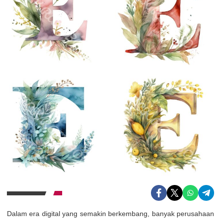
Dalam era digital yang semakin berkembang, banyak perusahaan