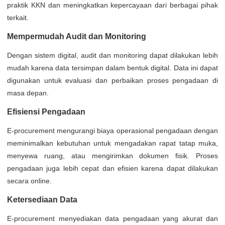
praktik KKN dan meningkatkan kepercayaan dari berbagai pihak
terkait.
Mempermudah Audit dan Monitoring
Dengan sistem digital, audit dan monitoring dapat dilakukan lebih
mudah karena data tersimpan dalam bentuk digital. Data ini dapat
digunakan untuk evaluasi dan perbaikan proses pengadaan di
masa depan.
Efisiensi Pengadaan
E-procurement mengurangi biaya operasional pengadaan dengan
meminimalkan kebutuhan untuk mengadakan rapat tatap muka,
menyewa ruang, atau mengirimkan dokumen fisik. Proses
pengadaan juga lebih cepat dan efisien karena dapat dilakukan
secara online.
Ketersediaan Data
E-procurement menyediakan data pengadaan yang akurat dan