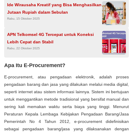
Ide Wirausaha Kreatif yang Bisa Menghasilkan
Jutaan Rupiah dalam Sebulan
Rabu, 15 Oktober 2025
APN Telkomsel 4G Tercepat untuk Koneksi
Lebih Cepat dan Stabil
Rabu, 22 Oktober 2025
Apa Itu E-Procurement?
E-procurement, atau pengadaan elektronik, adalah proses
pengadaan barang dan jasa yang dilakukan melalui media digital,
seperti internet atau sistem informasi lainnya. Sistem ini bertujuan
untuk menggantikan metode tradisional yang bersifat manual dan
sering kali memakan waktu serta biaya yang tinggi. Menurut
Peraturan Kepala Lembaga Kebijakan Pengadaan Barang/Jasa
Pemerintah No 4 Tahun 2012, e-procurement didefinisikan
sebagai pengadaan barang/jasa yang dilaksanakan dengan