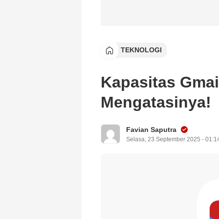
TEKNOLOGI
Kapasitas Gmai
Mengatasinya!
Favian Saputra
Selasa, 23 September 2025 - 01:1