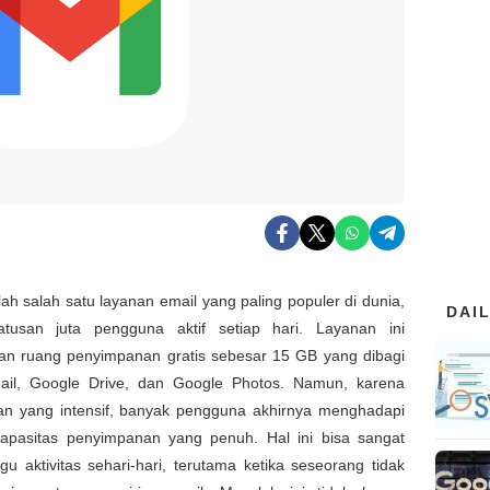
ah salah satu layanan email yang paling populer di dunia,
DAI
tusan juta pengguna aktif setiap hari. Layanan ini
n ruang penyimpanan gratis sebesar 15 GB yang dibagi
ail, Google Drive, dan Google Photos. Namun, karena
n yang intensif, banyak pengguna akhirnya menghadapi
apasitas penyimpanan yang penuh. Hal ini bisa sangat
 aktivitas sehari-hari, terutama ketika seseorang tidak