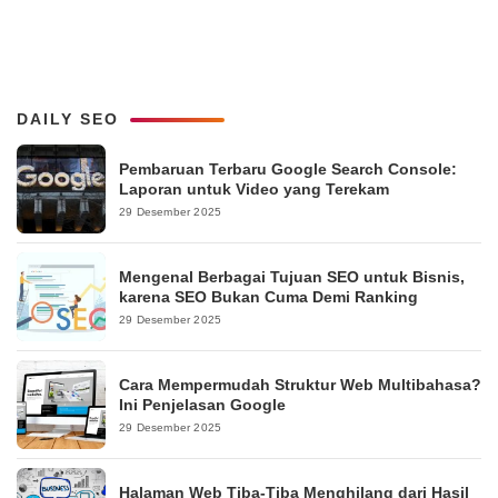
DAILY SEO
Pembaruan Terbaru Google Search Console:
Laporan untuk Video yang Terekam
29 Desember 2025
Mengenal Berbagai Tujuan SEO untuk Bisnis,
karena SEO Bukan Cuma Demi Ranking
29 Desember 2025
Cara Mempermudah Struktur Web Multibahasa?
Ini Penjelasan Google
29 Desember 2025
Halaman Web Tiba-Tiba Menghilang dari Hasil