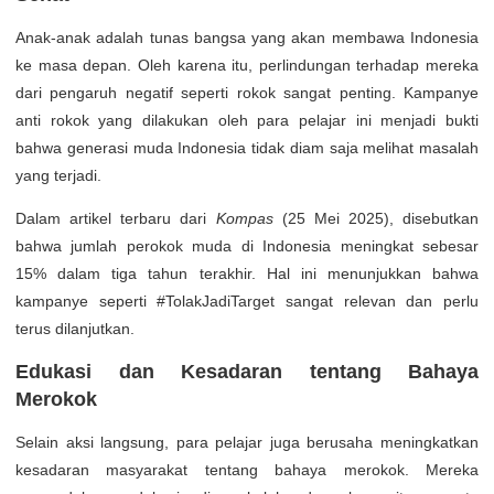
Anak-anak adalah tunas bangsa yang akan membawa Indonesia
ke masa depan. Oleh karena itu, perlindungan terhadap mereka
dari pengaruh negatif seperti rokok sangat penting. Kampanye
anti rokok yang dilakukan oleh para pelajar ini menjadi bukti
bahwa generasi muda Indonesia tidak diam saja melihat masalah
yang terjadi.
Dalam artikel terbaru dari
Kompas
(25 Mei 2025), disebutkan
bahwa jumlah perokok muda di Indonesia meningkat sebesar
15% dalam tiga tahun terakhir. Hal ini menunjukkan bahwa
kampanye seperti #TolakJadiTarget sangat relevan dan perlu
terus dilanjutkan.
Edukasi dan Kesadaran tentang Bahaya
Merokok
Selain aksi langsung, para pelajar juga berusaha meningkatkan
kesadaran masyarakat tentang bahaya merokok. Mereka