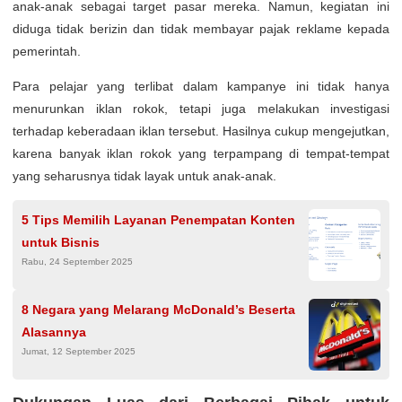
anak-anak sebagai target pasar mereka. Namun, kegiatan ini
diduga tidak berizin dan tidak membayar pajak reklame kepada
pemerintah.
Para pelajar yang terlibat dalam kampanye ini tidak hanya
menurunkan iklan rokok, tetapi juga melakukan investigasi
terhadap keberadaan iklan tersebut. Hasilnya cukup mengejutkan,
karena banyak iklan rokok yang terpampang di tempat-tempat
yang seharusnya tidak layak untuk anak-anak.
5 Tips Memilih Layanan Penempatan Konten
untuk Bisnis
Rabu, 24 September 2025
8 Negara yang Melarang McDonald’s Beserta
Alasannya
Jumat, 12 September 2025