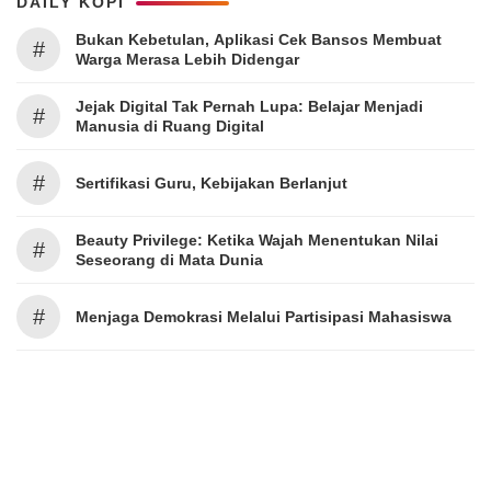
DAILY KOPI
Bukan Kebetulan, Aplikasi Cek Bansos Membuat
#
Warga Merasa Lebih Didengar
Jejak Digital Tak Pernah Lupa: Belajar Menjadi
#
Manusia di Ruang Digital
#
Sertifikasi Guru, Kebijakan Berlanjut
Beauty Privilege: Ketika Wajah Menentukan Nilai
#
Seseorang di Mata Dunia
#
Menjaga Demokrasi Melalui Partisipasi Mahasiswa