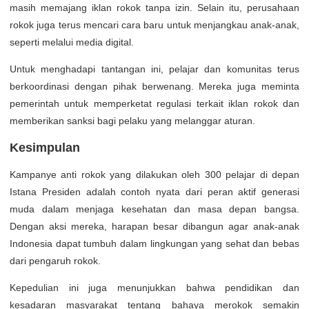
masih memajang iklan rokok tanpa izin. Selain itu, perusahaan
rokok juga terus mencari cara baru untuk menjangkau anak-anak,
seperti melalui media digital.
Untuk menghadapi tantangan ini, pelajar dan komunitas terus
berkoordinasi dengan pihak berwenang. Mereka juga meminta
pemerintah untuk memperketat regulasi terkait iklan rokok dan
memberikan sanksi bagi pelaku yang melanggar aturan.
Kesimpulan
Kampanye anti rokok yang dilakukan oleh 300 pelajar di depan
Istana Presiden adalah contoh nyata dari peran aktif generasi
muda dalam menjaga kesehatan dan masa depan bangsa.
Dengan aksi mereka, harapan besar dibangun agar anak-anak
Indonesia dapat tumbuh dalam lingkungan yang sehat dan bebas
dari pengaruh rokok.
Kepedulian ini juga menunjukkan bahwa pendidikan dan
kesadaran masyarakat tentang bahaya merokok semakin