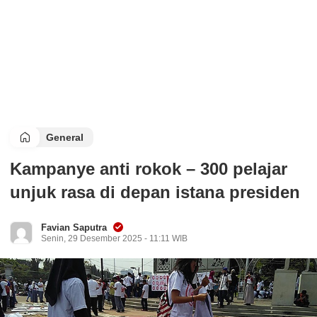
General
Kampanye anti rokok – 300 pelajar
unjuk rasa di depan istana presiden
Favian Saputra
Senin, 29 Desember 2025 - 11:11 WIB