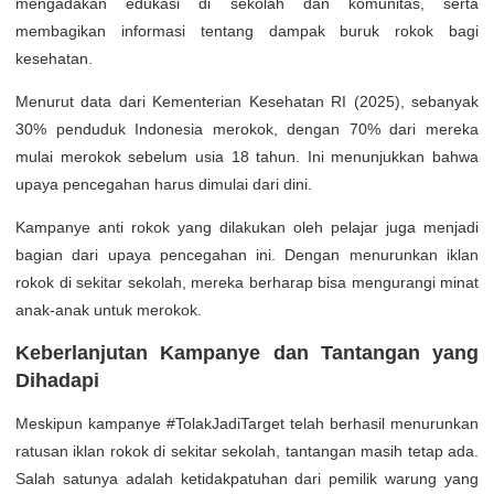
mengadakan edukasi di sekolah dan komunitas, serta
membagikan informasi tentang dampak buruk rokok bagi
kesehatan.
Menurut data dari Kementerian Kesehatan RI (2025), sebanyak
30% penduduk Indonesia merokok, dengan 70% dari mereka
mulai merokok sebelum usia 18 tahun. Ini menunjukkan bahwa
upaya pencegahan harus dimulai dari dini.
Kampanye anti rokok yang dilakukan oleh pelajar juga menjadi
bagian dari upaya pencegahan ini. Dengan menurunkan iklan
rokok di sekitar sekolah, mereka berharap bisa mengurangi minat
anak-anak untuk merokok.
Keberlanjutan Kampanye dan Tantangan yang
Dihadapi
Meskipun kampanye #TolakJadiTarget telah berhasil menurunkan
ratusan iklan rokok di sekitar sekolah, tantangan masih tetap ada.
Salah satunya adalah ketidakpatuhan dari pemilik warung yang