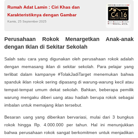
Rumah Adat Lamin : Ciri Khas dan
Karakteristiknya dengan Gambar
Kamis, 25 September 2025
Perusahaan Rokok Menargetkan Anak-anak
dengan Iklan di Sekitar Sekolah
Salah satu cara yang digunakan oleh perusahaan rokok adalah
dengan memasang iklan di sekitar sekolah. Para pelajar yang
terlibat dalam kampanye #TolakJadiTarget menemukan bahwa
spanduk iklan rokok sering dipasang di warung-warung kecil atau
tempat-tempat umum dekat sekolah. Bahkan, beberapa pemilik
warung mengaku diberi uang atau hadiah berupa rokok sebagai
imbalan untuk memajang iklan tersebut.
Besaran uang yang diberikan bervariasi, mulai dari 3 bungkus
rokok hingga Rp. 4.000.000 per tahun. Hal ini menunjukkan
bahwa perusahaan rokok sangat berkomitmen untuk menjadikan