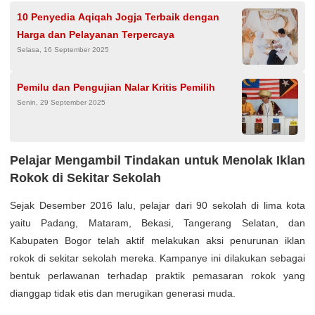
10 Penyedia Aqiqah Jogja Terbaik dengan
Harga dan Pelayanan Terpercaya
Selasa, 16 September 2025
Pemilu dan Pengujian Nalar Kritis Pemilih
Senin, 29 September 2025
Pelajar Mengambil Tindakan untuk Menolak Iklan
Rokok di Sekitar Sekolah
Sejak Desember 2016 lalu, pelajar dari 90 sekolah di lima kota
yaitu Padang, Mataram, Bekasi, Tangerang Selatan, dan
Kabupaten Bogor telah aktif melakukan aksi penurunan iklan
rokok di sekitar sekolah mereka. Kampanye ini dilakukan sebagai
bentuk perlawanan terhadap praktik pemasaran rokok yang
dianggap tidak etis dan merugikan generasi muda.