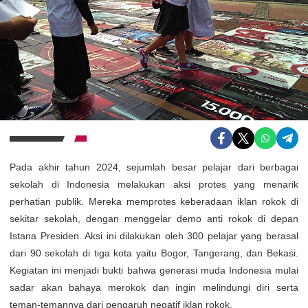
Pada akhir tahun 2024, sejumlah besar pelajar dari berbagai
sekolah di Indonesia melakukan aksi protes yang menarik
perhatian publik. Mereka memprotes keberadaan iklan rokok di
sekitar sekolah, dengan menggelar demo anti rokok di depan
Istana Presiden. Aksi ini dilakukan oleh 300 pelajar yang berasal
dari 90 sekolah di tiga kota yaitu Bogor, Tangerang, dan Bekasi.
Kegiatan ini menjadi bukti bahwa generasi muda Indonesia mulai
sadar akan bahaya merokok dan ingin melindungi diri serta
teman-temannya dari pengaruh negatif iklan rokok.