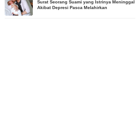
Surat Seorang Suami yang Istrinya Meninggal
Akibat Depresi Pasca Melahirkan