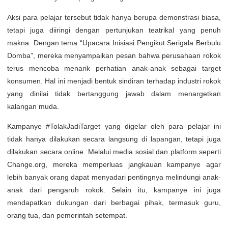
Aksi para pelajar tersebut tidak hanya berupa demonstrasi biasa,
tetapi juga diiringi dengan pertunjukan teatrikal yang penuh
makna. Dengan tema “Upacara Inisiasi Pengikut Serigala Berbulu
Domba”, mereka menyampaikan pesan bahwa perusahaan rokok
terus mencoba menarik perhatian anak-anak sebagai target
konsumen. Hal ini menjadi bentuk sindiran terhadap industri rokok
yang dinilai tidak bertanggung jawab dalam menargetkan
kalangan muda.
Kampanye #TolakJadiTarget yang digelar oleh para pelajar ini
tidak hanya dilakukan secara langsung di lapangan, tetapi juga
dilakukan secara online. Melalui media sosial dan platform seperti
Change.org, mereka memperluas jangkauan kampanye agar
lebih banyak orang dapat menyadari pentingnya melindungi anak-
anak dari pengaruh rokok. Selain itu, kampanye ini juga
mendapatkan dukungan dari berbagai pihak, termasuk guru,
orang tua, dan pemerintah setempat.