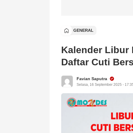
GENERAL
Kalender Libur
Daftar Cuti Be
Favian Saputra
Selasa, 16 September 2025 - 17:3