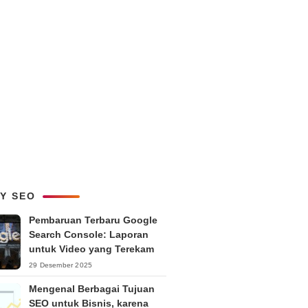
LY SEO
Pembaruan Terbaru Google
Search Console: Laporan
untuk Video yang Terekam
29 Desember 2025
Mengenal Berbagai Tujuan
SEO untuk Bisnis, karena