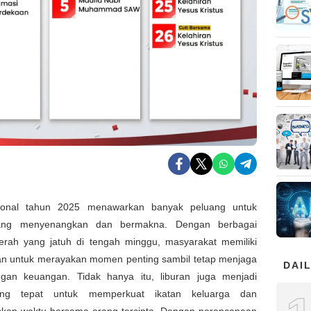
sional tahun 2025 menawarkan banyak peluang untuk
yang menyenangkan dan bermakna. Dengan berbagai
erah yang jatuh di tengah minggu, masyarakat memiliki
n untuk merayakan momen penting sambil tetap menjaga
DAIL
gan keuangan. Tidak hanya itu, liburan juga menjadi
ng tepat untuk memperkuat ikatan keluarga dan