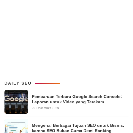
DAILY SEO
Pembaruan Terbaru Google Search Console:
Laporan untuk Video yang Terekam
29 Desember 2025
Mengenal Berbagai Tujuan SEO untuk Bisnis,
karena SEO Bukan Cuma Demi Ranking