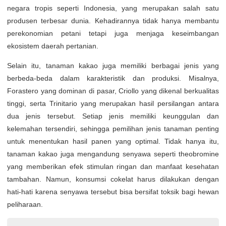
negara tropis seperti Indonesia, yang merupakan salah satu
produsen terbesar dunia. Kehadirannya tidak hanya membantu
perekonomian petani tetapi juga menjaga keseimbangan
ekosistem daerah pertanian.
Selain itu, tanaman kakao juga memiliki berbagai jenis yang
berbeda-beda dalam karakteristik dan produksi. Misalnya,
Forastero yang dominan di pasar, Criollo yang dikenal berkualitas
tinggi, serta Trinitario yang merupakan hasil persilangan antara
dua jenis tersebut. Setiap jenis memiliki keunggulan dan
kelemahan tersendiri, sehingga pemilihan jenis tanaman penting
untuk menentukan hasil panen yang optimal. Tidak hanya itu,
tanaman kakao juga mengandung senyawa seperti theobromine
yang memberikan efek stimulan ringan dan manfaat kesehatan
tambahan. Namun, konsumsi cokelat harus dilakukan dengan
hati-hati karena senyawa tersebut bisa bersifat toksik bagi hewan
peliharaan.