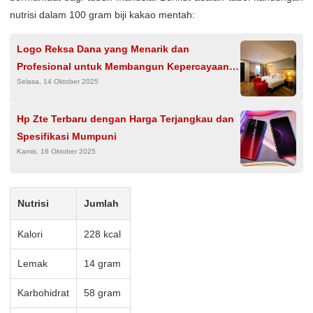
nutrisi dalam 100 gram biji kakao mentah:
Logo Reksa Dana yang Menarik dan
Profesional untuk Membangun Kepercayaan
Selasa, 14 Oktober 2025
Investor
Hp Zte Terbaru dengan Harga Terjangkau dan
Spesifikasi Mumpuni
Kamis, 16 Oktober 2025
Nutrisi
Jumlah
Kalori
228 kcal
Lemak
14 gram
Karbohidrat
58 gram