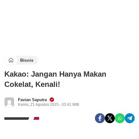
Bisnis
Kakao: Jangan Hanya Makan
Cokelat, Kenali!
Favian Saputra
Kamis, 21 Agustus 2025 - 03:41 WIB