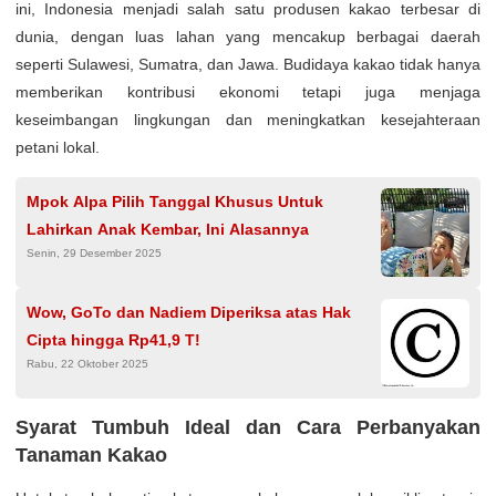
ini, Indonesia menjadi salah satu produsen kakao terbesar di
dunia, dengan luas lahan yang mencakup berbagai daerah
seperti Sulawesi, Sumatra, dan Jawa. Budidaya kakao tidak hanya
memberikan kontribusi ekonomi tetapi juga menjaga
keseimbangan lingkungan dan meningkatkan kesejahteraan
petani lokal.
Mpok Alpa Pilih Tanggal Khusus Untuk
Lahirkan Anak Kembar, Ini Alasannya
Senin, 29 Desember 2025
Wow, GoTo dan Nadiem Diperiksa atas Hak
Cipta hingga Rp41,9 T!
Rabu, 22 Oktober 2025
Syarat Tumbuh Ideal dan Cara Perbanyakan
Tanaman Kakao