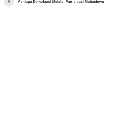
#
Menjaga Demokrasi Melalui Partisipasi Mahasiswa