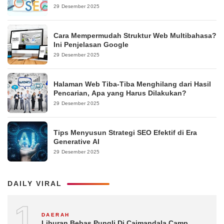
29 Desember 2025
Cara Mempermudah Struktur Web Multibahasa?
Ini Penjelasan Google
29 Desember 2025
Halaman Web Tiba-Tiba Menghilang dari Hasil
Pencarian, Apa yang Harus Dilakukan?
29 Desember 2025
Tips Menyusun Strategi SEO Efektif di Era
Generative AI
29 Desember 2025
DAILY VIRAL
1
DAERAH
Liburan Bebas Pungli Di Caimandala Camp