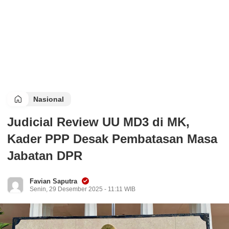
Nasional
Judicial Review UU MD3 di MK,
Kader PPP Desak Pembatasan Masa
Jabatan DPR
Favian Saputra
Senin, 29 Desember 2025 - 11:11 WIB