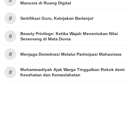
#
Manusia di Ruang Digital
#
Sertifikasi Guru, Kebijakan Berlanjut
Beauty Privilege: Ketika Wajah Menentukan Nilai
#
Seseorang di Mata Dunia
#
Menjaga Demokrasi Melalui Partisipasi Mahasiswa
Muhammadiyah Ajak Warga Tinggalkan Rokok demi
#
Kesehatan dan Kemaslahatan