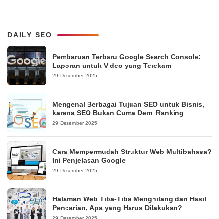
DAILY SEO
Pembaruan Terbaru Google Search Console:
Laporan untuk Video yang Terekam
29 Desember 2025
Mengenal Berbagai Tujuan SEO untuk Bisnis,
karena SEO Bukan Cuma Demi Ranking
29 Desember 2025
Cara Mempermudah Struktur Web Multibahasa?
Ini Penjelasan Google
29 Desember 2025
Halaman Web Tiba-Tiba Menghilang dari Hasil
Pencarian, Apa yang Harus Dilakukan?
29 Desember 2025