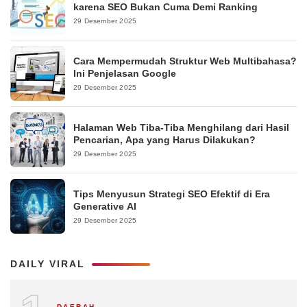
karena SEO Bukan Cuma Demi Ranking
29 Desember 2025
Cara Mempermudah Struktur Web Multibahasa?
Ini Penjelasan Google
29 Desember 2025
Halaman Web Tiba-Tiba Menghilang dari Hasil
Pencarian, Apa yang Harus Dilakukan?
29 Desember 2025
Tips Menyusun Strategi SEO Efektif di Era
Generative AI
29 Desember 2025
DAILY VIRAL
DAERAH