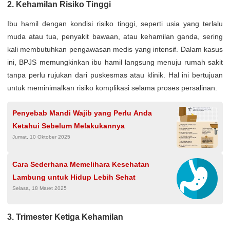
2. Kehamilan Risiko Tinggi
Ibu hamil dengan kondisi risiko tinggi, seperti usia yang terlalu
muda atau tua, penyakit bawaan, atau kehamilan ganda, sering
kali membutuhkan pengawasan medis yang intensif. Dalam kasus
ini, BPJS memungkinkan ibu hamil langsung menuju rumah sakit
tanpa perlu rujukan dari puskesmas atau klinik. Hal ini bertujuan
untuk meminimalkan risiko komplikasi selama proses persalinan.
Penyebab Mandi Wajib yang Perlu Anda
Ketahui Sebelum Melakukannya
Jumat, 10 Oktober 2025
Cara Sederhana Memelihara Kesehatan
Lambung untuk Hidup Lebih Sehat
Selasa, 18 Maret 2025
3. Trimester Ketiga Kehamilan