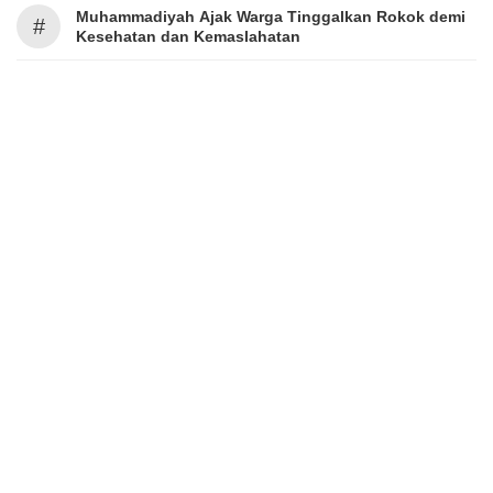
Muhammadiyah Ajak Warga Tinggalkan Rokok demi
#
Kesehatan dan Kemaslahatan