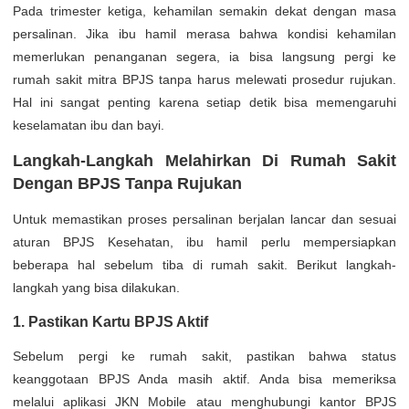
Pada trimester ketiga, kehamilan semakin dekat dengan masa
persalinan. Jika ibu hamil merasa bahwa kondisi kehamilan
memerlukan penanganan segera, ia bisa langsung pergi ke
rumah sakit mitra BPJS tanpa harus melewati prosedur rujukan.
Hal ini sangat penting karena setiap detik bisa memengaruhi
keselamatan ibu dan bayi.
Langkah-Langkah Melahirkan Di Rumah Sakit
Dengan BPJS Tanpa Rujukan
Untuk memastikan proses persalinan berjalan lancar dan sesuai
aturan BPJS Kesehatan, ibu hamil perlu mempersiapkan
beberapa hal sebelum tiba di rumah sakit. Berikut langkah-
langkah yang bisa dilakukan.
1. Pastikan Kartu BPJS Aktif
Sebelum pergi ke rumah sakit, pastikan bahwa status
keanggotaan BPJS Anda masih aktif. Anda bisa memeriksa
melalui aplikasi JKN Mobile atau menghubungi kantor BPJS