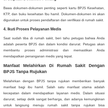
Bawa dokumen-dokumen penting seperti kartu BPJS Kesehatan,
KTP, dan buku kesehatan Ibu hamil. Dokumen-dokumen ini akan
digunakan untuk proses pendaftaran dan verifikasi di rumah sakit.
4. Ikuti Proses Pelayanan Medis
Saat sudah tiba di rumah sakit, beri tahu petugas bahwa Anda
adalah peserta BPJS dan dalam kondisi darurat. Petugas akan
membantu proses administrasi dan memastikan Anda
mendapatkan penanganan medis yang tepat.
Manfaat Melahirkan Di Rumah Sakit Dengan
BPJS Tanpa Rujukan
Melahirkan dengan BPJS tanpa rujukan memberikan banyak
manfaat bagi ibu hamil. Salah satu manfaat utama adalah
kecepatan dalam mendapatkan layanan medis. Dalam situasi
darurat, setiap detik sangat berharga, dan adanya kemungkinan
untuk langsung menuju rumah sakit tanpa rujukan bisa