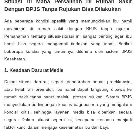
Situasi Di Mana Persalinan Di Rumah Sakit
Dengan BPJS Tanpa Rujukan Bisa Dilakukan
Ada beberapa kondisi spesifik yang memungkinkan ibu hamil
melahirkan di rumah sakit dengan BPJS tanpa rujukan.
Pemahaman tentang situasi-situasi ini sangat penting agar ibu
hamil bisa segera mengambil tindakan yang tepat. Berikut
beberapa kondisi yang umumnya diterima oleh sistem BPJS
Kesehatan.
1. Keadaan Darurat Medis
Dalam situasi darurat, seperti pendarahan hebat, preeklamsia,
atau kelahiran prematur, ibu hamil dapat langsung dibawa ke
rumah sakit tanpa harus melalui proses rujukan. Sistem BPJS
menyediakan perlindungan khusus bagi peserta yang mengalami
kondisi kritis, sehingga layanan medis bisa diberikan secara
segera. Dalam situasi seperti ini, kecepatan respons menjadi
faktor kunci dalam menjaga keselamatan ibu dan bayi.