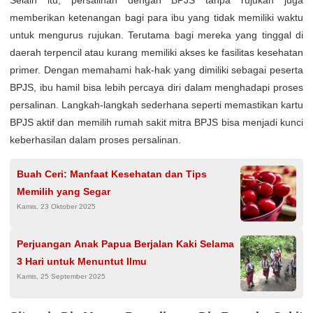
memberikan ketenangan bagi para ibu yang tidak memiliki waktu
untuk mengurus rujukan. Terutama bagi mereka yang tinggal di
daerah terpencil atau kurang memiliki akses ke fasilitas kesehatan
primer. Dengan memahami hak-hak yang dimiliki sebagai peserta
BPJS, ibu hamil bisa lebih percaya diri dalam menghadapi proses
persalinan. Langkah-langkah sederhana seperti memastikan kartu
BPJS aktif dan memilih rumah sakit mitra BPJS bisa menjadi kunci
keberhasilan dalam proses persalinan.
Buah Ceri: Manfaat Kesehatan dan Tips
Memilih yang Segar
Kamis, 23 Oktober 2025
Perjuangan Anak Papua Berjalan Kaki Selama
3 Hari untuk Menuntut Ilmu
Kamis, 25 September 2025