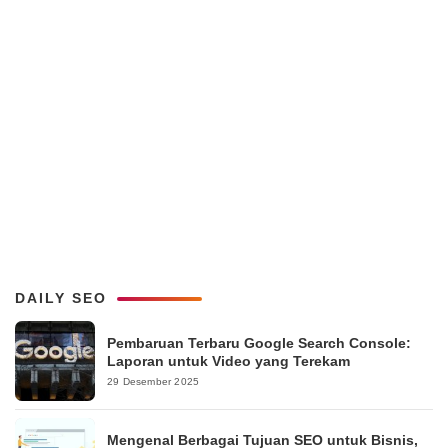
DAILY SEO
Pembaruan Terbaru Google Search Console:
Laporan untuk Video yang Terekam
29 Desember 2025
Mengenal Berbagai Tujuan SEO untuk Bisnis,