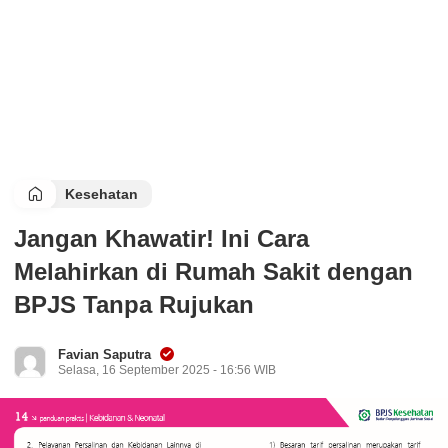
Kesehatan
Jangan Khawatir! Ini Cara
Melahirkan di Rumah Sakit dengan
BPJS Tanpa Rujukan
Favian Saputra
Selasa, 16 September 2025 - 16:56 WIB