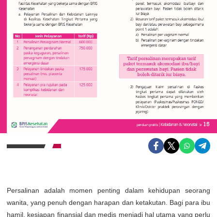
Persalinan adalah momen penting dalam kehidupan seorang
wanita, yang penuh dengan harapan dan ketakutan. Bagi para ibu
hamil, kesiapan finansial dan medis menjadi hal utama yang perlu