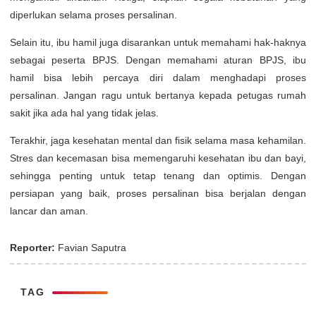
diperlukan selama proses persalinan.
Selain itu, ibu hamil juga disarankan untuk memahami hak-haknya
sebagai peserta BPJS. Dengan memahami aturan BPJS, ibu
hamil bisa lebih percaya diri dalam menghadapi proses
persalinan. Jangan ragu untuk bertanya kepada petugas rumah
sakit jika ada hal yang tidak jelas.
Terakhir, jaga kesehatan mental dan fisik selama masa kehamilan.
Stres dan kecemasan bisa memengaruhi kesehatan ibu dan bayi,
sehingga penting untuk tetap tenang dan optimis. Dengan
persiapan yang baik, proses persalinan bisa berjalan dengan
lancar dan aman.
Reporter:
Favian Saputra
TAG