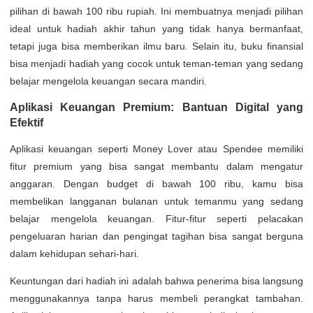
pilihan di bawah 100 ribu rupiah. Ini membuatnya menjadi pilihan
ideal untuk hadiah akhir tahun yang tidak hanya bermanfaat,
tetapi juga bisa memberikan ilmu baru. Selain itu, buku finansial
bisa menjadi hadiah yang cocok untuk teman-teman yang sedang
belajar mengelola keuangan secara mandiri.
Aplikasi Keuangan Premium: Bantuan Digital yang
Efektif
Aplikasi keuangan seperti Money Lover atau Spendee memiliki
fitur premium yang bisa sangat membantu dalam mengatur
anggaran. Dengan budget di bawah 100 ribu, kamu bisa
membelikan langganan bulanan untuk temanmu yang sedang
belajar mengelola keuangan. Fitur-fitur seperti pelacakan
pengeluaran harian dan pengingat tagihan bisa sangat berguna
dalam kehidupan sehari-hari.
Keuntungan dari hadiah ini adalah bahwa penerima bisa langsung
menggunakannya tanpa harus membeli perangkat tambahan.