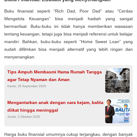
Buku finansial seperti “Rich Dad, Poor Dad” atau “Cerdas
Mengelola Keuangan” bisa menjadi hadiah yang sangat
bermanfaat. Buku-buku ini tidak hanya memberikan wawasan
tentang keuangan, tetapi juga bisa menjadi referensi untuk belajar
mandiri. Bahkan, buku-buku seperti “Home Sweet Loan” yang
sudah difilmkan bisa menjadi alternatif yang lebih ringan dan
menyenangkan.
Tips Ampuh Membasmi Hama Rumah Tangga
agar Tetap Nyaman dan Aman
Kamis, 25 September 2025
Mengantarkan anak dengan cara kejam, balita
diikat hingga meninggal
Jumat, 3 Oktober 2025
Harga buku finansial umumnya cukup terjangkau, dengan banyak