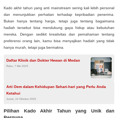
Kado akhir tahun yang anti mainstream sering kali lebih personal
dan menunjukkan perhatian terhadap kepribadian penerima.
Bukan hanya tentang harga, tetapi juga tentang bagaimana
hadiah tersebut bisa mendukung gaya hidup atau kebutuhan
mereka. Dengan sedikit kreativitas dan pemahaman tentang
preferensi orang lain, kamu bisa menyajikan hadiah yang tidak
hanya murah, tetapi juga bermakna.
Daftar Klinik dan Dokter Hewan di Medan
Rabu, 7 Mei 2025
Arti Oem dalam Kehidupan Sehari-hari yang Perlu Anda
Ketahui
Jumat, 24 Oktober 2025
Pilihan Kado Akhir Tahun yang Unik dan
Berguna