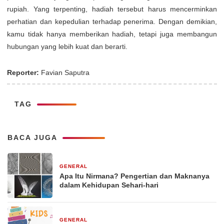
rupiah. Yang terpenting, hadiah tersebut harus mencerminkan
perhatian dan kepedulian terhadap penerima. Dengan demikian,
kamu tidak hanya memberikan hadiah, tetapi juga membangun
hubungan yang lebih kuat dan berarti.
Reporter:
Favian Saputra
TAG
BACA JUGA
GENERAL
29 Desember 2025
Apa Itu Nirmana? Pengertian dan Maknanya
dalam Kehidupan Sehari-hari
GENERAL
29 Desember 2025