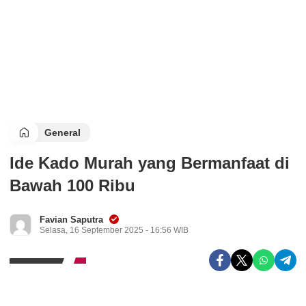
General
Ide Kado Murah yang Bermanfaat di
Bawah 100 Ribu
Favian Saputra
Selasa, 16 September 2025 - 16:56 WIB