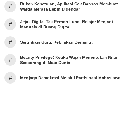
Bukan Kebetulan, Aplikasi Cek Bansos Membuat
#
Warga Merasa Lebih Didengar
Jejak Digital Tak Pernah Lupa: Belajar Menjadi
#
Manusia di Ruang Digital
#
Sertifikasi Guru, Kebijakan Berlanjut
Beauty Privilege: Ketika Wajah Menentukan Nilai
#
Seseorang di Mata Dunia
#
Menjaga Demokrasi Melalui Partisipasi Mahasiswa