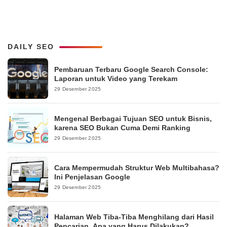
DAILY SEO
Pembaruan Terbaru Google Search Console:
Laporan untuk Video yang Terekam
29 Desember 2025
Mengenal Berbagai Tujuan SEO untuk Bisnis,
karena SEO Bukan Cuma Demi Ranking
29 Desember 2025
Cara Mempermudah Struktur Web Multibahasa?
Ini Penjelasan Google
29 Desember 2025
Halaman Web Tiba-Tiba Menghilang dari Hasil
Pencarian, Apa yang Harus Dilakukan?