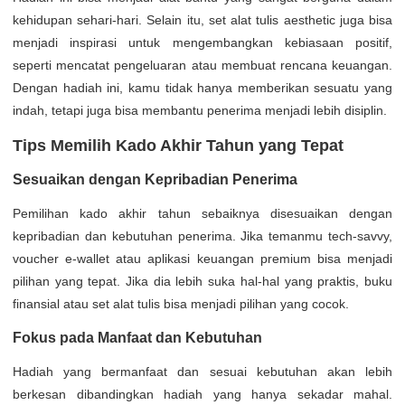
kehidupan sehari-hari. Selain itu, set alat tulis aesthetic juga bisa
menjadi inspirasi untuk mengembangkan kebiasaan positif,
seperti mencatat pengeluaran atau membuat rencana keuangan.
Dengan hadiah ini, kamu tidak hanya memberikan sesuatu yang
indah, tetapi juga bisa membantu penerima menjadi lebih disiplin.
Tips Memilih Kado Akhir Tahun yang Tepat
Sesuaikan dengan Kepribadian Penerima
Pemilihan kado akhir tahun sebaiknya disesuaikan dengan
kepribadian dan kebutuhan penerima. Jika temanmu tech-savvy,
voucher e-wallet atau aplikasi keuangan premium bisa menjadi
pilihan yang tepat. Jika dia lebih suka hal-hal yang praktis, buku
finansial atau set alat tulis bisa menjadi pilihan yang cocok.
Fokus pada Manfaat dan Kebutuhan
Hadiah yang bermanfaat dan sesuai kebutuhan akan lebih
berkesan dibandingkan hadiah yang hanya sekadar mahal.