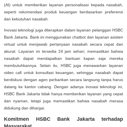
(AI) untuk memberikan layanan personalisasi kepada nasabah,
seperti rekomendasi produk keuangan berdasarkan preferensi
dan kebutuhan nasabah.
Inovasi teknologi juga diterapkan dalam layanan pelanggan HSBC
Bank Jakarta. Bank ini menggunakan chatbot dan layanan asisten
virtual untuk menjawab pertanyaan nasabah secara cepat dan
akurat. Layanan ini tersedia 24 jam sehari, memastikan bahwa
nasabah dapat mendapatkan bantuan kapan saja mereka
membutuhkannya. Selain itu, HSBC juga menawarkan layanan
video call untuk konsultasi keuangan, sehingga nasabah dapat
berdiskusi dengan agen perbankan secara langsung tanpa harus
datang ke kantor cabang. Dengan adanya inovasi teknologi ini,
HSBC Bank Jakarta tidak hanya memberikan layanan yang cepat
dan nyaman, tetapi juga memastikan bahwa nasabah merasa
didukung dan dihargai.
Komitmen HSBC Bank Jakarta terhadap
Masyarakat