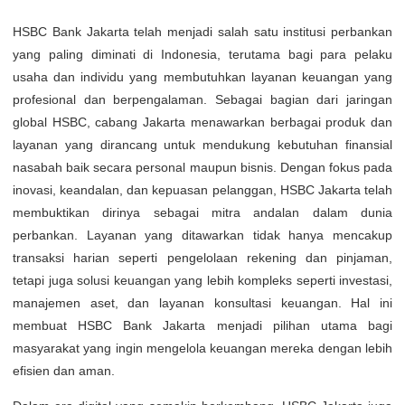
HSBC Bank Jakarta telah menjadi salah satu institusi perbankan
yang paling diminati di Indonesia, terutama bagi para pelaku
usaha dan individu yang membutuhkan layanan keuangan yang
profesional dan berpengalaman. Sebagai bagian dari jaringan
global HSBC, cabang Jakarta menawarkan berbagai produk dan
layanan yang dirancang untuk mendukung kebutuhan finansial
nasabah baik secara personal maupun bisnis. Dengan fokus pada
inovasi, keandalan, dan kepuasan pelanggan, HSBC Jakarta telah
membuktikan dirinya sebagai mitra andalan dalam dunia
perbankan. Layanan yang ditawarkan tidak hanya mencakup
transaksi harian seperti pengelolaan rekening dan pinjaman,
tetapi juga solusi keuangan yang lebih kompleks seperti investasi,
manajemen aset, dan layanan konsultasi keuangan. Hal ini
membuat HSBC Bank Jakarta menjadi pilihan utama bagi
masyarakat yang ingin mengelola keuangan mereka dengan lebih
efisien dan aman.