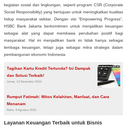
kegiatan sosial dan lingkungan, seperti program CSR (Corporate
Social Responsibility) yang bertujuan untuk meningkatkan kualitas
hidup masyarakat sekitar. Dengan visi “Empowering Progress”,
HSBC Bank Jakarta berkomitmen untuk menjadikan keuangan
sebagai alat yang dapat membawa perubahan positif bagi
masyarakat. Hal ini menjadikan bank ini tidak hanya sebagai
lembaga keuangan, tetapi juga sebagai mitra strategis dalam
pembangunan ekonomi Indonesia.
Tagihan Kartu Kredit Tertunda? Ini Dampak
dan Solusi Terbaik!
Jumat, 13 Desember 2024
Rumput Fatimah: Mitos Kelahiran, Manfaat, dan Cara
Menanam
Rabu, 6 Agustus 2025
Layanan Keuangan Terbaik untuk Bisnis