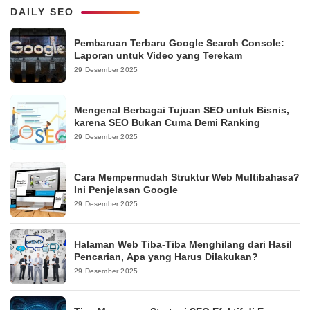
DAILY SEO
Pembaruan Terbaru Google Search Console:
Laporan untuk Video yang Terekam
29 Desember 2025
Mengenal Berbagai Tujuan SEO untuk Bisnis,
karena SEO Bukan Cuma Demi Ranking
29 Desember 2025
Cara Mempermudah Struktur Web Multibahasa?
Ini Penjelasan Google
29 Desember 2025
Halaman Web Tiba-Tiba Menghilang dari Hasil
Pencarian, Apa yang Harus Dilakukan?
29 Desember 2025