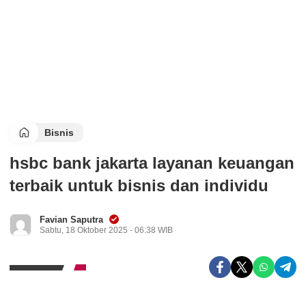
Bisnis
hsbc bank jakarta layanan keuangan
terbaik untuk bisnis dan individu
Favian Saputra
Sabtu, 18 Oktober 2025 - 06:38 WIB