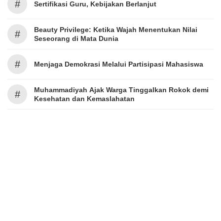
#
Sertifikasi Guru, Kebijakan Berlanjut
Beauty Privilege: Ketika Wajah Menentukan Nilai
#
Seseorang di Mata Dunia
#
Menjaga Demokrasi Melalui Partisipasi Mahasiswa
Muhammadiyah Ajak Warga Tinggalkan Rokok demi
#
Kesehatan dan Kemaslahatan