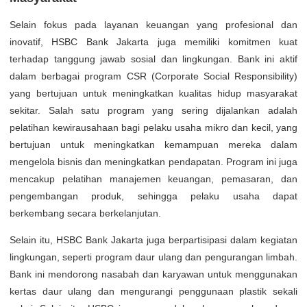
Selain fokus pada layanan keuangan yang profesional dan
inovatif, HSBC Bank Jakarta juga memiliki komitmen kuat
terhadap tanggung jawab sosial dan lingkungan. Bank ini aktif
dalam berbagai program CSR (Corporate Social Responsibility)
yang bertujuan untuk meningkatkan kualitas hidup masyarakat
sekitar. Salah satu program yang sering dijalankan adalah
pelatihan kewirausahaan bagi pelaku usaha mikro dan kecil, yang
bertujuan untuk meningkatkan kemampuan mereka dalam
mengelola bisnis dan meningkatkan pendapatan. Program ini juga
mencakup pelatihan manajemen keuangan, pemasaran, dan
pengembangan produk, sehingga pelaku usaha dapat
berkembang secara berkelanjutan.
Selain itu, HSBC Bank Jakarta juga berpartisipasi dalam kegiatan
lingkungan, seperti program daur ulang dan pengurangan limbah.
Bank ini mendorong nasabah dan karyawan untuk menggunakan
kertas daur ulang dan mengurangi penggunaan plastik sekali