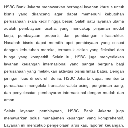
HSBC Bank Jakarta menawarkan berbagai layanan khusus untuk
bisnis yang dirancang agar dapat memenuhi kebutuhan
perusahaan skala kecil hingga besar. Salah satu layanan utama
adalah pembiayaan usaha, yang mencakup pinjaman modal
kerja, pembiayaan properti, dan pembiangan infrastruktur.
Nasabah bisnis dapat memilih opsi pembiayaan yang sesuai
dengan kebutuhan mereka, termasuk cicilan yang fleksibel dan
bunga yang kompetitif. Selain itu, HSBC juga menyediakan
layanan keuangan internasional yang sangat berguna bagi
perusahaan yang melakukan aktivitas bisnis lintas batas. Dengan
jaringan luas di seluruh dunia, HSBC Jakarta dapat membantu
perusahaan mengelola transaksi valuta asing, pengiriman uang,
dan penyelesaian pembayaran internasional dengan mudah dan
aman.
Selain layanan pembiayaan, HSBC Bank Jakarta juga
menawarkan solusi manajemen keuangan yang komprehensif.
Layanan ini mencakup pengelolaan arus kas, laporan keuangan,