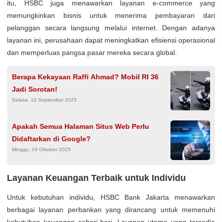
itu, HSBC juga menawarkan layanan e-commerce yang
memungkinkan bisnis untuk menerima pembayaran dari
pelanggan secara langsung melalui internet. Dengan adanya
layanan ini, perusahaan dapat meningkatkan efisiensi operasional
dan memperluas pangsa pasar mereka secara global.
Berapa Kekayaan Raffi Ahmad? Mobil RI 36
Jadi Sorotan!
Selasa, 16 September 2025
Apakah Semua Halaman Situs Web Perlu
Didaftarkan di Google?
Minggu, 19 Oktober 2025
Layanan Keuangan Terbaik untuk Individu
Untuk kebutuhan individu, HSBC Bank Jakarta menawarkan
berbagai layanan perbankan yang dirancang untuk memenuhi