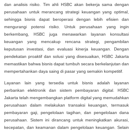
dan analisis risiko. Tim ahli HSBC akan bekerja sama dengan
perusahaan untuk merancang strategi keuangan yang optimal,
sehingga bisnis dapat beroperasi dengan lebih efisien dan
mengurangi potensi risiko. Untuk perusahaan yang ingin
berkembang, HSBC juga menawarkan layanan konsultasi
keuangan yang mencakup rencana strategi, pengambilan
keputusan investasi, dan evaluasi kinerja keuangan. Dengan
pendekatan proaktif dan solusi yang disesuaikan, HSBC Jakarta
memastikan bahwa bisnis dapat tumbuh secara berkelanjutan dan
mempertahankan daya saing di pasar yang semakin kompetitif.
Layanan lain yang tersedia untuk bisnis adalah layanan
perbankan elektronik dan sistem pembayaran digital. HSBC
Jakarta telah mengembangkan platform digital yang memudahkan
perusahaan dalam melakukan transaksi keuangan, termasuk
pembayaran gaji, pengelolaan tagihan, dan pengelolaan dana
perusahaan. Sistem ini dirancang untuk meningkatkan akurasi,
kecepatan, dan keamanan dalam pengelolaan keuangan. Selain