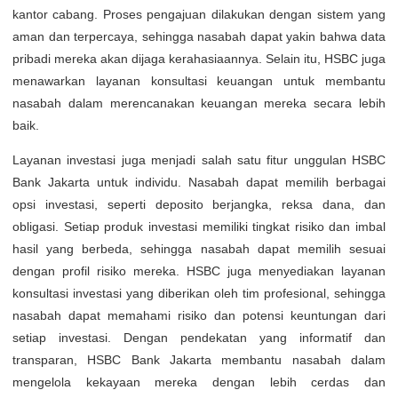
kantor cabang. Proses pengajuan dilakukan dengan sistem yang
aman dan terpercaya, sehingga nasabah dapat yakin bahwa data
pribadi mereka akan dijaga kerahasiaannya. Selain itu, HSBC juga
menawarkan layanan konsultasi keuangan untuk membantu
nasabah dalam merencanakan keuangan mereka secara lebih
baik.
Layanan investasi juga menjadi salah satu fitur unggulan HSBC
Bank Jakarta untuk individu. Nasabah dapat memilih berbagai
opsi investasi, seperti deposito berjangka, reksa dana, dan
obligasi. Setiap produk investasi memiliki tingkat risiko dan imbal
hasil yang berbeda, sehingga nasabah dapat memilih sesuai
dengan profil risiko mereka. HSBC juga menyediakan layanan
konsultasi investasi yang diberikan oleh tim profesional, sehingga
nasabah dapat memahami risiko dan potensi keuntungan dari
setiap investasi. Dengan pendekatan yang informatif dan
transparan, HSBC Bank Jakarta membantu nasabah dalam
mengelola kekayaan mereka dengan lebih cerdas dan