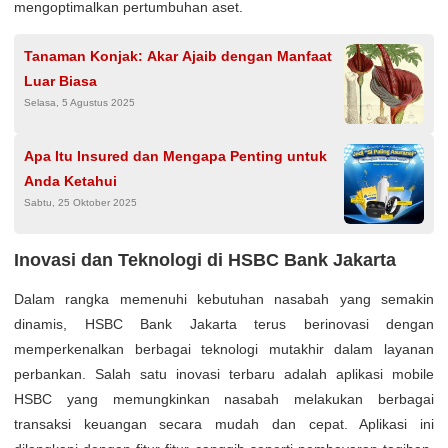
mengoptimalkan pertumbuhan aset.
Tanaman Konjak: Akar Ajaib dengan Manfaat
Luar Biasa
Selasa, 5 Agustus 2025
Apa Itu Insured dan Mengapa Penting untuk
Anda Ketahui
Sabtu, 25 Oktober 2025
Inovasi dan Teknologi di HSBC Bank Jakarta
Dalam rangka memenuhi kebutuhan nasabah yang semakin
dinamis, HSBC Bank Jakarta terus berinovasi dengan
memperkenalkan berbagai teknologi mutakhir dalam layanan
perbankan. Salah satu inovasi terbaru adalah aplikasi mobile
HSBC yang memungkinkan nasabah melakukan berbagai
transaksi keuangan secara mudah dan cepat. Aplikasi ini