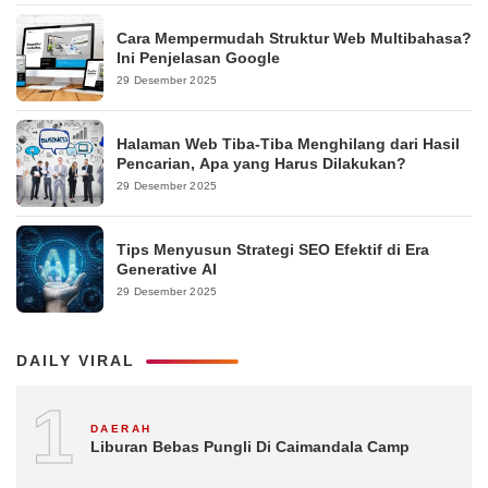
Cara Mempermudah Struktur Web Multibahasa?
Ini Penjelasan Google
29 Desember 2025
Halaman Web Tiba-Tiba Menghilang dari Hasil
Pencarian, Apa yang Harus Dilakukan?
29 Desember 2025
Tips Menyusun Strategi SEO Efektif di Era
Generative AI
29 Desember 2025
DAILY VIRAL
1
DAERAH
Liburan Bebas Pungli Di Caimandala Camp