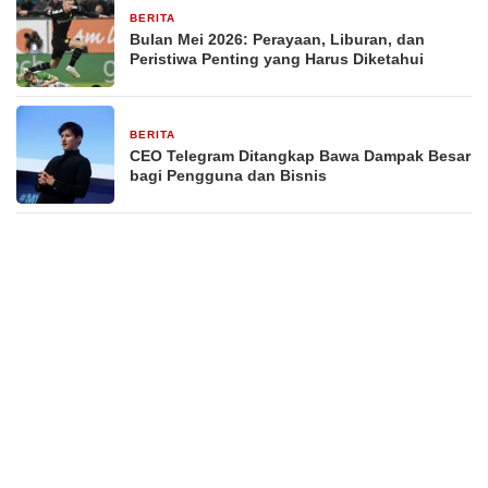
BERITA
29 Desember 2025
Bulan Mei 2026: Perayaan, Liburan, dan
Peristiwa Penting yang Harus Diketahui
BERITA
29 Desember 2025
CEO Telegram Ditangkap Bawa Dampak Besar
bagi Pengguna dan Bisnis