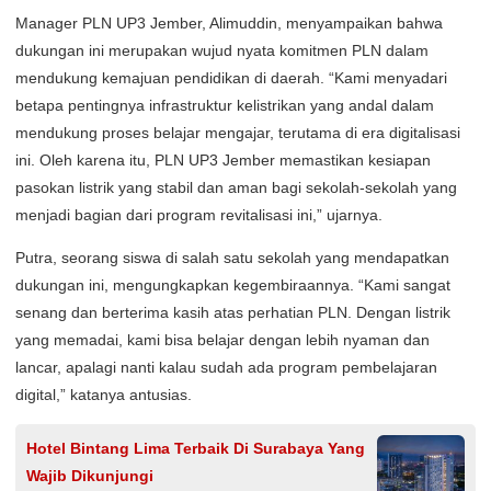
Manager PLN UP3 Jember, Alimuddin, menyampaikan bahwa
dukungan ini merupakan wujud nyata komitmen PLN dalam
mendukung kemajuan pendidikan di daerah. “Kami menyadari
betapa pentingnya infrastruktur kelistrikan yang andal dalam
mendukung proses belajar mengajar, terutama di era digitalisasi
ini. Oleh karena itu, PLN UP3 Jember memastikan kesiapan
pasokan listrik yang stabil dan aman bagi sekolah-sekolah yang
menjadi bagian dari program revitalisasi ini,” ujarnya.
Putra, seorang siswa di salah satu sekolah yang mendapatkan
dukungan ini, mengungkapkan kegembiraannya. “Kami sangat
senang dan berterima kasih atas perhatian PLN. Dengan listrik
yang memadai, kami bisa belajar dengan lebih nyaman dan
lancar, apalagi nanti kalau sudah ada program pembelajaran
digital,” katanya antusias.
Hotel Bintang Lima Terbaik Di Surabaya Yang
Wajib Dikunjungi