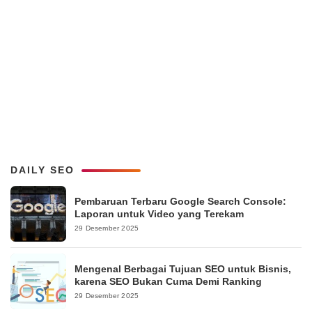
DAILY SEO
Pembaruan Terbaru Google Search Console:
Laporan untuk Video yang Terekam
29 Desember 2025
Mengenal Berbagai Tujuan SEO untuk Bisnis,
karena SEO Bukan Cuma Demi Ranking
29 Desember 2025