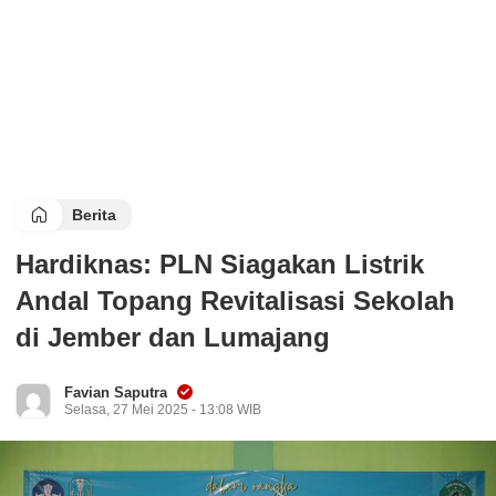
Berita
Hardiknas: PLN Siagakan Listrik
Andal Topang Revitalisasi Sekolah
di Jember dan Lumajang
Favian Saputra
Selasa, 27 Mei 2025 - 13:08 WIB