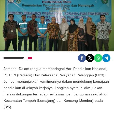
Jember– Dalam rangka memperingati Hari Pendidikan Nasional,
PT PLN (Persero) Unit Pelaksana Pelayanan Pelanggan (UP3)
Jember menunjukkan komitmennya dalam mendukung kemajuan
pendidikan di wilayah kerjanya. Langkah nyata ini diwujudkan
melalui dukungan terhadap revitalisasi pembangunan sekolah di
Kecamatan Tempeh (Lumajang) dan Kencong (Jember) pada
(3/5).