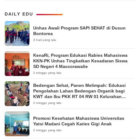
DAILY EDU
Unhas Awali Program SAPI SEHAT di Dusun
Bontorea
3 hari yang lalu
KenaRi, Program Edukasi Rabies Mahasiswa
KKN-PK Unhas Tingkatkan Kesadaran Siswa
SD Negeri 4 Maccorawalie
2 minggu yang lalu
Bedengan Sehat, Panen Melimpah: Edukasi
Pengolahan Lahan Bedengan Organik bagi
KWT dan Ibu PKK RT 04 RW 01 Kelurahan
Pakintelan
2 minggu yang lalu
Promosi Kesehatan Mahasiswa Universitas
Yatsi Madani Cegah Karies Gigi Anak
2 minggu yang lalu