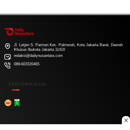
Jl. Letjen S. Parman Kec. Palmerah, Kota Jakarta Barat, Daerah
Khusus Ibukota Jakarta 11410
redaksi@dailynusantara.com
089-603320465
TERVERIFIKASI