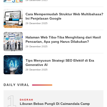
29 Desember 2025
Cara Mempermudah Struktur Web Multibahasa?
Ini Penjelasan Google
29 Desember 2025
Halaman Web Tiba-Tiba Menghilang dari Hasil
Pencarian, Apa yang Harus Dilakukan?
29 Desember 2025
Tips Menyusun Strategi SEO Efektif di Era
Generative AI
29 Desember 2025
DAILY VIRAL
1
DAERAH
Liburan Bebas Pungli Di Caimandala Camp