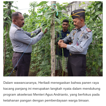
Dalam wawancaranya, Herliadi menegaskan bahwa panen raya
kacang panjang ini merupakan langkah nyata dalam mendukung
program akselerasi Menteri Agus Andrianto, yang berfokus pada
ketahanan pangan dengan pemberdayaan warga binaan.