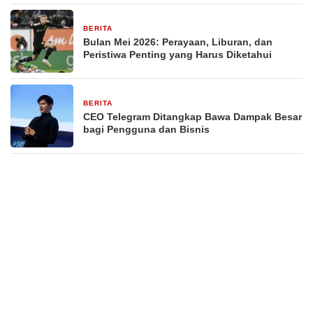
BERITA
29 Desember 2025
Bulan Mei 2026: Perayaan, Liburan, dan
Peristiwa Penting yang Harus Diketahui
BERITA
29 Desember 2025
CEO Telegram Ditangkap Bawa Dampak Besar
bagi Pengguna dan Bisnis