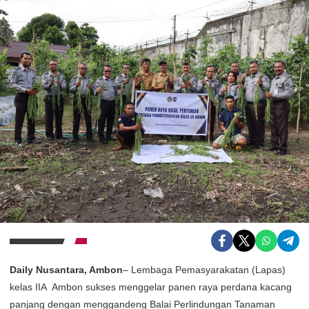
Daily Nusantara, Ambon
– Lembaga Pemasyarakatan (Lapas)
kelas IIA Ambon sukses menggelar panen raya perdana kacang
panjang dengan menggandeng Balai Perlindungan Tanaman