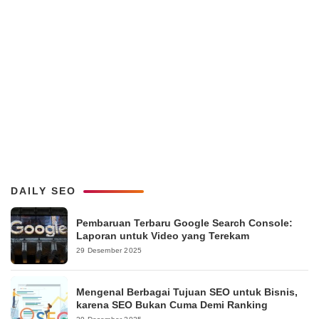
DAILY SEO
Pembaruan Terbaru Google Search Console:
Laporan untuk Video yang Terekam
29 Desember 2025
Mengenal Berbagai Tujuan SEO untuk Bisnis,
karena SEO Bukan Cuma Demi Ranking