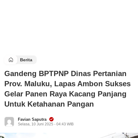
Berita
Gandeng BPTPNP Dinas Pertanian
Prov. Maluku, Lapas Ambon Sukses
Gelar Panen Raya Kacang Panjang
Untuk Ketahanan Pangan
Favian Saputra
Selasa, 10 Juni 2025 - 04:43 WIB