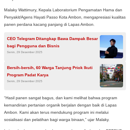
Malaky Wattimury, Kepala Laboratorium Pengamatan Hama dan
Penyakit/Agens Hayati Passo Kota Ambon, mengapresiasi kualitas
panen perdana kacang panjang di Lapas Ambon.
CEO Telegram Ditangkap Bawa Dampak Besar
bagi Pengguna dan Bisnis
Senin, 29 Desember 2025
Bersih-bersih, 60 Warga Tanjung Priok Ikuti
Program Padat Karya
Senin, 29 Desember 2025
“Hasil panen sangat bagus, dan kami melihat bahwa program
kemandirian pertanian organik berjalan dengan baik di Lapas
Ambon. Kami akan terus mendukung program ini melalui
sosialisasi dan pelatihan bagi warga binaan,” ujar Malaky.