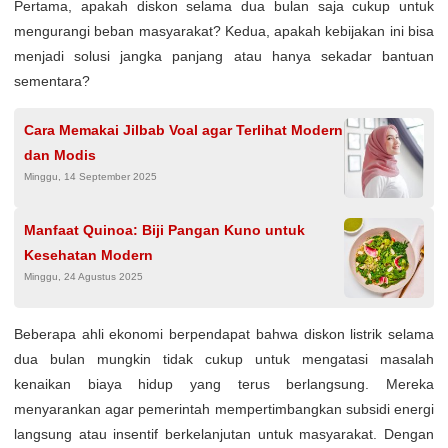
Pertama, apakah diskon selama dua bulan saja cukup untuk
mengurangi beban masyarakat? Kedua, apakah kebijakan ini bisa
menjadi solusi jangka panjang atau hanya sekadar bantuan
sementara?
Cara Memakai Jilbab Voal agar Terlihat Modern
dan Modis
Minggu, 14 September 2025
Manfaat Quinoa: Biji Pangan Kuno untuk
Kesehatan Modern
Minggu, 24 Agustus 2025
Beberapa ahli ekonomi berpendapat bahwa diskon listrik selama
dua bulan mungkin tidak cukup untuk mengatasi masalah
kenaikan biaya hidup yang terus berlangsung. Mereka
menyarankan agar pemerintah mempertimbangkan subsidi energi
langsung atau insentif berkelanjutan untuk masyarakat. Dengan