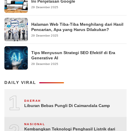
Ini Penjelasan Google
29 Desember 2025
Halaman Web Tiba-Tiba Menghilang dari Hasil
Pencarian, Apa yang Harus Dilakukan?
29 Desember 2025
Tips Menyusun Strategi SEO Efektif di Era
Generative AI
29 Desember 2025
DAILY VIRAL
1
DAERAH
Liburan Bebas Pungli Di Caimandala Camp
NASIONAL
Kembangkan Teknologi Penghasil Listrik dari