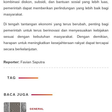
kombinasi diskon, subsidi, dan bantuan sosial yang lebih luas,
pemerintah dapat memberikan perlindungan yang lebih baik bagi
masyarakat.
Di tengah tantangan ekonomi yang terus berubah, penting bagi
pemerintah untuk terus berinovasi dan menyesuaikan kebijakan
sesuai dengan kebutuhan masyarakat. Dengan demikian,
harapan untuk meningkatkan kesejahteraan rakyat dapat tercapai
secara berkelanjutan.
Reporter:
Favian Saputra
TAG
BACA JUGA
GENERAL
29 Desember 2025