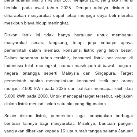
berlaku pada awal tahun 2025. Dengan adanya diskon ini,
diharapkan masyarakat dapat tetap menjaga daya beli mereka
meskipun biaya hidup meningkat.
Diskon listrik ini tidak hanya bertujuan untuk membantu
masyarakat secara langsung, tetapi juga sebagai upaya
pemerintah dalam memacu konsumsi listrik yang lebih besar.
Dalam beberapa tahun terakhir, konsumsi listrik per orang di
Indonesia telah meningkat, namun masih jauh di bawah negara-
negara tetangga seperti Malaysia dan Singapura. Target
pemerintah adalah meningkatkan konsumsi listrik per orang
menjadi 2.500 kWh pada 2025 dan bahkan mencapai lebih dari
5.000 kWh pada 2060. Untuk mencapai target tersebut, kebijakan
diskon listrik menjadi salah satu alat yang digunakan.
Selain diskon listrik, pemerintah juga menyiapkan berbagai
bantuan lainnya bagi masyarakat. Misalnya, bantuan pangan
yang akan diberikan kepada 16 juta rumah tangga selama Januari