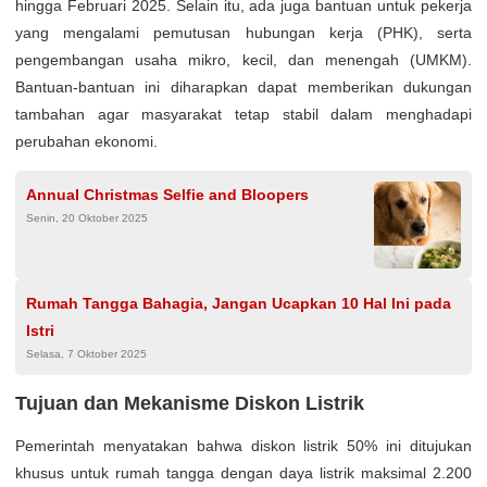
hingga Februari 2025. Selain itu, ada juga bantuan untuk pekerja
yang mengalami pemutusan hubungan kerja (PHK), serta
pengembangan usaha mikro, kecil, dan menengah (UMKM).
Bantuan-bantuan ini diharapkan dapat memberikan dukungan
tambahan agar masyarakat tetap stabil dalam menghadapi
perubahan ekonomi.
Annual Christmas Selfie and Bloopers
Senin, 20 Oktober 2025
Rumah Tangga Bahagia, Jangan Ucapkan 10 Hal Ini pada
Istri
Selasa, 7 Oktober 2025
Tujuan dan Mekanisme Diskon Listrik
Pemerintah menyatakan bahwa diskon listrik 50% ini ditujukan
khusus untuk rumah tangga dengan daya listrik maksimal 2.200