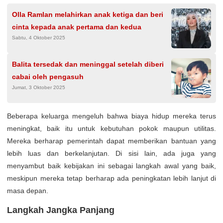
Olla Ramlan melahirkan anak ketiga dan beri
cinta kepada anak pertama dan kedua
Sabtu, 4 Oktober 2025
Balita tersedak dan meninggal setelah diberi
cabai oleh pengasuh
Jumat, 3 Oktober 2025
Beberapa keluarga mengeluh bahwa biaya hidup mereka terus
meningkat, baik itu untuk kebutuhan pokok maupun utilitas.
Mereka berharap pemerintah dapat memberikan bantuan yang
lebih luas dan berkelanjutan. Di sisi lain, ada juga yang
menyambut baik kebijakan ini sebagai langkah awal yang baik,
meskipun mereka tetap berharap ada peningkatan lebih lanjut di
masa depan.
Langkah Jangka Panjang