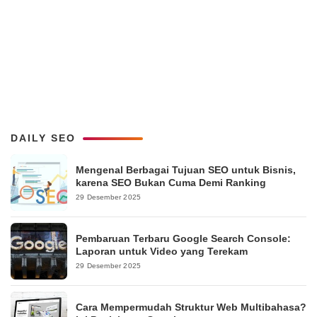
DAILY SEO
Mengenal Berbagai Tujuan SEO untuk Bisnis,
karena SEO Bukan Cuma Demi Ranking
29 Desember 2025
Pembaruan Terbaru Google Search Console:
Laporan untuk Video yang Terekam
29 Desember 2025
Cara Mempermudah Struktur Web Multibahasa?