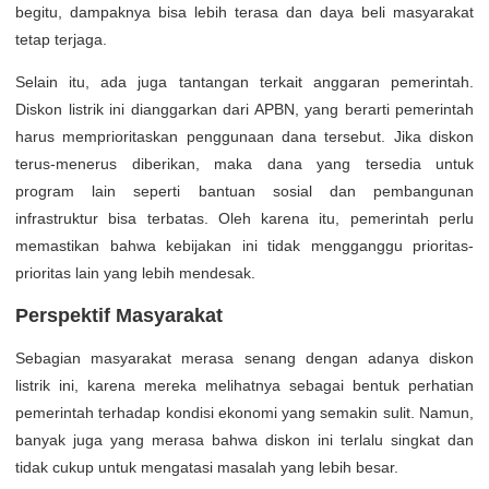
begitu, dampaknya bisa lebih terasa dan daya beli masyarakat
tetap terjaga.
Selain itu, ada juga tantangan terkait anggaran pemerintah.
Diskon listrik ini dianggarkan dari APBN, yang berarti pemerintah
harus memprioritaskan penggunaan dana tersebut. Jika diskon
terus-menerus diberikan, maka dana yang tersedia untuk
program lain seperti bantuan sosial dan pembangunan
infrastruktur bisa terbatas. Oleh karena itu, pemerintah perlu
memastikan bahwa kebijakan ini tidak mengganggu prioritas-
prioritas lain yang lebih mendesak.
Perspektif Masyarakat
Sebagian masyarakat merasa senang dengan adanya diskon
listrik ini, karena mereka melihatnya sebagai bentuk perhatian
pemerintah terhadap kondisi ekonomi yang semakin sulit. Namun,
banyak juga yang merasa bahwa diskon ini terlalu singkat dan
tidak cukup untuk mengatasi masalah yang lebih besar.