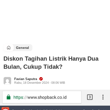
General
Diskon Tagihan Listrik Hanya Dua
Bulan, Cukup Tidak?
Favian Saputra
Rabu, 18 Desember 2024 - 08:06 WIB