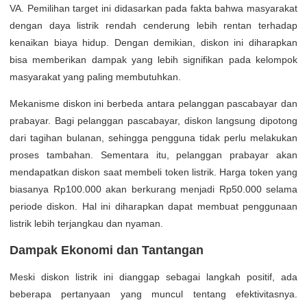
VA. Pemilihan target ini didasarkan pada fakta bahwa masyarakat
dengan daya listrik rendah cenderung lebih rentan terhadap
kenaikan biaya hidup. Dengan demikian, diskon ini diharapkan
bisa memberikan dampak yang lebih signifikan pada kelompok
masyarakat yang paling membutuhkan.
Mekanisme diskon ini berbeda antara pelanggan pascabayar dan
prabayar. Bagi pelanggan pascabayar, diskon langsung dipotong
dari tagihan bulanan, sehingga pengguna tidak perlu melakukan
proses tambahan. Sementara itu, pelanggan prabayar akan
mendapatkan diskon saat membeli token listrik. Harga token yang
biasanya Rp100.000 akan berkurang menjadi Rp50.000 selama
periode diskon. Hal ini diharapkan dapat membuat penggunaan
listrik lebih terjangkau dan nyaman.
Dampak Ekonomi dan Tantangan
Meski diskon listrik ini dianggap sebagai langkah positif, ada
beberapa pertanyaan yang muncul tentang efektivitasnya.