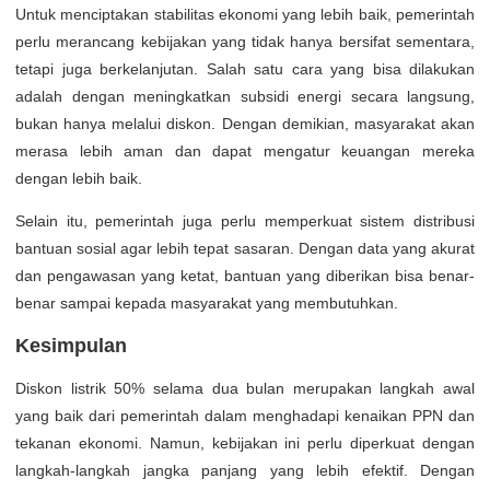
Untuk menciptakan stabilitas ekonomi yang lebih baik, pemerintah
perlu merancang kebijakan yang tidak hanya bersifat sementara,
tetapi juga berkelanjutan. Salah satu cara yang bisa dilakukan
adalah dengan meningkatkan subsidi energi secara langsung,
bukan hanya melalui diskon. Dengan demikian, masyarakat akan
merasa lebih aman dan dapat mengatur keuangan mereka
dengan lebih baik.
Selain itu, pemerintah juga perlu memperkuat sistem distribusi
bantuan sosial agar lebih tepat sasaran. Dengan data yang akurat
dan pengawasan yang ketat, bantuan yang diberikan bisa benar-
benar sampai kepada masyarakat yang membutuhkan.
Kesimpulan
Diskon listrik 50% selama dua bulan merupakan langkah awal
yang baik dari pemerintah dalam menghadapi kenaikan PPN dan
tekanan ekonomi. Namun, kebijakan ini perlu diperkuat dengan
langkah-langkah jangka panjang yang lebih efektif. Dengan