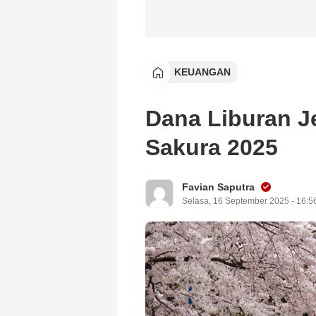
KEUANGAN
Dana Liburan J
Sakura 2025
Favian Saputra
Selasa, 16 September 2025 - 16:5