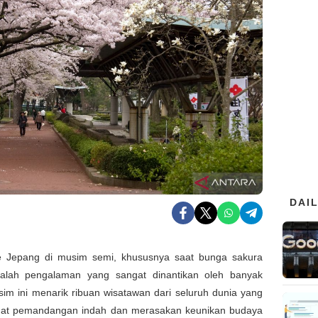
DAI
e Jepang di musim semi, khususnya saat bunga sakura
alah pengalaman yang sangat dinantikan oleh banyak
im ini menarik ribuan wisatawan dari seluruh dunia yang
ihat pemandangan indah dan merasakan keunikan budaya