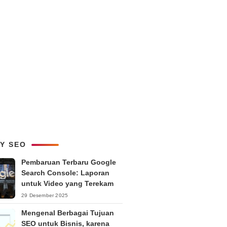
LY SEO
Pembaruan Terbaru Google
Search Console: Laporan
untuk Video yang Terekam
29 Desember 2025
Mengenal Berbagai Tujuan
SEO untuk Bisnis, karena