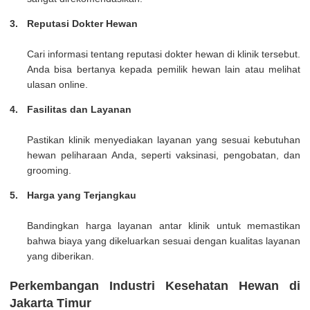
Reputasi Dokter Hewan
Cari informasi tentang reputasi dokter hewan di klinik tersebut.
Anda bisa bertanya kepada pemilik hewan lain atau melihat
ulasan online.
Fasilitas dan Layanan
Pastikan klinik menyediakan layanan yang sesuai kebutuhan
hewan peliharaan Anda, seperti vaksinasi, pengobatan, dan
grooming.
Harga yang Terjangkau
Bandingkan harga layanan antar klinik untuk memastikan
bahwa biaya yang dikeluarkan sesuai dengan kualitas layanan
yang diberikan.
Perkembangan Industri Kesehatan Hewan di
Jakarta Timur