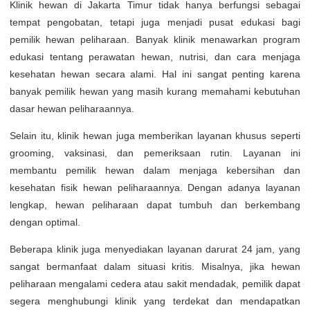
Klinik hewan di Jakarta Timur tidak hanya berfungsi sebagai
tempat pengobatan, tetapi juga menjadi pusat edukasi bagi
pemilik hewan peliharaan. Banyak klinik menawarkan program
edukasi tentang perawatan hewan, nutrisi, dan cara menjaga
kesehatan hewan secara alami. Hal ini sangat penting karena
banyak pemilik hewan yang masih kurang memahami kebutuhan
dasar hewan peliharaannya.
Selain itu, klinik hewan juga memberikan layanan khusus seperti
grooming, vaksinasi, dan pemeriksaan rutin. Layanan ini
membantu pemilik hewan dalam menjaga kebersihan dan
kesehatan fisik hewan peliharaannya. Dengan adanya layanan
lengkap, hewan peliharaan dapat tumbuh dan berkembang
dengan optimal.
Beberapa klinik juga menyediakan layanan darurat 24 jam, yang
sangat bermanfaat dalam situasi kritis. Misalnya, jika hewan
peliharaan mengalami cedera atau sakit mendadak, pemilik dapat
segera menghubungi klinik yang terdekat dan mendapatkan