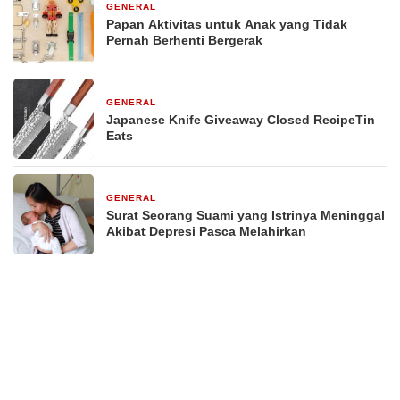
GENERAL
29 Desember 2025
Papan Aktivitas untuk Anak yang Tidak
Pernah Berhenti Bergerak
GENERAL
29 Desember 2025
Japanese Knife Giveaway Closed RecipeTin
Eats
GENERAL
29 Desember 2025
Surat Seorang Suami yang Istrinya Meninggal
Akibat Depresi Pasca Melahirkan