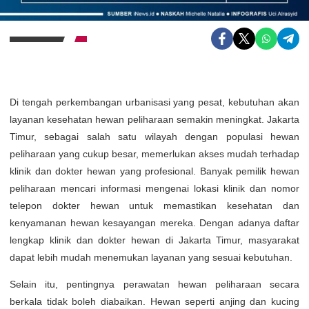
Di tengah perkembangan urbanisasi yang pesat, kebutuhan akan
layanan kesehatan hewan peliharaan semakin meningkat. Jakarta
Timur, sebagai salah satu wilayah dengan populasi hewan
peliharaan yang cukup besar, memerlukan akses mudah terhadap
klinik dan dokter hewan yang profesional. Banyak pemilik hewan
peliharaan mencari informasi mengenai lokasi klinik dan nomor
telepon dokter hewan untuk memastikan kesehatan dan
kenyamanan hewan kesayangan mereka. Dengan adanya daftar
lengkap klinik dan dokter hewan di Jakarta Timur, masyarakat
dapat lebih mudah menemukan layanan yang sesuai kebutuhan.
Selain itu, pentingnya perawatan hewan peliharaan secara
berkala tidak boleh diabaikan. Hewan seperti anjing dan kucing