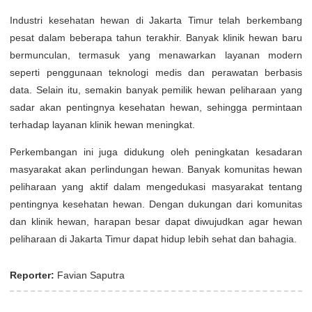
Industri kesehatan hewan di Jakarta Timur telah berkembang
pesat dalam beberapa tahun terakhir. Banyak klinik hewan baru
bermunculan, termasuk yang menawarkan layanan modern
seperti penggunaan teknologi medis dan perawatan berbasis
data. Selain itu, semakin banyak pemilik hewan peliharaan yang
sadar akan pentingnya kesehatan hewan, sehingga permintaan
terhadap layanan klinik hewan meningkat.
Perkembangan ini juga didukung oleh peningkatan kesadaran
masyarakat akan perlindungan hewan. Banyak komunitas hewan
peliharaan yang aktif dalam mengedukasi masyarakat tentang
pentingnya kesehatan hewan. Dengan dukungan dari komunitas
dan klinik hewan, harapan besar dapat diwujudkan agar hewan
peliharaan di Jakarta Timur dapat hidup lebih sehat dan bahagia.
Reporter:
Favian Saputra