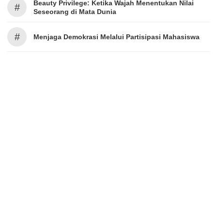
Beauty Privilege: Ketika Wajah Menentukan Nilai
#
Seseorang di Mata Dunia
#
Menjaga Demokrasi Melalui Partisipasi Mahasiswa