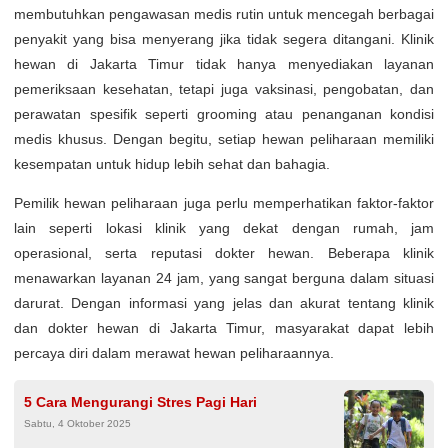
membutuhkan pengawasan medis rutin untuk mencegah berbagai
penyakit yang bisa menyerang jika tidak segera ditangani. Klinik
hewan di Jakarta Timur tidak hanya menyediakan layanan
pemeriksaan kesehatan, tetapi juga vaksinasi, pengobatan, dan
perawatan spesifik seperti grooming atau penanganan kondisi
medis khusus. Dengan begitu, setiap hewan peliharaan memiliki
kesempatan untuk hidup lebih sehat dan bahagia.
Pemilik hewan peliharaan juga perlu memperhatikan faktor-faktor
lain seperti lokasi klinik yang dekat dengan rumah, jam
operasional, serta reputasi dokter hewan. Beberapa klinik
menawarkan layanan 24 jam, yang sangat berguna dalam situasi
darurat. Dengan informasi yang jelas dan akurat tentang klinik
dan dokter hewan di Jakarta Timur, masyarakat dapat lebih
percaya diri dalam merawat hewan peliharaannya.
5 Cara Mengurangi Stres Pagi Hari
Sabtu, 4 Oktober 2025