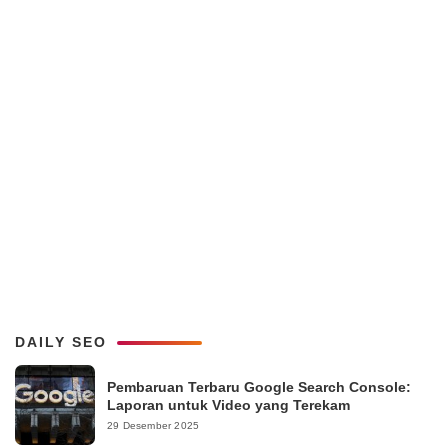
DAILY SEO
Pembaruan Terbaru Google Search Console:
Laporan untuk Video yang Terekam
29 Desember 2025