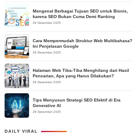
Mengenal Berbagai Tujuan SEO untuk Bisnis,
karena SEO Bukan Cuma Demi Ranking
29 Desember 2025
Cara Mempermudah Struktur Web Multibahasa?
Ini Penjelasan Google
29 Desember 2025
Halaman Web Tiba-Tiba Menghilang dari Hasil
Pencarian, Apa yang Harus Dilakukan?
29 Desember 2025
Tips Menyusun Strategi SEO Efektif di Era
Generative AI
29 Desember 2025
DAILY VIRAL