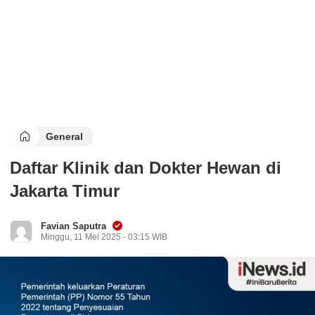
General
Daftar Klinik dan Dokter Hewan di
Jakarta Timur
Favian Saputra
Minggu, 11 Mei 2025 - 03:15 WIB