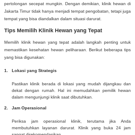
pertolongan secepat mungkin. Dengan demikian, klinik hewan di
Jakarta Timur tidak hanya menjadi tempat pengobatan, tetapi juga
tempat yang bisa diandalkan dalam situasi darurat.
Tips Memilih Klinik Hewan yang Tepat
Memilih klinik hewan yang tepat adalah langkah penting untuk
memastikan kesehatan hewan peliharaan. Berikut beberapa tips
yang bisa digunakan:
Lokasi yang Strategis
Pastikan klinik berada di lokasi yang mudah dijangkau dan
dekat dengan rumah. Hal ini memudahkan pemilik hewan
dalam mengunjungi klinik saat dibutuhkan.
Jam Operasional
Periksa jam operasional klinik, terutama jika Anda
membutuhkan layanan darurat. Klinik yang buka 24 jam
sangat direkomendasikan.