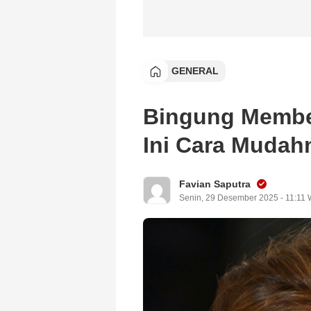
GENERAL
Bingung Membe
Ini Cara Mudah
Favian Saputra
Senin, 29 Desember 2025 - 11:11 