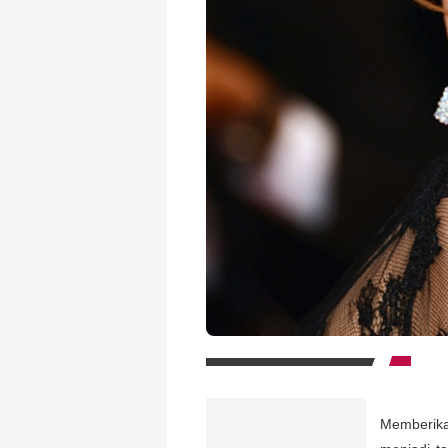
Memberikan