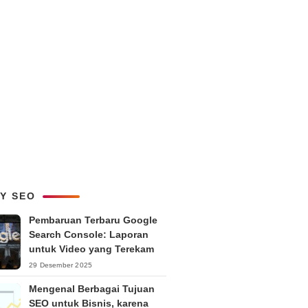
LY SEO
Pembaruan Terbaru Google
Search Console: Laporan
untuk Video yang Terekam
29 Desember 2025
Mengenal Berbagai Tujuan
SEO untuk Bisnis, karena