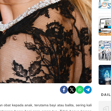
DAIL
 obat kepada anak, terutama bayi atau balita, sering kali