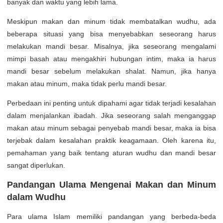
banyak dan waktu yang lebih lama.
Meskipun makan dan minum tidak membatalkan wudhu, ada
beberapa situasi yang bisa menyebabkan seseorang harus
melakukan mandi besar. Misalnya, jika seseorang mengalami
mimpi basah atau mengakhiri hubungan intim, maka ia harus
mandi besar sebelum melakukan shalat. Namun, jika hanya
makan atau minum, maka tidak perlu mandi besar.
Perbedaan ini penting untuk dipahami agar tidak terjadi kesalahan
dalam menjalankan ibadah. Jika seseorang salah menganggap
makan atau minum sebagai penyebab mandi besar, maka ia bisa
terjebak dalam kesalahan praktik keagamaan. Oleh karena itu,
pemahaman yang baik tentang aturan wudhu dan mandi besar
sangat diperlukan.
Pandangan Ulama Mengenai Makan dan Minum
dalam Wudhu
Para ulama Islam memiliki pandangan yang berbeda-beda