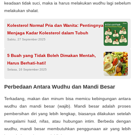
keadaan tidak suci, maka ia harus melakukan wudhu lagi sebelum
melakukan shalat.
Kolesterol Normal Pria dan Wanita: Pentingnya
Menjaga Kadar Kolesterol dalam Tubuh
Sabtu, 27 September 2025
5 Buah yang Tidak Boleh Dimakan Mentah,
Harus Berhati-hati!
Selasa, 16 September 2025
Perbedaan Antara Wudhu dan Mandi Besar
Terkadang, makan dan minum bisa memicu kebingungan antara
wudhu dan mandi besar (wajib). Mandi besar adalah proses
pembersihan diri yang lebih lengkap, biasanya dilakukan setelah
mengalami haid, nifas, atau hubungan intim. Berbeda dengan
wudhu, mandi besar membutuhkan penggunaan air yang lebih