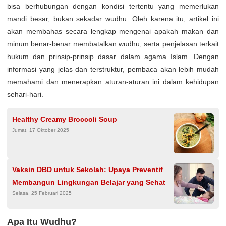
bisa berhubungan dengan kondisi tertentu yang memerlukan
mandi besar, bukan sekadar wudhu. Oleh karena itu, artikel ini
akan membahas secara lengkap mengenai apakah makan dan
minum benar-benar membatalkan wudhu, serta penjelasan terkait
hukum dan prinsip-prinsip dasar dalam agama Islam. Dengan
informasi yang jelas dan terstruktur, pembaca akan lebih mudah
memahami dan menerapkan aturan-aturan ini dalam kehidupan
sehari-hari.
Healthy Creamy Broccoli Soup
Jumat, 17 Oktober 2025
Vaksin DBD untuk Sekolah: Upaya Preventif
Membangun Lingkungan Belajar yang Sehat
Selasa, 25 Februari 2025
Apa Itu Wudhu?