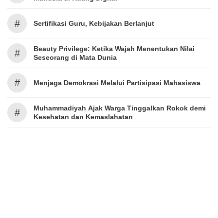
#
Sertifikasi Guru, Kebijakan Berlanjut
Beauty Privilege: Ketika Wajah Menentukan Nilai
#
Seseorang di Mata Dunia
#
Menjaga Demokrasi Melalui Partisipasi Mahasiswa
Muhammadiyah Ajak Warga Tinggalkan Rokok demi
#
Kesehatan dan Kemaslahatan