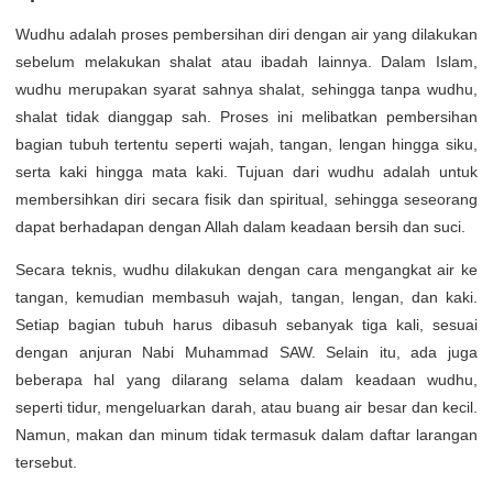
Wudhu adalah proses pembersihan diri dengan air yang dilakukan
sebelum melakukan shalat atau ibadah lainnya. Dalam Islam,
wudhu merupakan syarat sahnya shalat, sehingga tanpa wudhu,
shalat tidak dianggap sah. Proses ini melibatkan pembersihan
bagian tubuh tertentu seperti wajah, tangan, lengan hingga siku,
serta kaki hingga mata kaki. Tujuan dari wudhu adalah untuk
membersihkan diri secara fisik dan spiritual, sehingga seseorang
dapat berhadapan dengan Allah dalam keadaan bersih dan suci.
Secara teknis, wudhu dilakukan dengan cara mengangkat air ke
tangan, kemudian membasuh wajah, tangan, lengan, dan kaki.
Setiap bagian tubuh harus dibasuh sebanyak tiga kali, sesuai
dengan anjuran Nabi Muhammad SAW. Selain itu, ada juga
beberapa hal yang dilarang selama dalam keadaan wudhu,
seperti tidur, mengeluarkan darah, atau buang air besar dan kecil.
Namun, makan dan minum tidak termasuk dalam daftar larangan
tersebut.