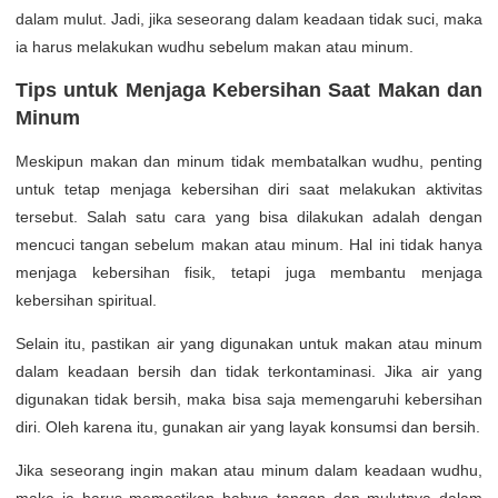
dalam mulut. Jadi, jika seseorang dalam keadaan tidak suci, maka
ia harus melakukan wudhu sebelum makan atau minum.
Tips untuk Menjaga Kebersihan Saat Makan dan
Minum
Meskipun makan dan minum tidak membatalkan wudhu, penting
untuk tetap menjaga kebersihan diri saat melakukan aktivitas
tersebut. Salah satu cara yang bisa dilakukan adalah dengan
mencuci tangan sebelum makan atau minum. Hal ini tidak hanya
menjaga kebersihan fisik, tetapi juga membantu menjaga
kebersihan spiritual.
Selain itu, pastikan air yang digunakan untuk makan atau minum
dalam keadaan bersih dan tidak terkontaminasi. Jika air yang
digunakan tidak bersih, maka bisa saja memengaruhi kebersihan
diri. Oleh karena itu, gunakan air yang layak konsumsi dan bersih.
Jika seseorang ingin makan atau minum dalam keadaan wudhu,