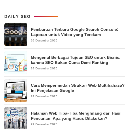
DAILY SEO
Pembaruan Terbaru Google Search Console:
Laporan untuk Video yang Terekam
29 Desember 2025
Mengenal Berbagai Tujuan SEO untuk Bisnis,
karena SEO Bukan Cuma Demi Ranking
29 Desember 2025
Cara Mempermudah Struktur Web Multibahasa?
Ini Penjelasan Google
29 Desember 2025
Halaman Web Tiba-Tiba Menghilang dari Hasil
Pencarian, Apa yang Harus Dilakukan?
29 Desember 2025