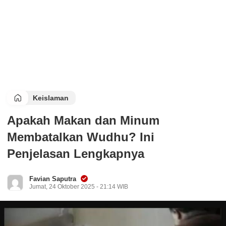
Keislaman
Apakah Makan dan Minum
Membatalkan Wudhu? Ini
Penjelasan Lengkapnya
Favian Saputra
Jumat, 24 Oktober 2025 - 21:14 WIB