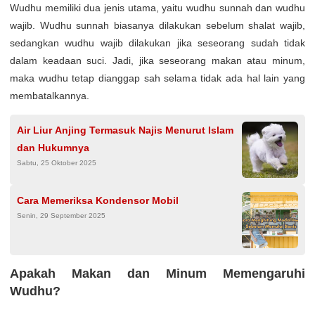
Wudhu memiliki dua jenis utama, yaitu wudhu sunnah dan wudhu
wajib. Wudhu sunnah biasanya dilakukan sebelum shalat wajib,
sedangkan wudhu wajib dilakukan jika seseorang sudah tidak
dalam keadaan suci. Jadi, jika seseorang makan atau minum,
maka wudhu tetap dianggap sah selama tidak ada hal lain yang
membatalkannya.
Air Liur Anjing Termasuk Najis Menurut Islam
dan Hukumnya
Sabtu, 25 Oktober 2025
Cara Memeriksa Kondensor Mobil
Senin, 29 September 2025
Apakah Makan dan Minum Memengaruhi
Wudhu?