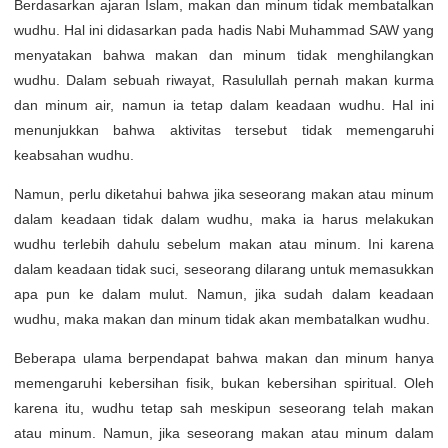
Berdasarkan ajaran Islam, makan dan minum tidak membatalkan
wudhu. Hal ini didasarkan pada hadis Nabi Muhammad SAW yang
menyatakan bahwa makan dan minum tidak menghilangkan
wudhu. Dalam sebuah riwayat, Rasulullah pernah makan kurma
dan minum air, namun ia tetap dalam keadaan wudhu. Hal ini
menunjukkan bahwa aktivitas tersebut tidak memengaruhi
keabsahan wudhu.
Namun, perlu diketahui bahwa jika seseorang makan atau minum
dalam keadaan tidak dalam wudhu, maka ia harus melakukan
wudhu terlebih dahulu sebelum makan atau minum. Ini karena
dalam keadaan tidak suci, seseorang dilarang untuk memasukkan
apa pun ke dalam mulut. Namun, jika sudah dalam keadaan
wudhu, maka makan dan minum tidak akan membatalkan wudhu.
Beberapa ulama berpendapat bahwa makan dan minum hanya
memengaruhi kebersihan fisik, bukan kebersihan spiritual. Oleh
karena itu, wudhu tetap sah meskipun seseorang telah makan
atau minum. Namun, jika seseorang makan atau minum dalam