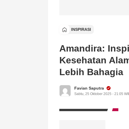
INSPIRASI
Amandira: Insp
Kesehatan Alam
Lebih Bahagia
Favian Saputra
Sabtu, 25 Oktober 2025 - 21:05 WI