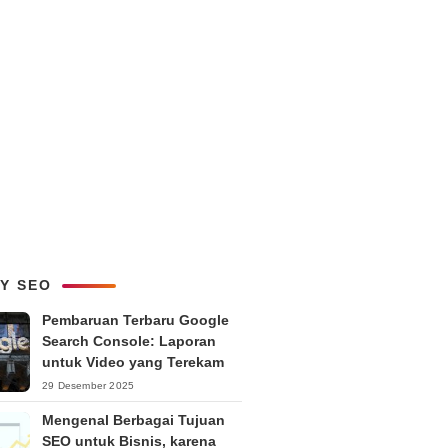
LY SEO
Pembaruan Terbaru Google
Search Console: Laporan
untuk Video yang Terekam
29 Desember 2025
Mengenal Berbagai Tujuan
SEO untuk Bisnis, karena