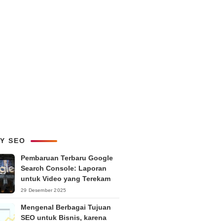
LY SEO
Pembaruan Terbaru Google
Search Console: Laporan
untuk Video yang Terekam
29 Desember 2025
Mengenal Berbagai Tujuan
SEO untuk Bisnis, karena