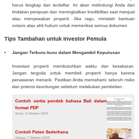
harus lengkap dan terdaftar. Ini akan melindungi Anda dari
tindakan penipuan dan meningkatkan kredibilitas saat menjual
atau menyewakan properti. Jika ragu, mintalah bantuan
notaris atau ahli hukum untuk memeriksa semua dokumen.
Tips Tambahan untuk Investor Pemula
Jangan Terburu-buru dalam Mengambil Keputusan
Investasi properti membutuhkan waktu dan kesabaran.
Jangan tergoda untuk membeli properti hanya karena
penawaran menarik. Pastikan Anda memahami seluruh risiko
dan potensi keuntungan sebelum melakukan pembelian.
Contoh cerita pendek bahasa Bali dalam
format PDF
Senin, 6 Oktober 2025
Contoh Paten Sederhana
Selasa, 7 Oktober 2025