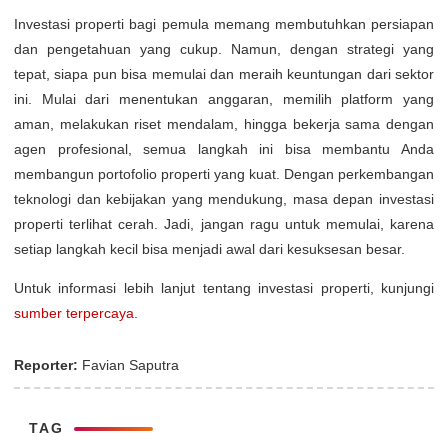
Investasi properti bagi pemula memang membutuhkan persiapan
dan pengetahuan yang cukup. Namun, dengan strategi yang
tepat, siapa pun bisa memulai dan meraih keuntungan dari sektor
ini. Mulai dari menentukan anggaran, memilih platform yang
aman, melakukan riset mendalam, hingga bekerja sama dengan
agen profesional, semua langkah ini bisa membantu Anda
membangun portofolio properti yang kuat. Dengan perkembangan
teknologi dan kebijakan yang mendukung, masa depan investasi
properti terlihat cerah. Jadi, jangan ragu untuk memulai, karena
setiap langkah kecil bisa menjadi awal dari kesuksesan besar.
Untuk informasi lebih lanjut tentang investasi properti, kunjungi
sumber terpercaya
.
Reporter:
Favian Saputra
TAG