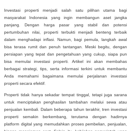
Investasi properti menjadi salah satu pilihan utama bagi
masyarakat Indonesia yang ingin membangun aset jangka
panjang. Dengan harga pasar yang stabil dan potensi
pertumbuhan nilai, properti terbukti menjadi benteng terbaik
dalam menghadapi inflasi. Namun, bagi pemula, langkah awal
bisa terasa rumit dan penuh tantangan. Meski begitu, dengan
persiapan yang tepat dan pengetahuan yang cukup, siapa pun
bisa memulai investasi properti. Artikel ini akan membahas
berbagai strategi, tips, serta informasi terkini untuk membantu
Anda memahami bagaimana memulai perjalanan investasi
properti secara efektif.
Properti tidak hanya sekadar tempat tinggal, tetapi juga sarana
untuk menciptakan penghasilan tambahan melalui sewa atau
penjualan kembali. Dalam beberapa tahun terakhir, tren investasi
properti semakin berkembang, terutama dengan hadirnya
platform digital yang memudahkan proses pembelian, penjualan,