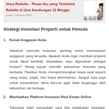
Virus Rubella – Pesan Ibu yang Terinfeksi
Rubella di Usia Kandungan 12 Minggu
Jumat, 3 Oktober 2025
Strategi Investasi Properti untuk Pemula
Kenali Anggaran Anda
Sebelum memulai investasi, penting untuk menentukan
anggaran yang tersedia. Apakah Anda ingin membeli properti
untuk dijual kembali, disewakan, atau digunakan sebagai
hunian? Setiap tujuan memiliki kebutuhan finansial yang
berbeda. Pastikan Anda memperhitungkan biaya awal seperti
uang muka, pajak, dan biaya administrasi. Jangan lupa juga
untuk menyisihkan dana darurat agar tidak terganggu oleh
kebutuhan tak terduga.
Manfaatkan Platform Investasi Real Estate Online
Teknologi telah mengubah cara kita melakukan investasi.