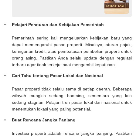
Pelajari Peraturan dan Kebijakan Pemerintah
Pemerintah sering kali mengeluarkan kebijakan baru yang
dapat memengaruhi pasar properti. Misalnya, aturan pajak,
keringanan kredit, atau pembatasan pembelian properti untuk
orang asing. Pastikan Anda selalu update dengan regulasi
terbaru agar tidak terkejut saat mengambil keputusan.
Cari Tahu tentang Pasar Lokal dan Nasional
Pasar properti tidak selalu sama di setiap daerah. Beberapa
wilayah mungkin sedang booming, sementara yang lain
sedang stagnan. Pelajari tren pasar lokal dan nasional untuk
menentukan lokasi yang paling potensial.
Buat Rencana Jangka Panjang
Investasi properti adalah rencana jangka panjang. Pastikan