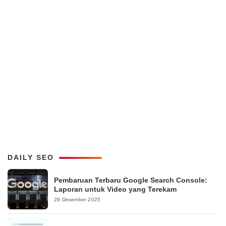
DAILY SEO
Pembaruan Terbaru Google Search Console:
Laporan untuk Video yang Terekam
29 Desember 2025