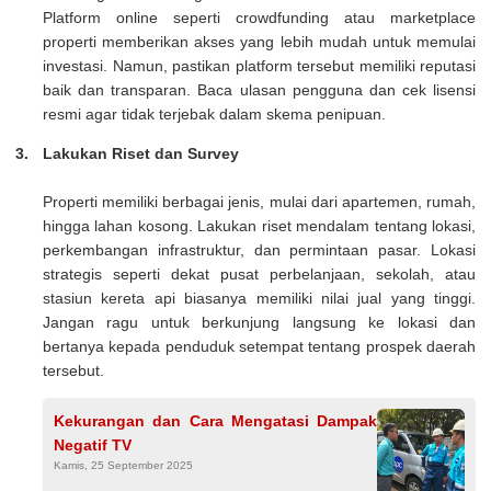
Platform online seperti crowdfunding atau marketplace
properti memberikan akses yang lebih mudah untuk memulai
investasi. Namun, pastikan platform tersebut memiliki reputasi
baik dan transparan. Baca ulasan pengguna dan cek lisensi
resmi agar tidak terjebak dalam skema penipuan.
Lakukan Riset dan Survey
Properti memiliki berbagai jenis, mulai dari apartemen, rumah,
hingga lahan kosong. Lakukan riset mendalam tentang lokasi,
perkembangan infrastruktur, dan permintaan pasar. Lokasi
strategis seperti dekat pusat perbelanjaan, sekolah, atau
stasiun kereta api biasanya memiliki nilai jual yang tinggi.
Jangan ragu untuk berkunjung langsung ke lokasi dan
bertanya kepada penduduk setempat tentang prospek daerah
tersebut.
Kekurangan dan Cara Mengatasi Dampak
Negatif TV
Kamis, 25 September 2025