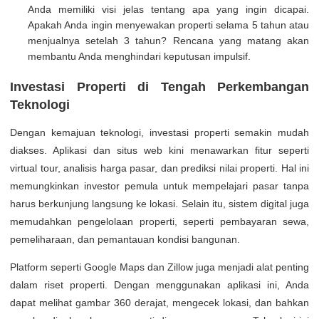
Anda memiliki visi jelas tentang apa yang ingin dicapai.
Apakah Anda ingin menyewakan properti selama 5 tahun atau
menjualnya setelah 3 tahun? Rencana yang matang akan
membantu Anda menghindari keputusan impulsif.
Investasi Properti di Tengah Perkembangan
Teknologi
Dengan kemajuan teknologi, investasi properti semakin mudah
diakses. Aplikasi dan situs web kini menawarkan fitur seperti
virtual tour, analisis harga pasar, dan prediksi nilai properti. Hal ini
memungkinkan investor pemula untuk mempelajari pasar tanpa
harus berkunjung langsung ke lokasi. Selain itu, sistem digital juga
memudahkan pengelolaan properti, seperti pembayaran sewa,
pemeliharaan, dan pemantauan kondisi bangunan.
Platform seperti Google Maps dan Zillow juga menjadi alat penting
dalam riset properti. Dengan menggunakan aplikasi ini, Anda
dapat melihat gambar 360 derajat, mengecek lokasi, dan bahkan