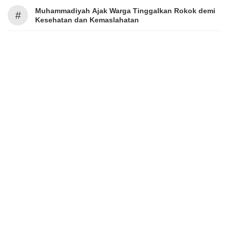
Muhammadiyah Ajak Warga Tinggalkan Rokok demi
#
Kesehatan dan Kemaslahatan