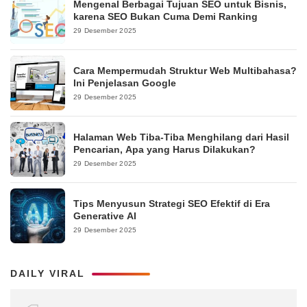
Mengenal Berbagai Tujuan SEO untuk Bisnis,
karena SEO Bukan Cuma Demi Ranking
29 Desember 2025
Cara Mempermudah Struktur Web Multibahasa?
Ini Penjelasan Google
29 Desember 2025
Halaman Web Tiba-Tiba Menghilang dari Hasil
Pencarian, Apa yang Harus Dilakukan?
29 Desember 2025
Tips Menyusun Strategi SEO Efektif di Era
Generative AI
29 Desember 2025
DAILY VIRAL