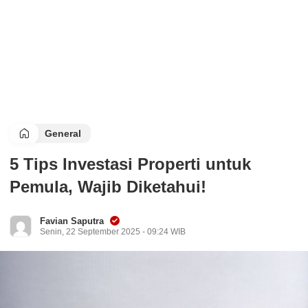
General
5 Tips Investasi Properti untuk
Pemula, Wajib Diketahui!
Favian Saputra
Senin, 22 September 2025 - 09:24 WIB