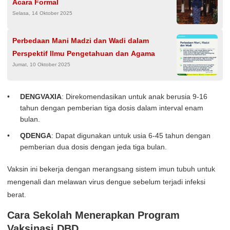
Acara Formal
Selasa, 14 Oktober 2025
Perbedaan Mani Madzi dan Wadi dalam
Perspektif Ilmu Pengetahuan dan Agama
Jumat, 10 Oktober 2025
DENGVAXIA
: Direkomendasikan untuk anak berusia 9-16
tahun dengan pemberian tiga dosis dalam interval enam
bulan.
QDENGA
: Dapat digunakan untuk usia 6-45 tahun dengan
pemberian dua dosis dengan jeda tiga bulan.
Vaksin ini bekerja dengan merangsang sistem imun tubuh untuk
mengenali dan melawan virus dengue sebelum terjadi infeksi
berat.
Cara Sekolah Menerapkan Program
Vaksinasi DBD