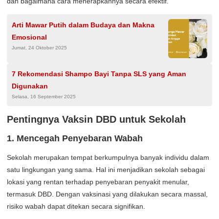
dan bagaimana cara menerapkannya secara efektif.
Arti Mawar Putih dalam Budaya dan Makna
Emosional
Jumat, 24 Oktober 2025
7 Rekomendasi Shampo Bayi Tanpa SLS yang Aman
Digunakan
Selasa, 16 September 2025
Pentingnya Vaksin DBD untuk Sekolah
1. Mencegah Penyebaran Wabah
Sekolah merupakan tempat berkumpulnya banyak individu dalam
satu lingkungan yang sama. Hal ini menjadikan sekolah sebagai
lokasi yang rentan terhadap penyebaran penyakit menular,
termasuk DBD. Dengan vaksinasi yang dilakukan secara massal,
risiko wabah dapat ditekan secara signifikan.