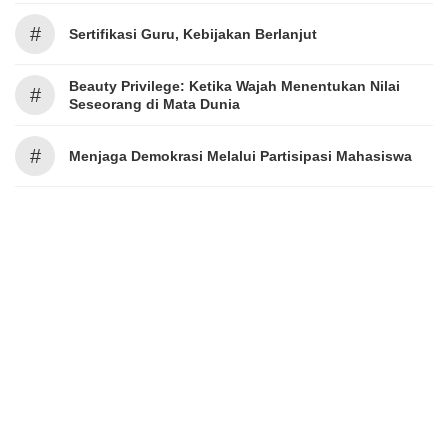
#
Sertifikasi Guru, Kebijakan Berlanjut
Beauty Privilege: Ketika Wajah Menentukan Nilai
#
Seseorang di Mata Dunia
#
Menjaga Demokrasi Melalui Partisipasi Mahasiswa