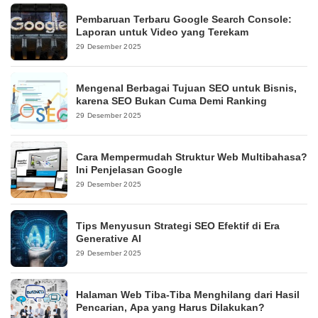
Pembaruan Terbaru Google Search Console:
Laporan untuk Video yang Terekam
29 Desember 2025
Mengenal Berbagai Tujuan SEO untuk Bisnis,
karena SEO Bukan Cuma Demi Ranking
29 Desember 2025
Cara Mempermudah Struktur Web Multibahasa?
Ini Penjelasan Google
29 Desember 2025
Tips Menyusun Strategi SEO Efektif di Era
Generative AI
29 Desember 2025
Halaman Web Tiba-Tiba Menghilang dari Hasil
Pencarian, Apa yang Harus Dilakukan?