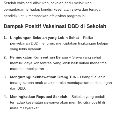
Setelah vaksinasi dilakukan, sekolah perlu melakukan
pemantauan terhadap kondisi kesehatan siswa dan tenaga
pendidik untuk memastikan efektivitas program ini.
Dampak Positif Vaksinasi DBD di Sekolah
Lingkungan Sekolah yang Lebih Sehat
– Risiko
penyebaran DBD menurun, menciptakan lingkungan belajar
yang lebih nyaman.
Peningkatan Konsentrasi Belajar
– Siswa yang sehat
memiliki daya konsentrasi yang lebih baik dalam menerima
materi pembelajaran.
Mengurangi Kekhawatiran Orang Tua
– Orang tua lebih
tenang karena anak-anak mereka mendapatkan perlindungan
dari DBD.
Meningkatkan Reputasi Sekolah
– Sekolah yang peduli
terhadap kesehatan siswanya akan memiliki citra positif di
mata masyarakat.