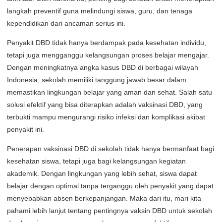
langkah preventif guna melindungi siswa, guru, dan tenaga
kependidikan dari ancaman serius ini.
Penyakit DBD tidak hanya berdampak pada kesehatan individu,
tetapi juga mengganggu kelangsungan proses belajar mengajar.
Dengan meningkatnya angka kasus DBD di berbagai wilayah
Indonesia, sekolah memiliki tanggung jawab besar dalam
memastikan lingkungan belajar yang aman dan sehat. Salah satu
solusi efektif yang bisa diterapkan adalah vaksinasi DBD, yang
terbukti mampu mengurangi risiko infeksi dan komplikasi akibat
penyakit ini.
Penerapan vaksinasi DBD di sekolah tidak hanya bermanfaat bagi
kesehatan siswa, tetapi juga bagi kelangsungan kegiatan
akademik. Dengan lingkungan yang lebih sehat, siswa dapat
belajar dengan optimal tanpa terganggu oleh penyakit yang dapat
menyebabkan absen berkepanjangan. Maka dari itu, mari kita
pahami lebih lanjut tentang pentingnya vaksin DBD untuk sekolah