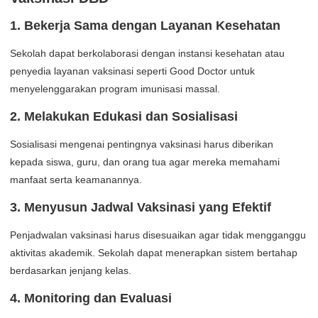
1. Bekerja Sama dengan Layanan Kesehatan
Sekolah dapat berkolaborasi dengan instansi kesehatan atau
penyedia layanan vaksinasi seperti Good Doctor untuk
menyelenggarakan program imunisasi massal.
2. Melakukan Edukasi dan Sosialisasi
Sosialisasi mengenai pentingnya vaksinasi harus diberikan
kepada siswa, guru, dan orang tua agar mereka memahami
manfaat serta keamanannya.
3. Menyusun Jadwal Vaksinasi yang Efektif
Penjadwalan vaksinasi harus disesuaikan agar tidak mengganggu
aktivitas akademik. Sekolah dapat menerapkan sistem bertahap
berdasarkan jenjang kelas.
4. Monitoring dan Evaluasi