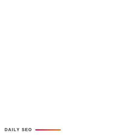
DAILY SEO