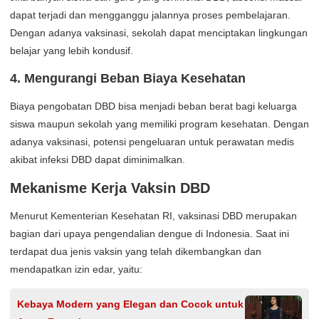
dapat terjadi dan mengganggu jalannya proses pembelajaran.
Dengan adanya vaksinasi, sekolah dapat menciptakan lingkungan
belajar yang lebih kondusif.
4. Mengurangi Beban Biaya Kesehatan
Biaya pengobatan DBD bisa menjadi beban berat bagi keluarga
siswa maupun sekolah yang memiliki program kesehatan. Dengan
adanya vaksinasi, potensi pengeluaran untuk perawatan medis
akibat infeksi DBD dapat diminimalkan.
Mekanisme Kerja Vaksin DBD
Menurut Kementerian Kesehatan RI, vaksinasi DBD merupakan
bagian dari upaya pengendalian dengue di Indonesia. Saat ini
terdapat dua jenis vaksin yang telah dikembangkan dan
mendapatkan izin edar, yaitu:
Kebaya Modern yang Elegan dan Cocok untuk