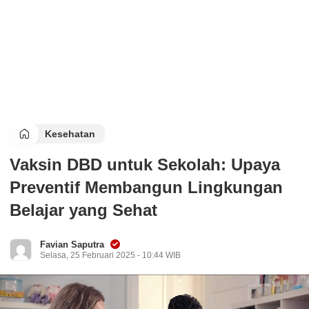
Kesehatan
Vaksin DBD untuk Sekolah: Upaya
Preventif Membangun Lingkungan
Belajar yang Sehat
Favian Saputra
Selasa, 25 Februari 2025 - 10:44 WIB