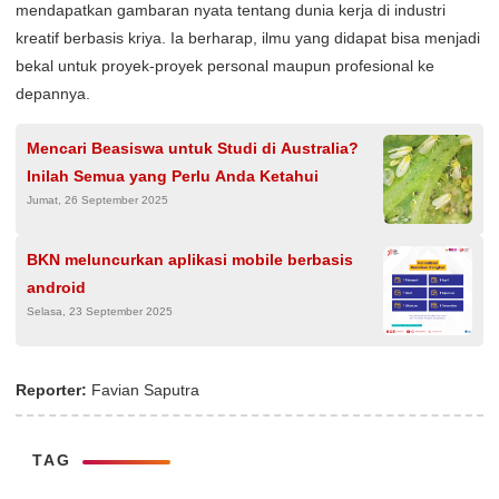
mendapatkan gambaran nyata tentang dunia kerja di industri
kreatif berbasis kriya. Ia berharap, ilmu yang didapat bisa menjadi
bekal untuk proyek-proyek personal maupun profesional ke
depannya.
Mencari Beasiswa untuk Studi di Australia?
Inilah Semua yang Perlu Anda Ketahui
Jumat, 26 September 2025
BKN meluncurkan aplikasi mobile berbasis
android
Selasa, 23 September 2025
Reporter:
Favian Saputra
TAG