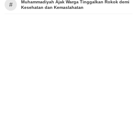
Muhammadiyah Ajak Warga Tinggalkan Rokok demi
#
Kesehatan dan Kemaslahatan