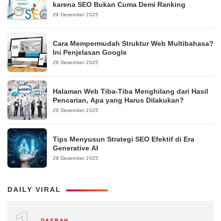
karena SEO Bukan Cuma Demi Ranking
29 Desember 2025
Cara Mempermudah Struktur Web Multibahasa?
Ini Penjelasan Google
29 Desember 2025
Halaman Web Tiba-Tiba Menghilang dari Hasil
Pencarian, Apa yang Harus Dilakukan?
29 Desember 2025
Tips Menyusun Strategi SEO Efektif di Era
Generative AI
29 Desember 2025
DAILY VIRAL
DAERAH