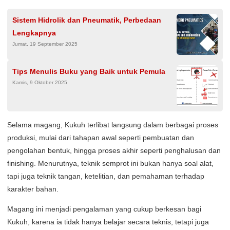
Sistem Hidrolik dan Pneumatik, Perbedaan
Lengkapnya
Jumat, 19 September 2025
Tips Menulis Buku yang Baik untuk Pemula
Kamis, 9 Oktober 2025
Selama magang, Kukuh terlibat langsung dalam berbagai proses
produksi, mulai dari tahapan awal seperti pembuatan dan
pengolahan bentuk, hingga proses akhir seperti penghalusan dan
finishing. Menurutnya, teknik semprot ini bukan hanya soal alat,
tapi juga teknik tangan, ketelitian, dan pemahaman terhadap
karakter bahan.
Magang ini menjadi pengalaman yang cukup berkesan bagi
Kukuh, karena ia tidak hanya belajar secara teknis, tetapi juga