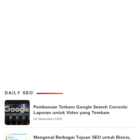
DAILY SEO
Pembaruan Terbaru Google Search Console:
Laporan untuk Video yang Terekam
29 Desember 2025
Mengenal Berbagai Tujuan SEO untuk Bisnis,