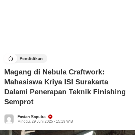
Pendidikan
Magang di Nebula Craftwork:
Mahasiswa Kriya ISI Surakarta
Dalami Penerapan Teknik Finishing
Semprot
Favian Saputra
Minggu, 29 Juni 2025 - 15:19 WIB