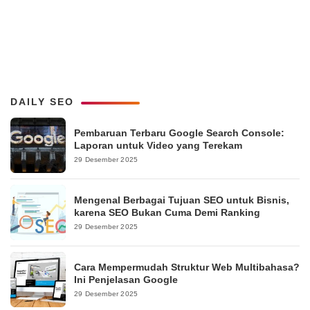
DAILY SEO
Pembaruan Terbaru Google Search Console:
Laporan untuk Video yang Terekam
29 Desember 2025
Mengenal Berbagai Tujuan SEO untuk Bisnis,
karena SEO Bukan Cuma Demi Ranking
29 Desember 2025
Cara Mempermudah Struktur Web Multibahasa?
Ini Penjelasan Google
29 Desember 2025