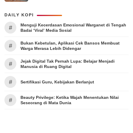
DAILY KOPI
Menguji Kecerdasan Emosional Warganet di Tengah
#
Badai ‘Viral’ Media Sosial
Bukan Kebetulan, Aplikasi Cek Bansos Membuat
#
Warga Merasa Lebih Didengar
Jejak Digital Tak Pernah Lupa: Belajar Menjadi
#
Manusia di Ruang Digital
#
Sertifikasi Guru, Kebijakan Berlanjut
Beauty Privilege: Ketika Wajah Menentukan Nilai
#
Seseorang di Mata Dunia