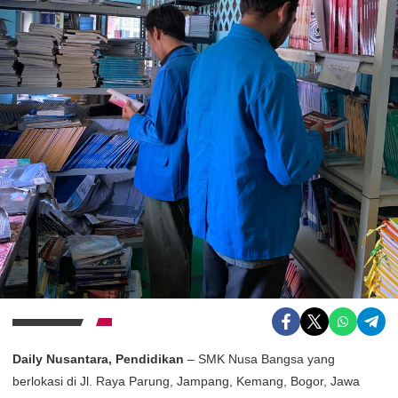
Daily Nusantara, Pendidikan
– SMK Nusa Bangsa yang
berlokasi di Jl. Raya Parung, Jampang, Kemang, Bogor, Jawa