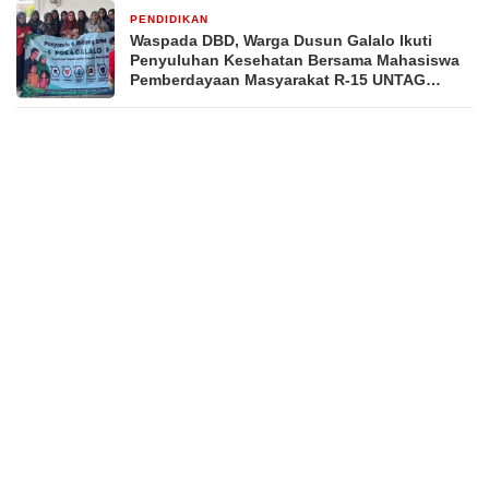
PENDIDIKAN
3 minggu yang lalu
Waspada DBD, Warga Dusun Galalo Ikuti
Penyuluhan Kesehatan Bersama Mahasiswa
Pemberdayaan Masyarakat R-15 UNTAG
Surabaya 2026