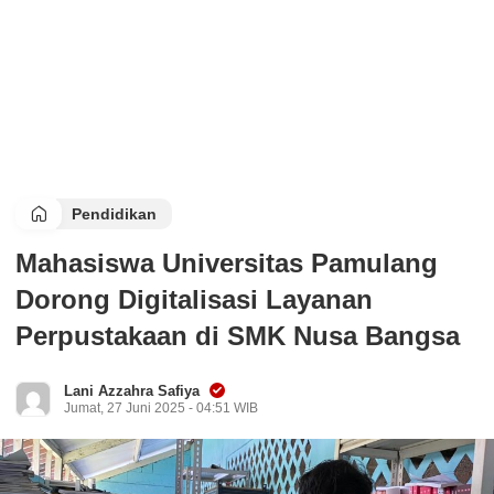
Pendidikan
Mahasiswa Universitas Pamulang
Dorong Digitalisasi Layanan
Perpustakaan di SMK Nusa Bangsa
Lani Azzahra Safiya
Jumat, 27 Juni 2025 - 04:51 WIB