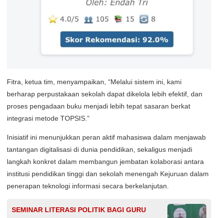
Fitra, ketua tim, menyampaikan, “Melalui sistem ini, kami
berharap perpustakaan sekolah dapat dikelola lebih efektif, dan
proses pengadaan buku menjadi lebih tepat sasaran berkat
integrasi metode TOPSIS.”
Inisiatif ini menunjukkan peran aktif mahasiswa dalam menjawab
tantangan digitalisasi di dunia pendidikan, sekaligus menjadi
langkah konkret dalam membangun jembatan kolaborasi antara
institusi pendidikan tinggi dan sekolah menengah Kejuruan dalam
penerapan teknologi informasi secara berkelanjutan.
SEMINAR LITERASI POLITIK BAGI GURU