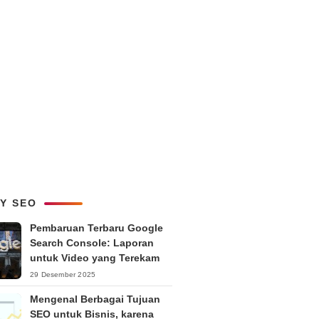
LY SEO
Pembaruan Terbaru Google
Search Console: Laporan
untuk Video yang Terekam
29 Desember 2025
Mengenal Berbagai Tujuan
SEO untuk Bisnis, karena