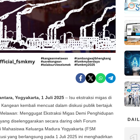
antara, Yogyakarta, 1 Juli 2025
– Isu ekstraksi migas di
Kangean kembali mencuat dalam diskusi publik bertajuk
Melawan: Menggugat Ekstraksi Migas Demi Penghidupan
DAIL
 yang diselenggarakan secara daring oleh Forum
mi Mahasiswa Keluarga Madura Yogyakarta (FSM
usi yang berlangsung pada 1 Juli 2025 ini menghadirkan