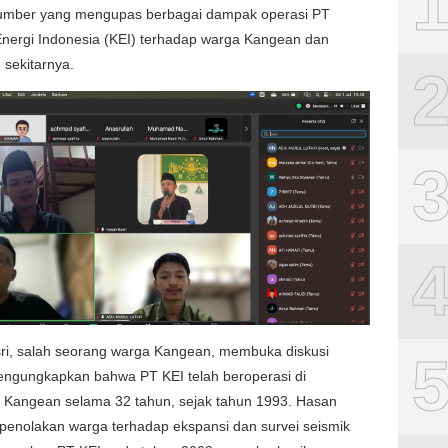
sumber yang mengupas berbagai dampak operasi PT
nergi Indonesia (KEI) terhadap warga Kangean dan
 sekitarnya.
ri, salah seorang warga Kangean, membuka diskusi
ngungkapkan bahwa PT KEI telah beroperasi di
 Kangean selama 32 tahun, sejak tahun 1993. Hasan
penolakan warga terhadap ekspansi dan survei seismik