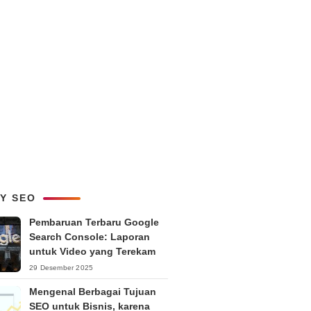
LY SEO
Pembaruan Terbaru Google
Search Console: Laporan
untuk Video yang Terekam
29 Desember 2025
Mengenal Berbagai Tujuan
SEO untuk Bisnis, karena