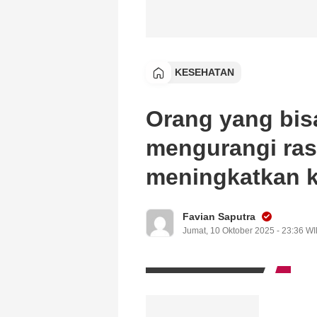
KESEHATAN
Orang yang bisa
mengurangi ras
meningkatkan k
Favian Saputra
Jumat, 10 Oktober 2025 - 23:36 W