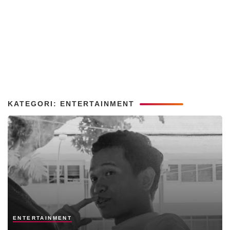
KATEGORI: ENTERTAINMENT
ENTERTAINMENT