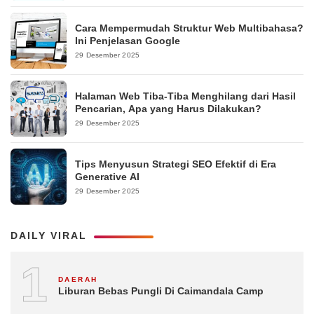
Cara Mempermudah Struktur Web Multibahasa?
Ini Penjelasan Google
29 Desember 2025
Halaman Web Tiba-Tiba Menghilang dari Hasil
Pencarian, Apa yang Harus Dilakukan?
29 Desember 2025
Tips Menyusun Strategi SEO Efektif di Era
Generative AI
29 Desember 2025
DAILY VIRAL
1
DAERAH
Liburan Bebas Pungli Di Caimandala Camp