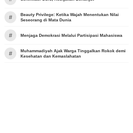
Beauty Privilege: Ketika Wajah Menentukan Nilai
#
Seseorang di Mata Dunia
#
Menjaga Demokrasi Melalui Partisipasi Mahasiswa
Muhammadiyah Ajak Warga Tinggalkan Rokok demi
#
Kesehatan dan Kemaslahatan