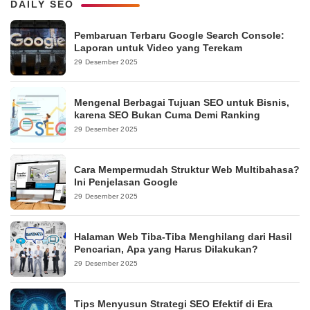
DAILY SEO
Pembaruan Terbaru Google Search Console:
Laporan untuk Video yang Terekam
29 Desember 2025
Mengenal Berbagai Tujuan SEO untuk Bisnis,
karena SEO Bukan Cuma Demi Ranking
29 Desember 2025
Cara Mempermudah Struktur Web Multibahasa?
Ini Penjelasan Google
29 Desember 2025
Halaman Web Tiba-Tiba Menghilang dari Hasil
Pencarian, Apa yang Harus Dilakukan?
29 Desember 2025
Tips Menyusun Strategi SEO Efektif di Era