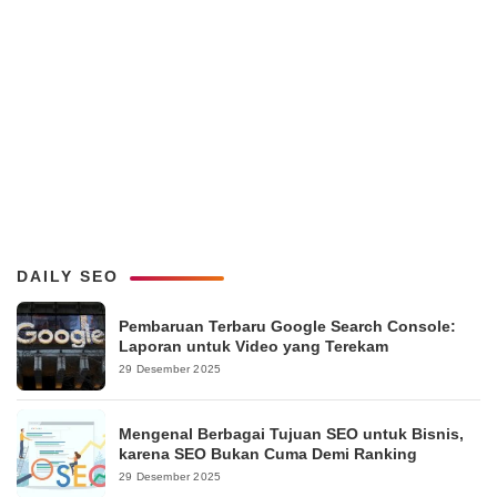
DAILY SEO
Pembaruan Terbaru Google Search Console:
Laporan untuk Video yang Terekam
29 Desember 2025
Mengenal Berbagai Tujuan SEO untuk Bisnis,
karena SEO Bukan Cuma Demi Ranking
29 Desember 2025