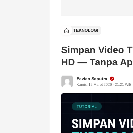
TEKNOLOGI
Simpan Video T
HD — Tanpa Apl
Favian Saputra
Kamis, 12 Maret 2026 - 21:21 WIB