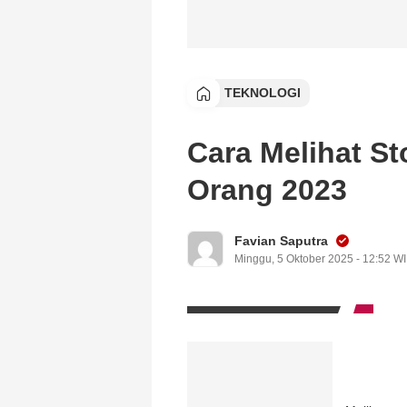
TEKNOLOGI
Cara Melihat St
Orang 2023
Favian Saputra
Minggu, 5 Oktober 2025 - 12:52 W