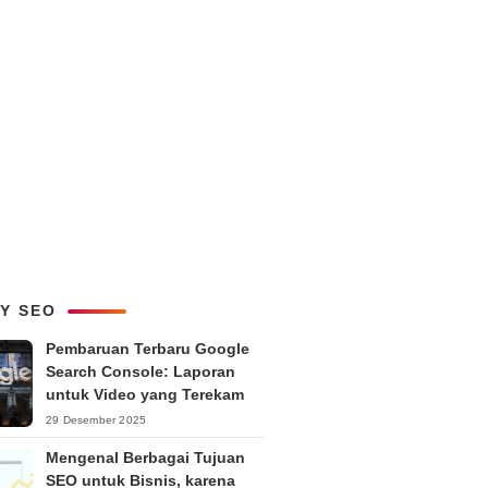
LY SEO
Pembaruan Terbaru Google
Search Console: Laporan
untuk Video yang Terekam
29 Desember 2025
Mengenal Berbagai Tujuan
SEO untuk Bisnis, karena