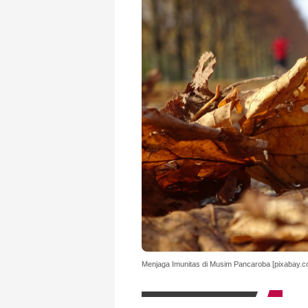
Menjaga Imunitas di Musim Pancaroba [pixabay.c