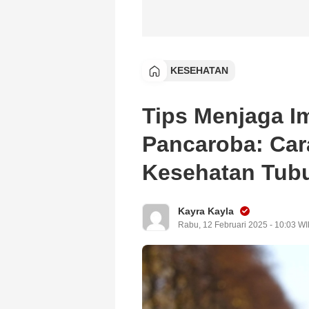
KESEHATAN
Tips Menjaga I
Pancaroba: Car
Kesehatan Tub
Kayra Kayla
Rabu, 12 Februari 2025 - 10:03 W