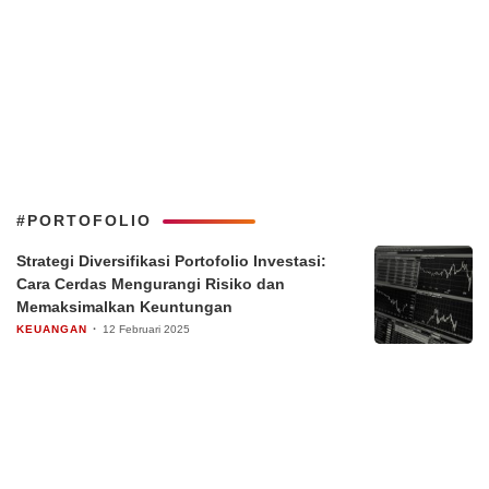
#PORTOFOLIO
Strategi Diversifikasi Portofolio Investasi:
Cara Cerdas Mengurangi Risiko dan
Memaksimalkan Keuntungan
KEUANGAN
12 Februari 2025