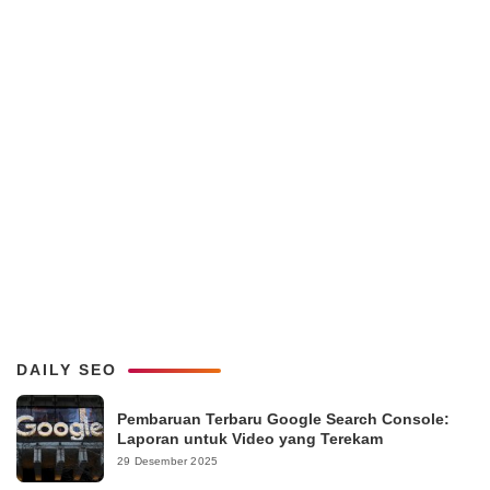
DAILY SEO
Pembaruan Terbaru Google Search Console:
Laporan untuk Video yang Terekam
29 Desember 2025