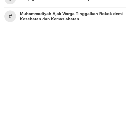
Muhammadiyah Ajak Warga Tinggalkan Rokok demi
#
Kesehatan dan Kemaslahatan