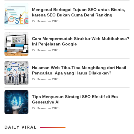
Mengenal Berbagai Tujuan SEO untuk Bisnis,
karena SEO Bukan Cuma Demi Ranking
29 Desember 2025
Cara Mempermudah Struktur Web Multibahasa?
Ini Penjelasan Google
29 Desember 2025
Halaman Web Tiba-Tiba Menghilang dari Hasil
Pencarian, Apa yang Harus Dilakukan?
29 Desember 2025
Tips Menyusun Strategi SEO Efektif di Era
Generative AI
29 Desember 2025
DAILY VIRAL