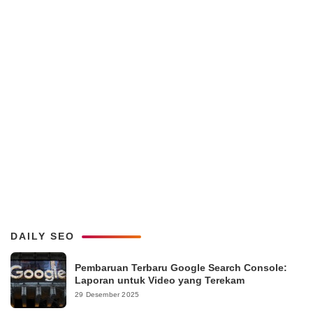
DAILY SEO
Pembaruan Terbaru Google Search Console:
Laporan untuk Video yang Terekam
29 Desember 2025