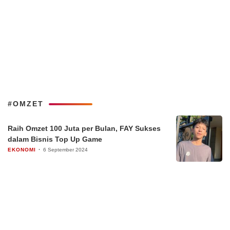
#OMZET
Raih Omzet 100 Juta per Bulan, FAY Sukses
dalam Bisnis Top Up Game
EKONOMI
6 September 2024