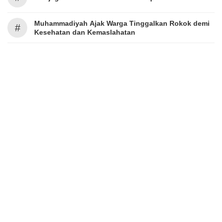
Muhammadiyah Ajak Warga Tinggalkan Rokok demi
#
Kesehatan dan Kemaslahatan