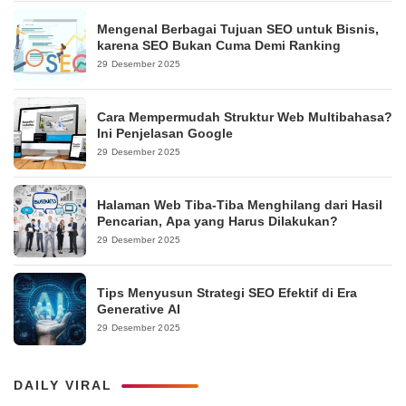
Mengenal Berbagai Tujuan SEO untuk Bisnis,
karena SEO Bukan Cuma Demi Ranking
29 Desember 2025
Cara Mempermudah Struktur Web Multibahasa?
Ini Penjelasan Google
29 Desember 2025
Halaman Web Tiba-Tiba Menghilang dari Hasil
Pencarian, Apa yang Harus Dilakukan?
29 Desember 2025
Tips Menyusun Strategi SEO Efektif di Era
Generative AI
29 Desember 2025
DAILY VIRAL